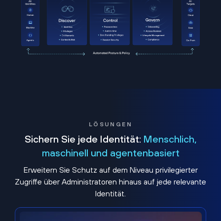
LÖSUNGEN
Sichern Sie jede Identität:
Menschlich,
maschinell und agentenbasiert
Erweitern Sie Schutz auf dem Niveau privilegierter
Zugriffe über Administratoren hinaus auf jede relevante
Identität.