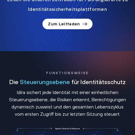
Identitätssicherheitsplattformen
Zum Leitfaden
FUNKTIONSWEISE
Die
Steuerungsebene
für Identitätsschutz
Idira sichert jede Identität mit einer einheitlichen
Steuerungsebene, die Risiken erkennt, Berechtigungen
dynamisch zuweist und den gesamten Lebenszyklus
vom ersten Zugriff bis zur letzten Sitzung steuert.