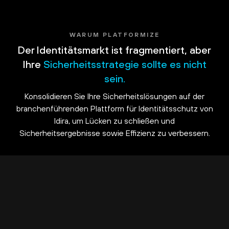
WARUM PLATFORMIZE
Der Identitätsmarkt ist fragmentiert, aber
Ihre
Sicherheitsstrategie sollte es nicht
sein.
Konsolidieren Sie Ihre Sicherheitslösungen auf der
branchenführenden Plattform für Identitätsschutz von
Idira, um Lücken zu schließen und
Sicherheitsergebnisse sowie Effizienz zu verbessern.