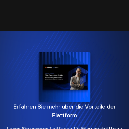
Erfahren Sie mehr über die Vorteile der
Plattform
Lesen Sie unseren Leitfaden für Führungskräfte zu