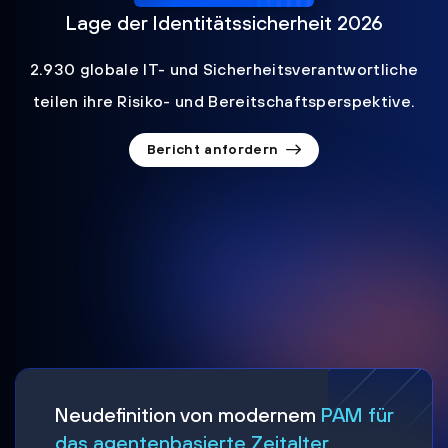
Lage der Identitätssicherheit 2026
2.930 globale IT- und Sicherheitsverantwortliche
teilen ihre Risiko- und Bereitschaftsperspektive.
Bericht anfordern
Neudefinition von modernem
PAM für
das agentenbasierte Zeitalter