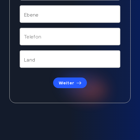
Weiter