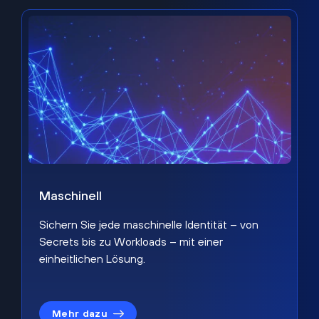
Maschinell
Sichern Sie jede maschinelle Identität – von
Secrets bis zu Workloads – mit einer
einheitlichen Lösung.
Mehr dazu