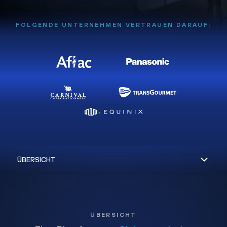
FOLGENDE UNTERNEHMEN VERTRAUEN DARAUF:
ÜBERSICHT