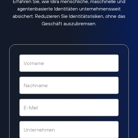
Erfahren Sie, wie Idira menschliche, maschinelle und
agentenbasierte Identitäten unternehmensweit
absichert. Reduzieren Sie Identitätsrisiken, ohne das
Geschäft auszubremsen.