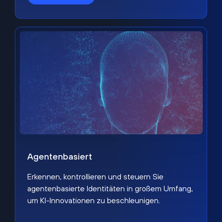
Agentenbasiert
Erkennen, kontrollieren und steuern Sie
agentenbasierte Identitäten in großem Umfang,
um KI-Innovationen zu beschleunigen.