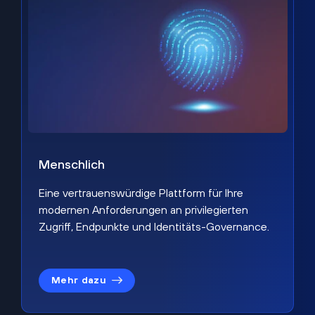
Menschlich
Eine vertrauenswürdige Plattform für Ihre
modernen Anforderungen an privilegierten
Zugriff, Endpunkte und Identitäts-Governance.
Mehr dazu