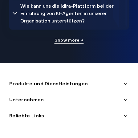
Wie kann uns die Idira-Plattform bei der
Einführung von KI-Agenten in unserer
Organisation unterstützen?
Show more +
Produkte und Dienstleistungen
Unternehmen
Beliebte Links