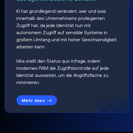
KI hat grundlegend verändert, wer und was
innerhalb des Unternehmens privilegierten
Zugriff hat, da jede Identität nun mit
autonomem Zugriff auf sensible Systeme in
großem Umfang und mit hoher Geschwindigkeit
arbeiten kann.
Idira stellt den Status quo infrage, indem
modernes PAM die Zugriffskontrolle auf jede
Identität ausweitet, um die Angriffsfläche zu
minimieren.
Mehr dazu