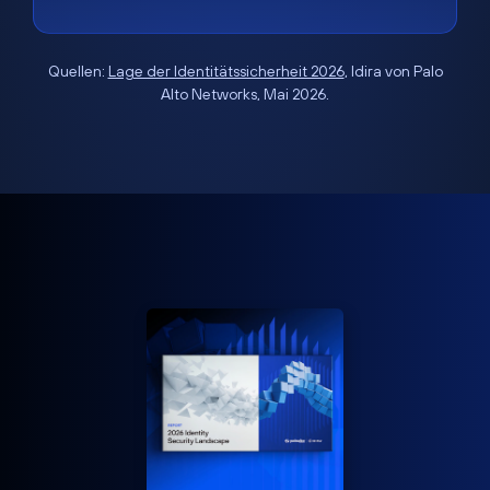
Quellen:
Lage der Identitätssicherheit 2026
, Idira von Palo
Alto Networks, Mai 2026.