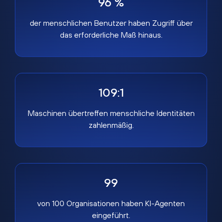
96 %
der menschlichen Benutzer haben Zugriff über
das erforderliche Maß hinaus.
109:1
Maschinen übertreffen menschliche Identitäten
zahlenmäßig.
99
von 100 Organisationen haben KI-Agenten
eingeführt.