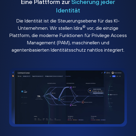
Eine Plattform zur
Sicherung jeder
Identität
Die Identität ist die Steuerungsebene für das KI-
®
Unternehmen. Wir stellen Idira
vor, die einzige
Plattform, die moderne Funktionen für Privilege Access
Management (PAM), maschinellen und
agentenbasierten Identitätsschutz nahtlos integriert.