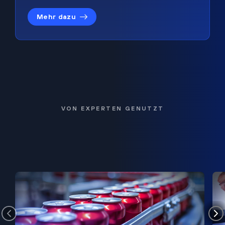
Mehr dazu
VON EXPERTEN GENUTZT