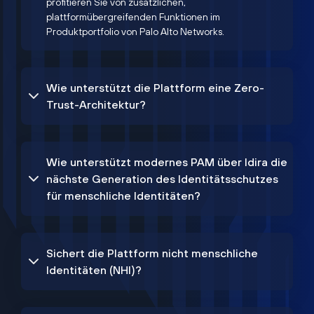
profitieren Sie von zusätzlichen,
plattformübergreifenden Funktionen im
Produktportfolio von Palo Alto Networks.
Wie unterstützt die Plattform eine Zero-
Trust-Architektur?
Wie unterstützt modernes PAM über Idira die
nächste Generation des Identitätsschutzes
für menschliche Identitäten?
Sichert die Plattform nicht menschliche
Identitäten (NHI)?