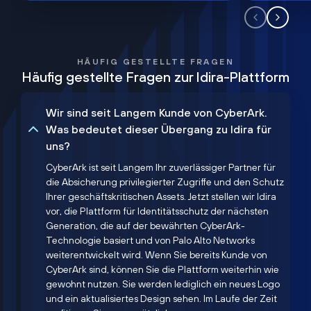
HÄUFIG GESTELLTE FRAGEN
Häufig gestellte Fragen zur Idira-Plattform
Wir sind seit Langem Kunde von CyberArk.
Was bedeutet dieser Übergang zu Idira für
uns?
CyberArk ist seit Langem Ihr zuverlässiger Partner für
die Absicherung privilegierter Zugriffe und den Schutz
Ihrer geschäftskritischen Assets. Jetzt stellen wir Idira
vor, die Plattform für Identitätsschutz der nächsten
Generation, die auf der bewährten CyberArk-
Technologie basiert und von Palo Alto Networks
weiterentwickelt wird. Wenn Sie bereits Kunde von
CyberArk sind, können Sie die Plattform weiterhin wie
gewohnt nutzen. Sie werden lediglich ein neues Logo
und ein aktualisiertes Design sehen. Im Laufe der Zeit