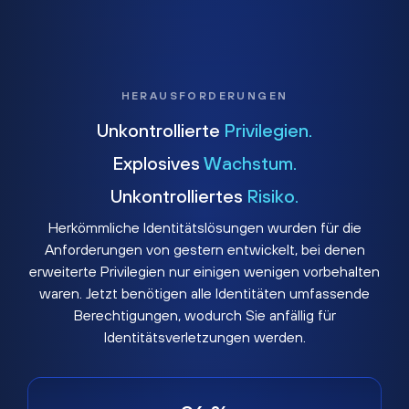
HERAUSFORDERUNGEN
Unkontrollierte
Privilegien.
Explosives
Wachstum.
Unkontrolliertes
Risiko.
Herkömmliche Identitätslösungen wurden für die
Anforderungen von gestern entwickelt, bei denen
erweiterte Privilegien nur einigen wenigen vorbehalten
waren. Jetzt benötigen alle Identitäten umfassende
Berechtigungen, wodurch Sie anfällig für
Identitätsverletzungen werden.