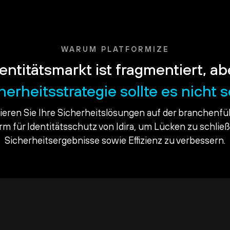
WARUM PLATFORMIZE
entitätsmarkt ist fragmentiert, ab
herheitsstrategie sollte es nicht s
dieren Sie Ihre Sicherheitslösungen auf der branchenf
orm für Identitätsschutz von Idira, um Lücken zu schlie
Sicherheitsergebnisse sowie Effizienz zu verbessern.