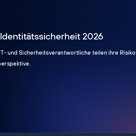
Identitätssicherheit 2026
IT- und Sicherheitsverantwortliche teilen ihre Risik
perspektive.