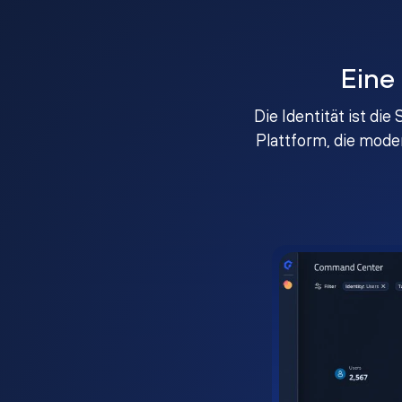
Eine
Die Identität ist di
Plattform, die mod