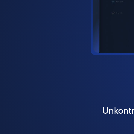
Unkontr