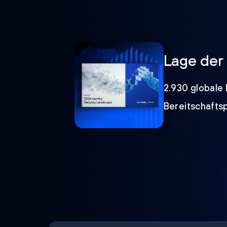
Lage der 
2.930 globale 
Bereitschafts