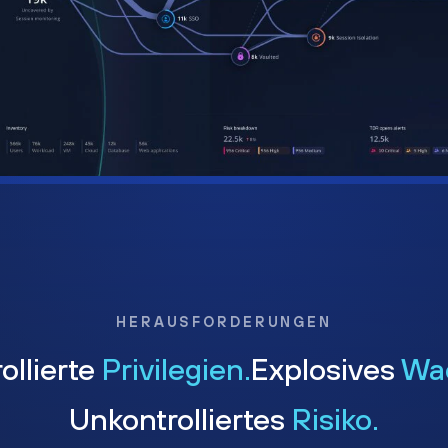
HERAUSFORDERUNGEN
ollierte
Privilegien.
Explosives
Wa
Unkontrolliertes
Risiko.