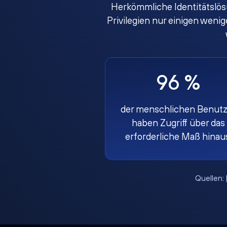
Herkömmliche Identitätslös
Privilegien nur einigen weni
96 %
der menschlichen Benutz
haben Zugriff über das
erforderliche Maß hinau
Quellen: