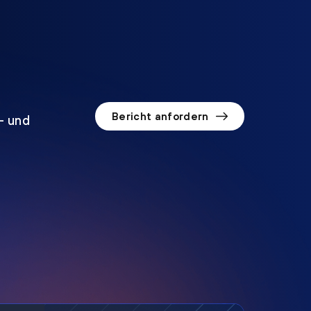
Bericht anfordern
o- und