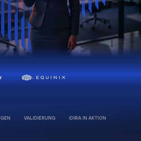
:
NGEN
VALIDIERUNG
IDIRA IN AKTION