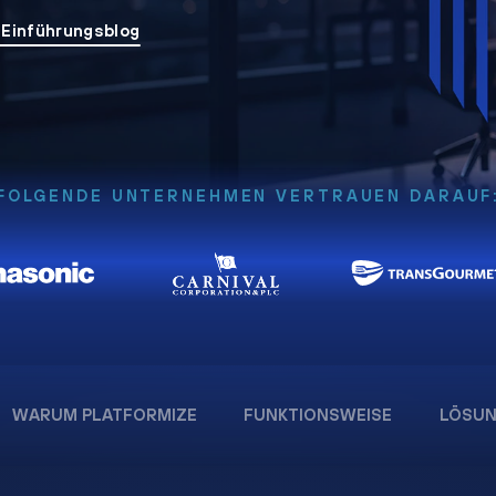
 Einführungsblog
FOLGENDE UNTERNEHMEN VERTRAUEN DARAUF
WARUM PLATFORMIZE
FUNKTIONSWEISE
LÖSU