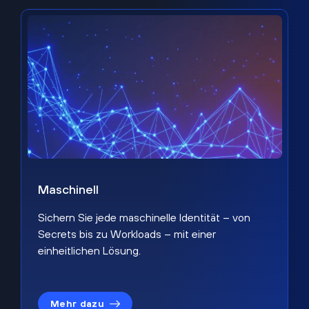
Maschinell
Sichern Sie jede maschinelle Identität – von
Secrets bis zu Workloads – mit einer
einheitlichen Lösung.
Mehr dazu