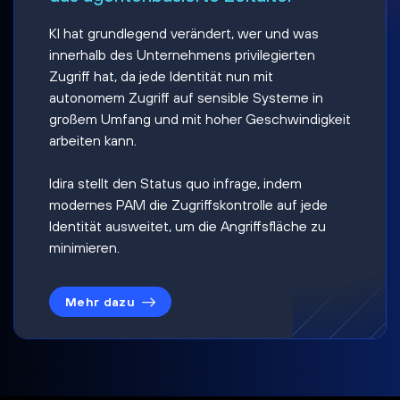
KI hat grundlegend verändert, wer und was
innerhalb des Unternehmens privilegierten
Zugriff hat, da jede Identität nun mit
autonomem Zugriff auf sensible Systeme in
großem Umfang und mit hoher Geschwindigkeit
arbeiten kann.
Idira stellt den Status quo infrage, indem
modernes PAM die Zugriffskontrolle auf jede
Identität ausweitet, um die Angriffsfläche zu
minimieren.
Mehr dazu