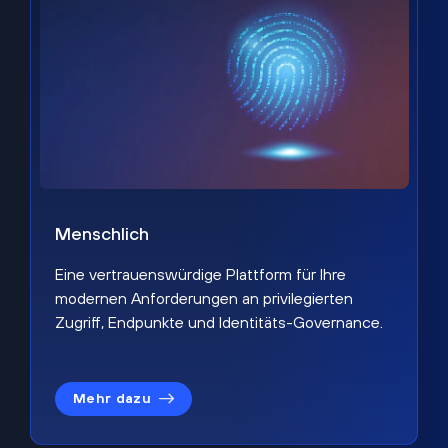
Menschlich
Eine vertrauenswürdige Plattform für Ihre
modernen Anforderungen an privilegierten
Zugriff, Endpunkte und Identitäts-Governance.
Mehr dazu