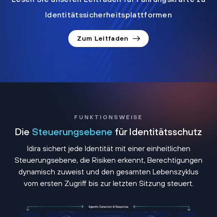
Identitätssicherheitsplattformen
Zum Leitfaden
FUNKTIONSWEISE
Die
Steuerungsebene
für Identitätsschutz
Idira sichert jede Identität mit einer einheitlichen
Steuerungsebene, die Risiken erkennt, Berechtigungen
dynamisch zuweist und den gesamten Lebenszyklus
vom ersten Zugriff bis zur letzten Sitzung steuert.