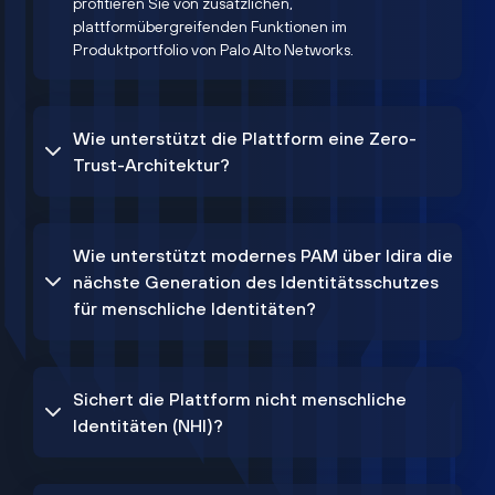
profitieren Sie von zusätzlichen,
plattformübergreifenden Funktionen im
Produktportfolio von Palo Alto Networks.
Wie unterstützt die Plattform eine Zero-
Trust-Architektur?
Wie unterstützt modernes PAM über Idira die
nächste Generation des Identitätsschutzes
für menschliche Identitäten?
Sichert die Plattform nicht menschliche
Identitäten (NHI)?