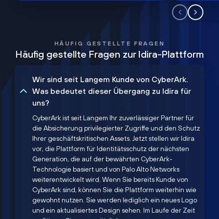
HÄUFIG GESTELLTE FRAGEN
Häufig gestellte Fragen zur Idira-Plattform
Wir sind seit Langem Kunde von CyberArk.
Was bedeutet dieser Übergang zu Idira für
uns?
CyberArk ist seit Langem Ihr zuverlässiger Partner für
die Absicherung privilegierter Zugriffe und den Schutz
Ihrer geschäftskritischen Assets. Jetzt stellen wir Idira
vor, die Plattform für Identitätsschutz der nächsten
Generation, die auf der bewährten CyberArk-
Technologie basiert und von Palo Alto Networks
weiterentwickelt wird. Wenn Sie bereits Kunde von
CyberArk sind, können Sie die Plattform weiterhin wie
gewohnt nutzen. Sie werden lediglich ein neues Logo
und ein aktualisiertes Design sehen. Im Laufe der Zeit