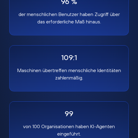
96 %
der menschlichen Benutzer haben Zugriff über
das erforderliche Maß hinaus.
109:1
Maschinen übertreffen menschliche Identitäten
zahlenmäßig.
99
von 100 Organisationen haben KI-Agenten
eingeführt.