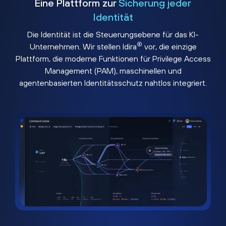
Eine Plattform zur
Sicherung jeder
Identität
Die Identität ist die Steuerungsebene für das KI-
®
Unternehmen. Wir stellen Idira
vor, die einzige
Plattform, die moderne Funktionen für Privilege Access
Management (PAM), maschinellen und
agentenbasierten Identitätsschutz nahtlos integriert.