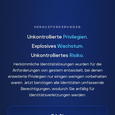
HERAUSFORDERUNGEN
Unkontrollierte
Privilegien.
Explosives
Wachstum.
Unkontrolliertes
Risiko.
Herkömmliche Identitätslösungen wurden für die
Anforderungen von gestern entwickelt, bei denen
erweiterte Privilegien nur einigen wenigen vorbehalten
waren. Jetzt benötigen alle Identitäten umfassende
Berechtigungen, wodurch Sie anfällig für
Identitätsverletzungen werden.