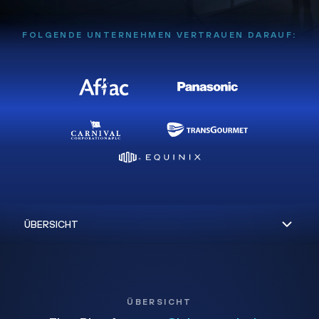
FOLGENDE UNTERNEHMEN VERTRAUEN DARAUF:
ÜBERSICHT