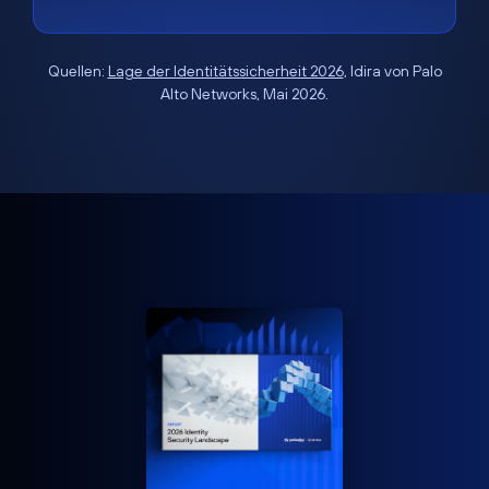
Quellen:
Lage der Identitätssicherheit 2026
, Idira von Palo
Alto Networks, Mai 2026.