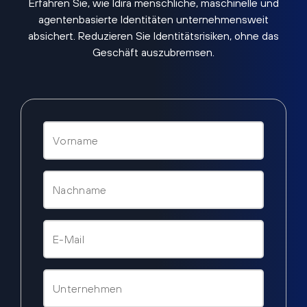
Erfahren Sie, wie Idira menschliche, maschinelle und
agentenbasierte Identitäten unternehmensweit
absichert. Reduzieren Sie Identitätsrisiken, ohne das
Geschäft auszubremsen.