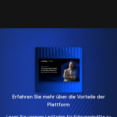
Erfahren Sie mehr über die Vorteile der
Plattform
Lesen Sie unseren Leitfaden für Führungskräfte zu