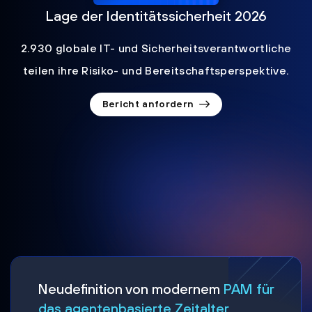
Lage der Identitätssicherheit 2026
2.930 globale IT- und Sicherheitsverantwortliche
teilen ihre Risiko- und Bereitschaftsperspektive.
Bericht anfordern
Neudefinition von modernem
PAM für
das agentenbasierte Zeitalter