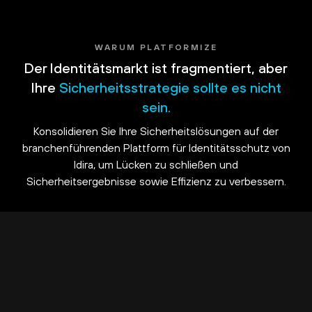
WARUM PLATFORMIZE
Der Identitätsmarkt ist fragmentiert, aber
Ihre
Sicherheitsstrategie sollte es nicht
sein.
Konsolidieren Sie Ihre Sicherheitslösungen auf der
branchenführenden Plattform für Identitätsschutz von
Idira, um Lücken zu schließen und
Sicherheitsergebnisse sowie Effizienz zu verbessern.