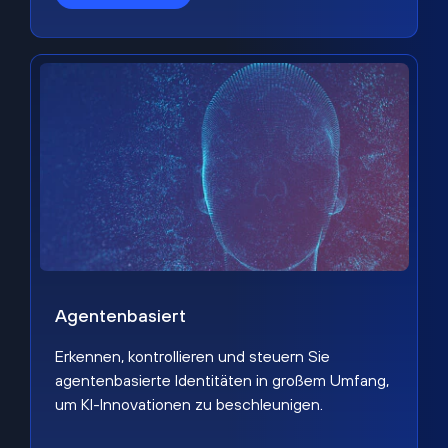
Agentenbasiert
Erkennen, kontrollieren und steuern Sie
agentenbasierte Identitäten in großem Umfang,
um KI-Innovationen zu beschleunigen.