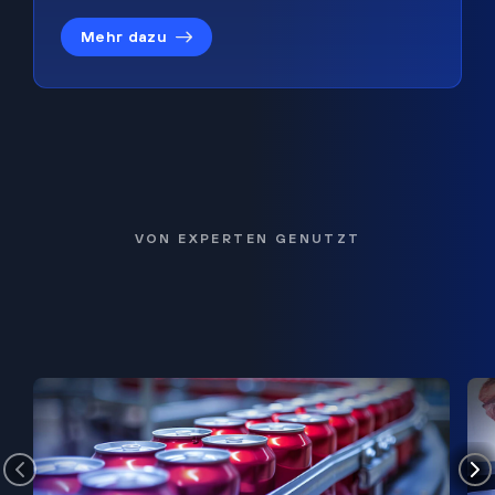
Mehr dazu
VON EXPERTEN GENUTZT