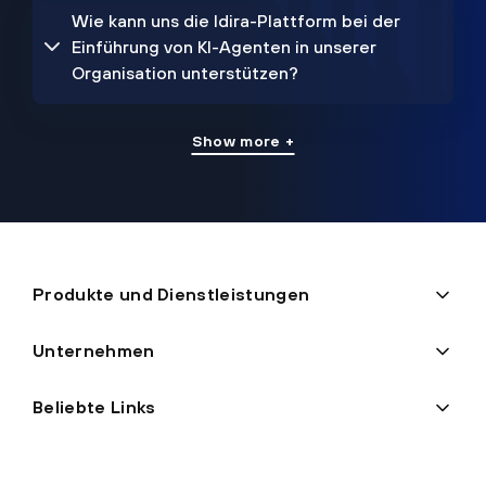
Wie kann uns die Idira-Plattform bei der
Einführung von KI-Agenten in unserer
Organisation unterstützen?
Show more +
Produkte und Dienstleistungen
Unternehmen
Beliebte Links