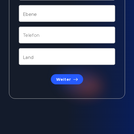
Weiter