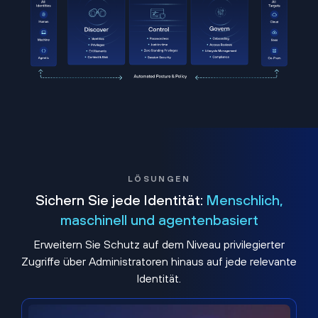
LÖSUNGEN
Sichern Sie jede Identität:
Menschlich,
maschinell und agentenbasiert
Erweitern Sie Schutz auf dem Niveau privilegierter
Zugriffe über Administratoren hinaus auf jede relevante
Identität.