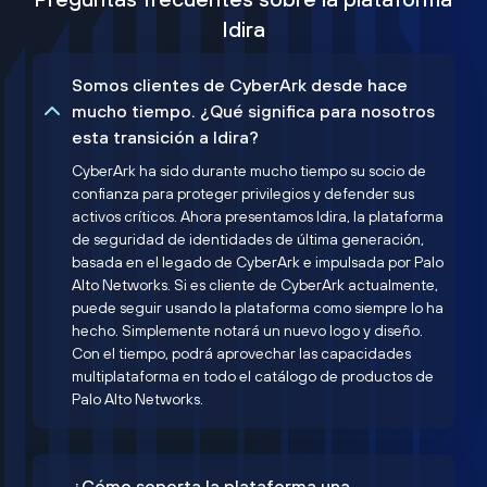
Idira
Somos clientes de CyberArk desde hace
mucho tiempo. ¿Qué significa para nosotros
esta transición a Idira?
CyberArk ha sido durante mucho tiempo su socio de
confianza para proteger privilegios y defender sus
activos críticos. Ahora presentamos Idira, la plataforma
de seguridad de identidades de última generación,
basada en el legado de CyberArk e impulsada por Palo
Alto Networks. Si es cliente de CyberArk actualmente,
puede seguir usando la plataforma como siempre lo ha
hecho. Simplemente notará un nuevo logo y diseño.
Con el tiempo, podrá aprovechar las capacidades
multiplataforma en todo el catálogo de productos de
Palo Alto Networks.
¿Cómo soporta la plataforma una