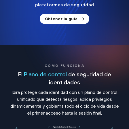
plataformas de seguridad
Obtener la guía
CÓMO FUNCIONA
El
Plano de control
de seguridad de
identidades
Idira protege cada identidad con un plano de control
unificado que detecta riesgos, aplica privilegios
dinámicamente y gobierna todo el ciclo de vida desde
el primer acceso hasta la sesión final.