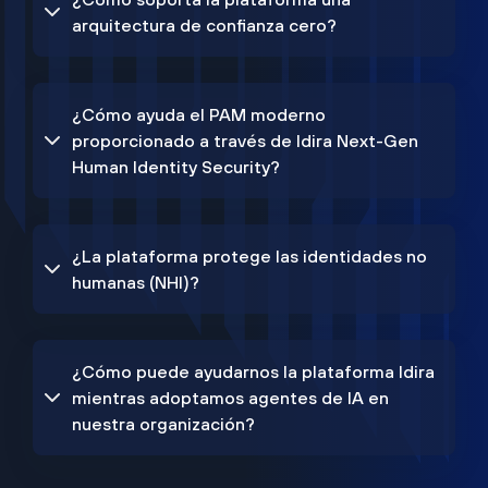
arquitectura de confianza cero?
¿Cómo ayuda el PAM moderno
proporcionado a través de Idira Next-Gen
Human Identity Security?
¿La plataforma protege las identidades no
humanas (NHI)?
¿Cómo puede ayudarnos la plataforma Idira
mientras adoptamos agentes de IA en
nuestra organización?