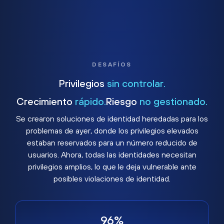
DESAFÍOS
Privilegios
sin controlar.
Crecimiento
rápido.
Riesgo
no gestionado.
Se crearon soluciones de identidad heredadas para los
problemas de ayer, donde los privilegios elevados
estaban reservados para un número reducido de
usuarios. Ahora, todas las identidades necesitan
privilegios amplios, lo que le deja vulnerable ante
posibles violaciones de identidad.
96%