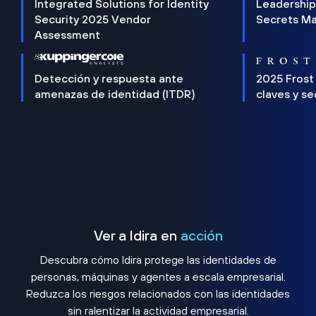
Integrated Solutions for Identity
Leadership
Security 2025 Vendor
Secrets M
Assessment
Detección y respuesta ante
2025 Frost
amenazas de identidad (ITDR)
claves y s
Ver a Idira en
acción
Descubra cómo Idira protege las identidades de
personas, máquinas y agentes a escala empresarial.
Reduzca los riesgos relacionados con las identidades
sin ralentizar la actividad empresarial.