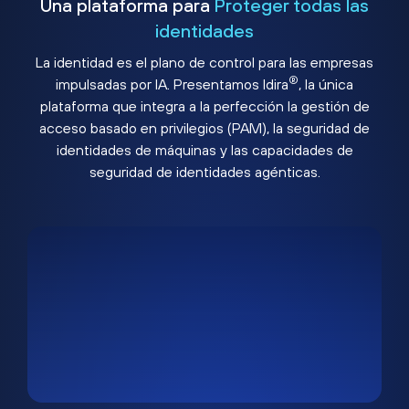
Una plataforma para
Proteger todas las
identidades
La identidad es el plano de control para las empresas
®
impulsadas por IA. Presentamos Idira
, la única
plataforma que integra a la perfección la gestión de
acceso basado en privilegios (PAM), la seguridad de
identidades de máquinas y las capacidades de
seguridad de identidades agénticas.