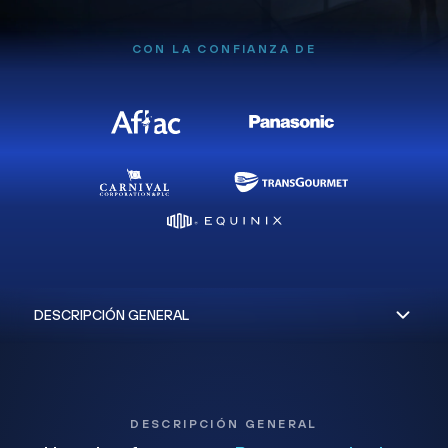
CON LA CONFIANZA DE
DESCRIPCIÓN GENERAL