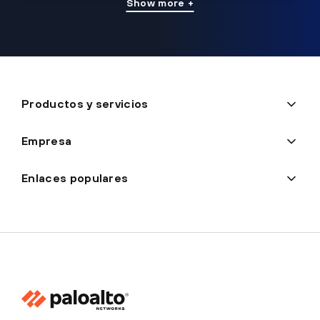
Show more +
Productos y servicios
Empresa
Enlaces populares