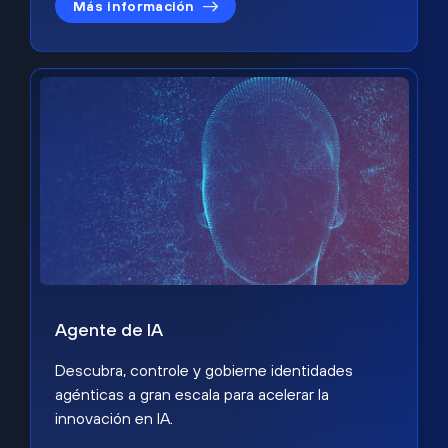
Más información
Agente de IA
Descubra, controle y gobierne identidades
agénticas a gran escala para acelerar la
innovación en IA.