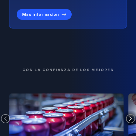
Más información
CON LA CONFIANZA DE LOS MEJORES