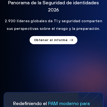
Panorama de la Seguridad de identidades
2026
2.930 líderes globales de TI y seguridad comparten
sus perspectivas sobre el riesgo y la preparación.
Obtener el informe
Redefiniendo el
PAM moderno para