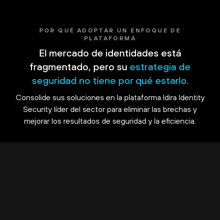
POR QUÉ ADOPTAR UN ENFOQUE DE
PLATAFORMA
El mercado de identidades está
fragmentado, pero su
estrategia de
seguridad no tiene por qué estarlo.
Consolide sus soluciones en la plataforma Idira Identity
Security líder del sector para eliminar las brechas y
mejorar los resultados de seguridad y la eficiencia.