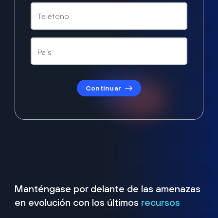
Continuar
Manténgase por delante de las amenazas
en evolución con los últimos
recursos