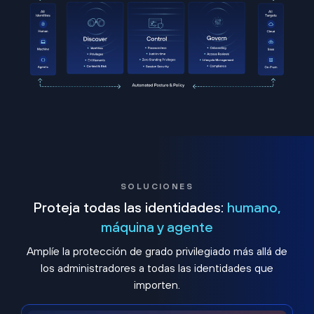
SOLUCIONES
Proteja todas las identidades:
humano,
máquina y agente
Amplíe la protección de grado privilegiado más allá de
los administradores a todas las identidades que
importen.