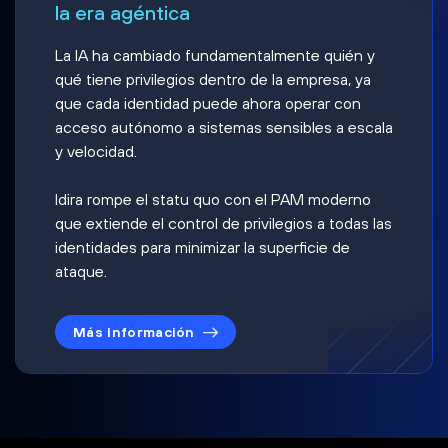
la era agéntica
La IA ha cambiado fundamentalmente quién y
qué tiene privilegios dentro de la empresa, ya
que cada identidad puede ahora operar con
acceso autónomo a sistemas sensibles a escala
y velocidad.
Idira rompe el statu quo con el PAM moderno
que extiende el control de privilegios a todas las
identidades para minimizar la superficie de
ataque.
Más información