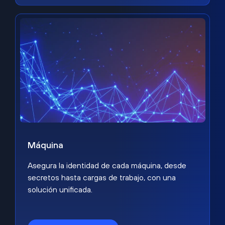
Máquina
Asegura la identidad de cada máquina, desde
secretos hasta cargas de trabajo, con una
solución unificada.