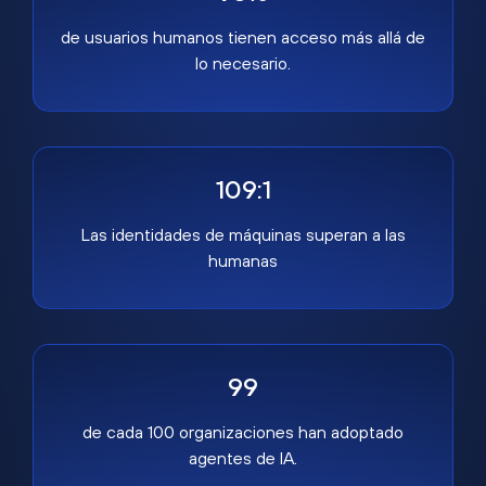
de usuarios humanos tienen acceso más allá de
lo necesario.
109:1
Las identidades de máquinas superan a las
humanas
99
de cada 100 organizaciones han adoptado
agentes de IA.