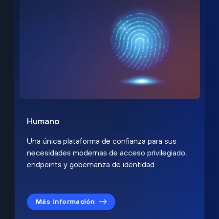
Humano
Una única plataforma de confianza para sus
necesidades modernas de acceso privilegiado,
endpoints y gobernanza de identidad.
Más información