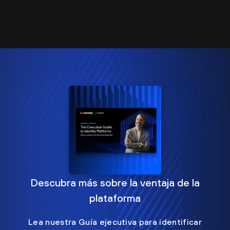
Descubra más sobre la ventaja de la
plataforma
Lea nuestra Guía ejecutiva para identificar