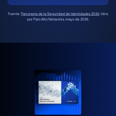
Fuente:
Panorama de la Seguridad de Identidades 2026
, Idira
por Palo Alto Networks, mayo de 2026.