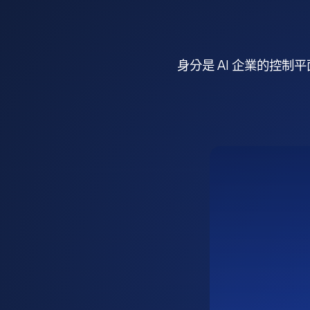
身分是 AI 企業的控制平面