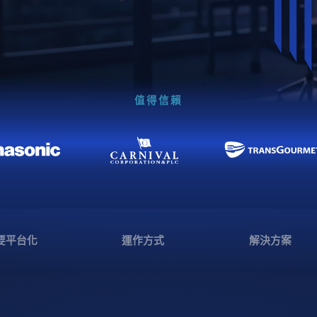
值得信賴
要平台化
運作方式
解決方案