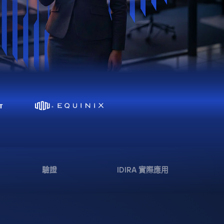
驗證
IDIRA 實際應用