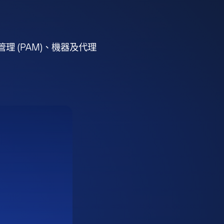
 (PAM)、機器及代理