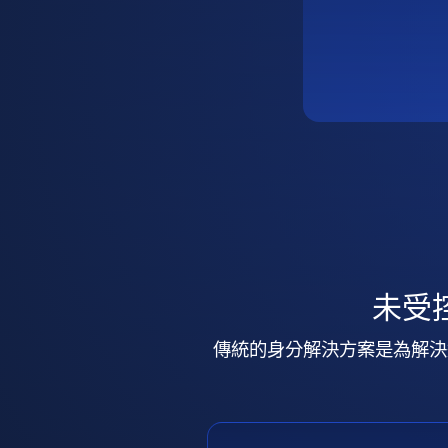
未受
傳統的身分解決方案是為解決