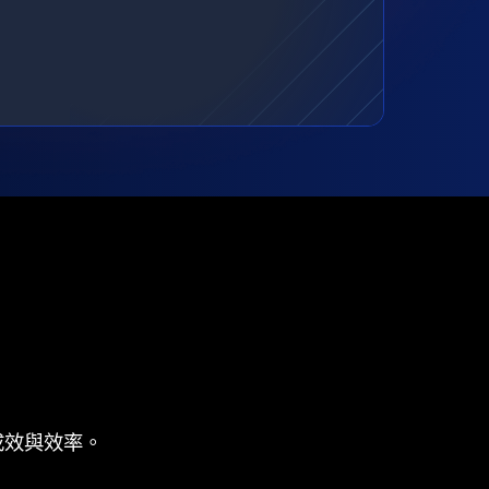
成效與效率。