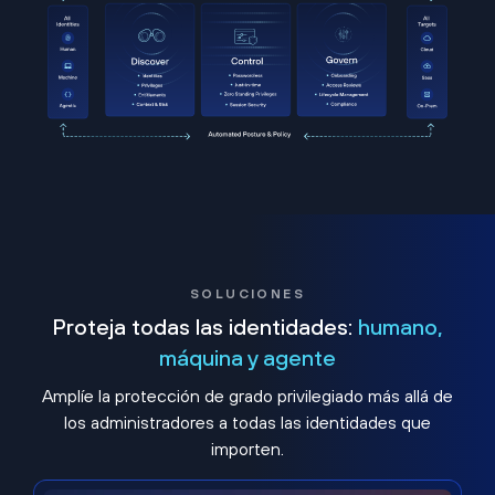
SOLUCIONES
Proteja todas las identidades:
humano,
máquina y agente
Amplíe la protección de grado privilegiado más allá de
los administradores a todas las identidades que
importen.