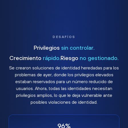
DESAFÍOS
Privilegios
sin controlar.
Crecimiento
rápido.
Riesgo
no gestionado.
Se crearon soluciones de identidad heredadas para los
problemas de ayer, donde los privilegios elevados
estaban reservados para un número reducido de
usuarios. Ahora, todas las identidades necesitan
privilegios amplios, lo que le deja vulnerable ante
posibles violaciones de identidad.
96%