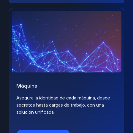
Máquina
Asegura la identidad de cada máquina, desde
secretos hasta cargas de trabajo, con una
solución unificada.