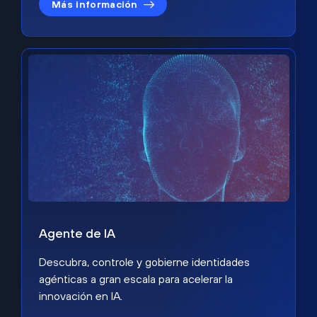
Más información
Agente de IA
Descubra, controle y gobierne identidades
agénticas a gran escala para acelerar la
innovación en IA.