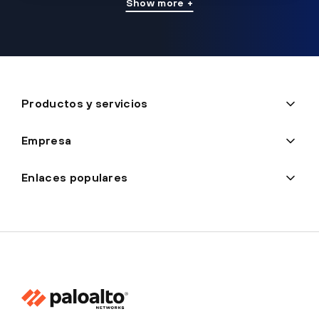
Show more +
Productos y servicios
Empresa
Enlaces populares