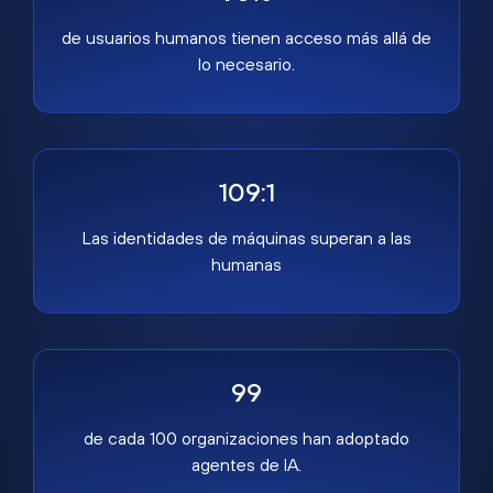
de usuarios humanos tienen acceso más allá de
lo necesario.
109:1
Las identidades de máquinas superan a las
humanas
99
de cada 100 organizaciones han adoptado
agentes de IA.