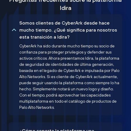
Idira
Somos clientes de CyberArk desde hace
mucho tiempo. ¿Qué significa para nosotros
esta transición a Idira?
CyberArk ha sido durante mucho tiempo su socio de
confianza para proteger privilegios y defender sus
activos críticos. Ahora presentamos Idira, la plataforma
de seguridad de identidades de última generación,
basada en el legado de CyberArk e impulsada por Palo
Alto Networks. Si es cliente de CyberArk actualmente,
puede seguir usando la plataforma como siempre lo ha
hecho. Simplemente notará un nuevo logo y diseño.
Con el tiempo, podrá aprovechar las capacidades
multiplataforma en todo el catálogo de productos de
Palo Alto Networks.
¿Cómo soporta la plataforma una