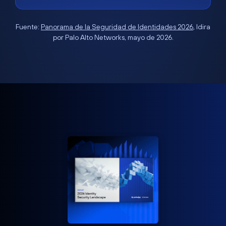
Fuente:
Panorama de la Seguridad de Identidades 2026
, Idira
por Palo Alto Networks, mayo de 2026.