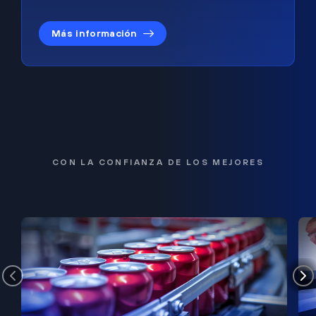
Más información
CON LA CONFIANZA DE LOS MEJORES