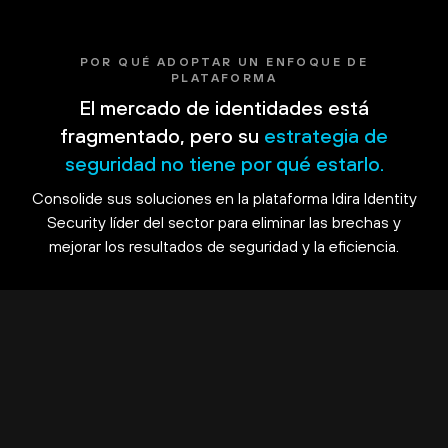
POR QUÉ ADOPTAR UN ENFOQUE DE
PLATAFORMA
El mercado de identidades está
fragmentado, pero su
estrategia de
seguridad no tiene por qué estarlo.
Consolide sus soluciones en la plataforma Idira Identity
Security líder del sector para eliminar las brechas y
mejorar los resultados de seguridad y la eficiencia.