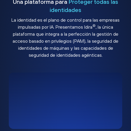
Una plataforma para
Proteger todas las
identidades
La identidad es el plano de control para las empresas
®
impulsadas por IA. Presentamos Idira
, la única
plataforma que integra a la perfección la gestión de
acceso basado en privilegios (PAM), la seguridad de
identidades de máquinas y las capacidades de
seguridad de identidades agénticas.