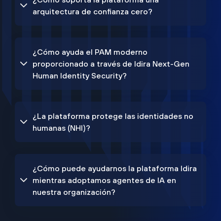
arquitectura de confianza cero?
¿Cómo ayuda el PAM moderno
proporcionado a través de Idira Next-Gen
Human Identity Security?
¿La plataforma protege las identidades no
humanas (NHI)?
¿Cómo puede ayudarnos la plataforma Idira
mientras adoptamos agentes de IA en
nuestra organización?