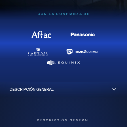
CON LA CONFIANZA DE
DESCRIPCIÓN GENERAL