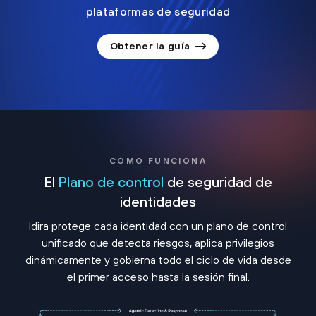
plataformas de seguridad
Obtener la guía
CÓMO FUNCIONA
El
Plano de control
de seguridad de
identidades
Idira protege cada identidad con un plano de control
unificado que detecta riesgos, aplica privilegios
dinámicamente y gobierna todo el ciclo de vida desde
el primer acceso hasta la sesión final.