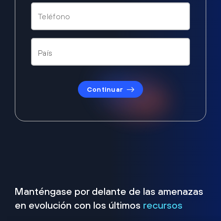
Continuar
Manténgase por delante de las amenazas
en evolución con los últimos
recursos