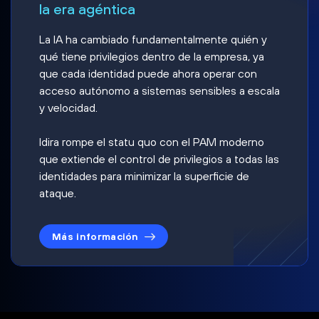
la era agéntica
La IA ha cambiado fundamentalmente quién y
qué tiene privilegios dentro de la empresa, ya
que cada identidad puede ahora operar con
acceso autónomo a sistemas sensibles a escala
y velocidad.
Idira rompe el statu quo con el PAM moderno
que extiende el control de privilegios a todas las
identidades para minimizar la superficie de
ataque.
Más información