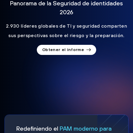
Panorama de la Seguridad de identidades
2026
2.930 líderes globales de TI y seguridad comparten
sus perspectivas sobre el riesgo y la preparación.
Obtener el informe
Redefiniendo el
PAM moderno para