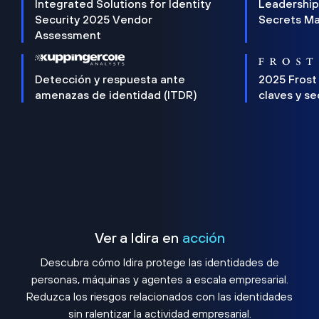
Integrated Solutions for Identity
Leadership
Security 2025 Vendor
Secrets M
Assessment
Detección y respuesta ante
2025 Frost
amenazas de identidad (ITDR)
claves y s
Ver a Idira en
acción
Descubra cómo Idira protege las identidades de
personas, máquinas y agentes a escala empresarial.
Reduzca los riesgos relacionados con las identidades
sin ralentizar la actividad empresarial.