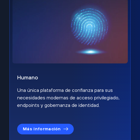
Humano
Una única plataforma de confianza para sus
necesidades modernas de acceso privilegiado,
endpoints y gobernanza de identidad.
Más información