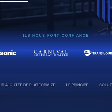
ILS NOUS FONT CONFIANCE
UR AJOUTÉE DE PLATFORMIZE
LE PRINCIPE
SOLUT