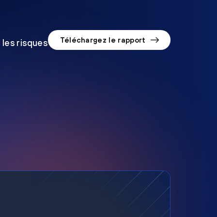
Téléchargez le rapport
 les risques