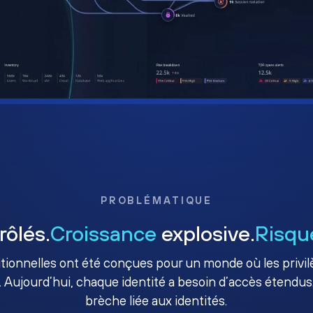
PROBLÉMATIQUE
rôlés.
Croissance
explosive.
Risqu
ditionnelles ont été conçues pour un monde où les priv
. Aujourd’hui, chaque identité a besoin d’accès étendus.
brèche liée aux identités.