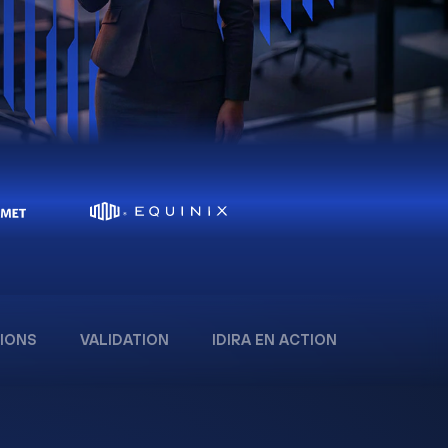
IONS
VALIDATION
IDIRA EN ACTION