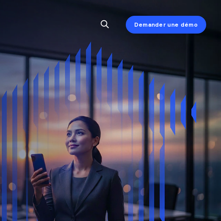
Demander une démo