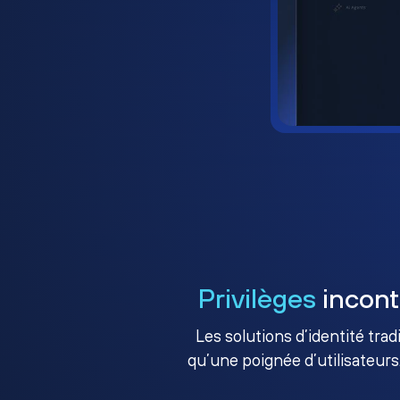
Privilèges
incont
Les solutions d’identité tra
qu’une poignée d’utilisateurs