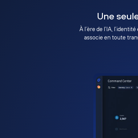
Une seule
À l’ère de l’IA, l’identi
associe en toute tran