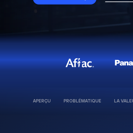
APERÇU
PROBLÉMATIQUE
LA VALE