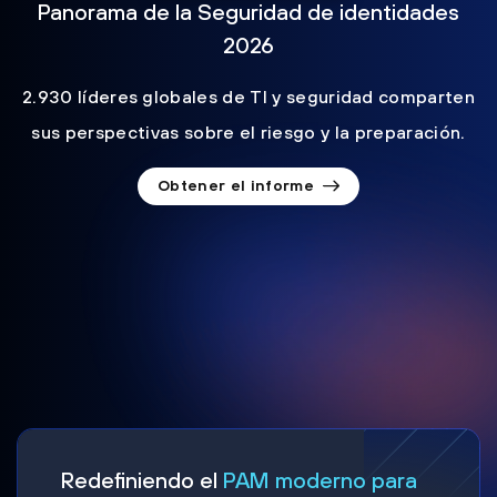
Panorama de la Seguridad de identidades
2026
2.930 líderes globales de TI y seguridad comparten
sus perspectivas sobre el riesgo y la preparación.
Obtener el informe
Redefiniendo el
PAM moderno para