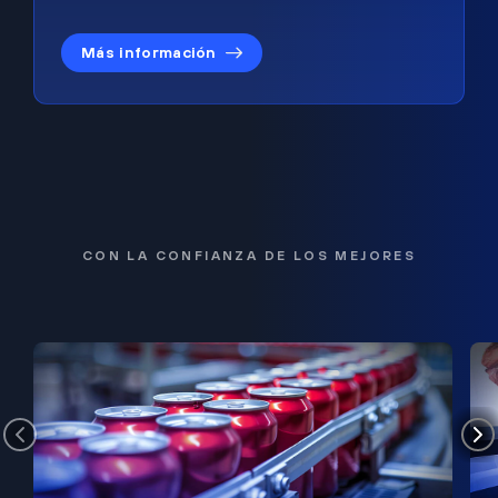
Más información
CON LA CONFIANZA DE LOS MEJORES