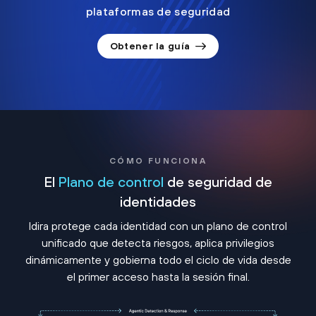
plataformas de seguridad
Obtener la guía
CÓMO FUNCIONA
El
Plano de control
de seguridad de
identidades
Idira protege cada identidad con un plano de control
unificado que detecta riesgos, aplica privilegios
dinámicamente y gobierna todo el ciclo de vida desde
el primer acceso hasta la sesión final.