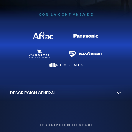
CON LA CONFIANZA DE
DESCRIPCIÓN GENERAL