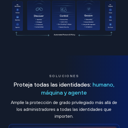
SOLUCIONES
Proteja todas las identidades:
humano,
máquina y agente
Amplíe la protección de grado privilegiado más allá de
los administradores a todas las identidades que
importen.