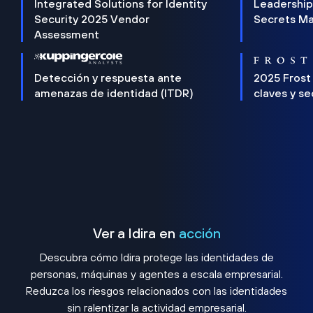
Integrated Solutions for Identity
Leadership
Security 2025 Vendor
Secrets M
Assessment
Detección y respuesta ante
2025 Frost
amenazas de identidad (ITDR)
claves y s
Ver a Idira en
acción
Descubra cómo Idira protege las identidades de
personas, máquinas y agentes a escala empresarial.
Reduzca los riesgos relacionados con las identidades
sin ralentizar la actividad empresarial.