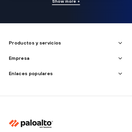
Show more +
Productos y servicios
Empresa
Enlaces populares