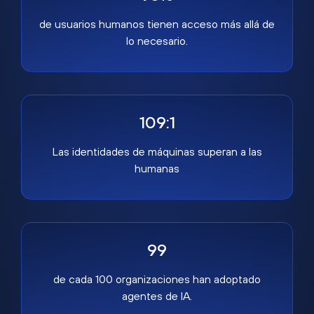
de usuarios humanos tienen acceso más allá de
lo necesario.
109:1
Las identidades de máquinas superan a las
humanas
99
de cada 100 organizaciones han adoptado
agentes de IA.