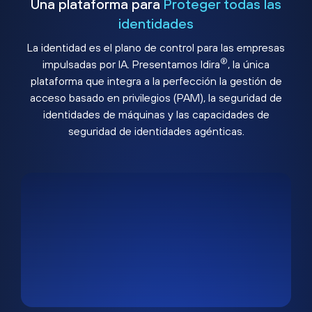
Una plataforma para
Proteger todas las
identidades
La identidad es el plano de control para las empresas
®
impulsadas por IA. Presentamos Idira
, la única
plataforma que integra a la perfección la gestión de
acceso basado en privilegios (PAM), la seguridad de
identidades de máquinas y las capacidades de
seguridad de identidades agénticas.