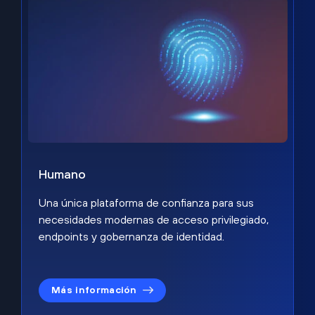
Humano
Una única plataforma de confianza para sus
necesidades modernas de acceso privilegiado,
endpoints y gobernanza de identidad.
Más información