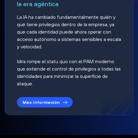
la era agéntica
La IA ha cambiado fundamentalmente quién y
qué tiene privilegios dentro de la empresa, ya
que cada identidad puede ahora operar con
acceso autónomo a sistemas sensibles a escala
y velocidad.
Idira rompe el statu quo con el PAM moderno
que extiende el control de privilegios a todas las
identidades para minimizar la superficie de
ataque.
Más información