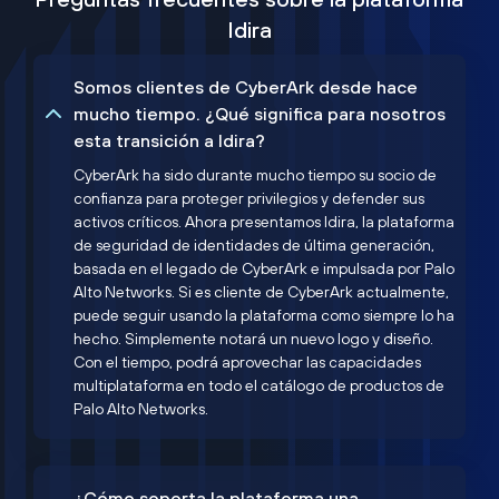
Idira
Somos clientes de CyberArk desde hace
mucho tiempo. ¿Qué significa para nosotros
esta transición a Idira?
CyberArk ha sido durante mucho tiempo su socio de
confianza para proteger privilegios y defender sus
activos críticos. Ahora presentamos Idira, la plataforma
de seguridad de identidades de última generación,
basada en el legado de CyberArk e impulsada por Palo
Alto Networks. Si es cliente de CyberArk actualmente,
puede seguir usando la plataforma como siempre lo ha
hecho. Simplemente notará un nuevo logo y diseño.
Con el tiempo, podrá aprovechar las capacidades
multiplataforma en todo el catálogo de productos de
Palo Alto Networks.
¿Cómo soporta la plataforma una