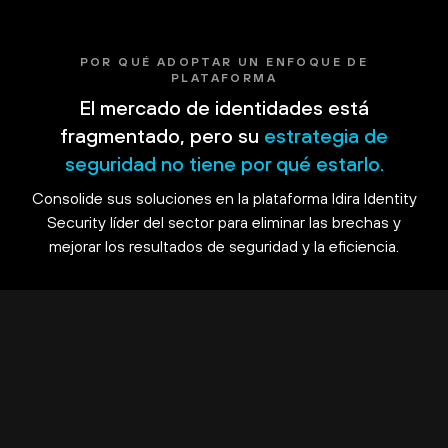
POR QUÉ ADOPTAR UN ENFOQUE DE
PLATAFORMA
El mercado de identidades está
fragmentado, pero su
estrategia de
seguridad no tiene por qué estarlo.
Consolide sus soluciones en la plataforma Idira Identity
Security líder del sector para eliminar las brechas y
mejorar los resultados de seguridad y la eficiencia.