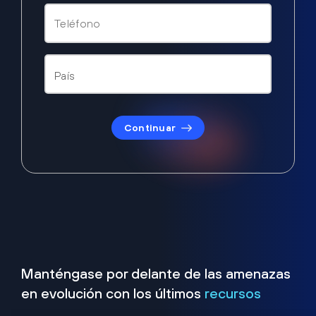
Continuar
Manténgase por delante de las amenazas
en evolución con los últimos
recursos