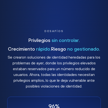
DESAFÍOS
Privilegios
sin controlar.
Crecimiento
rápido.
Riesgo
no gestionado.
Se crearon soluciones de identidad heredadas para los
problemas de ayer, donde los privilegios elevados
estaban reservados para un número reducido de
usuarios. Ahora, todas las identidades necesitan
privilegios amplios, lo que le deja vulnerable ante
posibles violaciones de identidad.
96%