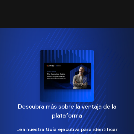
Descubra más sobre la ventaja de la
plataforma
Lea nuestra Guía ejecutiva para identificar