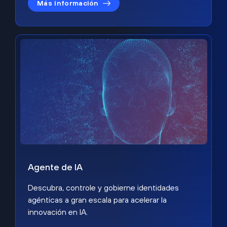
Más información
Agente de IA
Descubra, controle y gobierne identidades
agénticas a gran escala para acelerar la
innovación en IA.