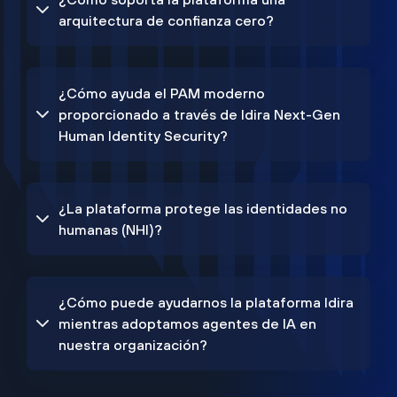
arquitectura de confianza cero?
¿Cómo ayuda el PAM moderno
proporcionado a través de Idira Next-Gen
Human Identity Security?
¿La plataforma protege las identidades no
humanas (NHI)?
¿Cómo puede ayudarnos la plataforma Idira
mientras adoptamos agentes de IA en
nuestra organización?