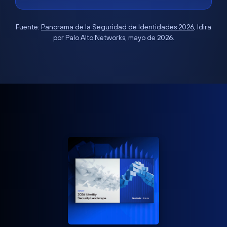
Fuente:
Panorama de la Seguridad de Identidades 2026
, Idira
por Palo Alto Networks, mayo de 2026.