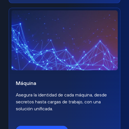
Máquina
Asegura la identidad de cada máquina, desde
secretos hasta cargas de trabajo, con una
solución unificada.