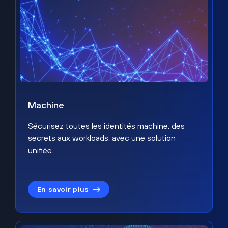
Machine
Sécurisez toutes les identités machine, des
secrets aux workloads, avec une solution
unifiée.
En savoir plus