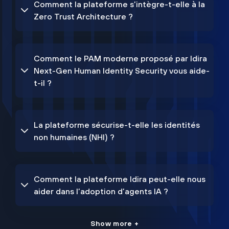
Comment la plateforme s’intègre-t-elle à la
Zero Trust Architecture ?
Comment le PAM moderne proposé par Idira
Next-Gen Human Identity Security vous aide-
t-il ?
La plateforme sécurise-t-elle les identités
non humaines (NHI) ?
Comment la plateforme Idira peut-elle nous
aider dans l’adoption d’agents IA ?
Show more +