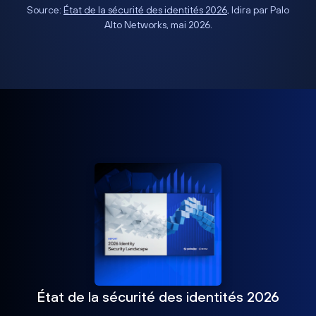
Source:
État de la sécurité des identités 2026
, Idira par Palo
Alto Networks, mai 2026.
État de la sécurité des identités 2026