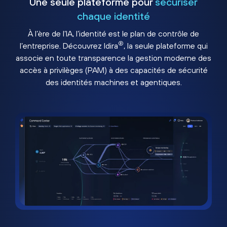
Une seule plateforme pour
sécuriser
chaque identité
À l’ère de l’IA, l’identité est le plan de contrôle de
®
l’entreprise. Découvrez Idira
, la seule plateforme qui
associe en toute transparence la gestion moderne des
accès à privilèges (PAM) à des capacités de sécurité
des identités machines et agentiques.