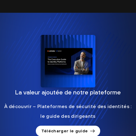
La valeur ajoutée de notre plateforme
À découvrir – Plateformes de sécurité des identités :
le guide des dirigeants
Télécharger le guide