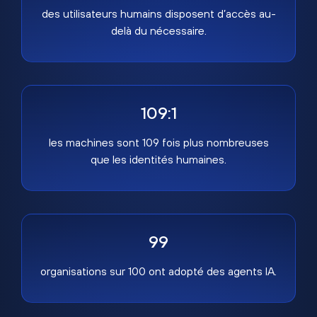
des utilisateurs humains disposent d’accès au-
delà du nécessaire.
109:1
les machines sont 109 fois plus nombreuses
que les identités humaines.
99
organisations sur 100 ont adopté des agents IA.