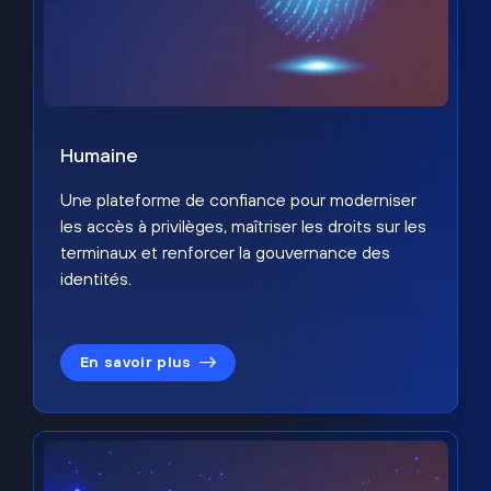
Humaine
Une plateforme de confiance pour moderniser
les accès à privilèges, maîtriser les droits sur les
terminaux et renforcer la gouvernance des
identités.
En savoir plus