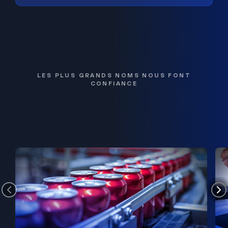
LES PLUS GRANDS NOMS NOUS FONT
CONFIANCE