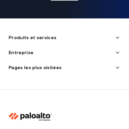
Produits et services
Entreprise
Pages les plus visitées