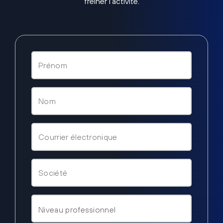
freiner l’activité.