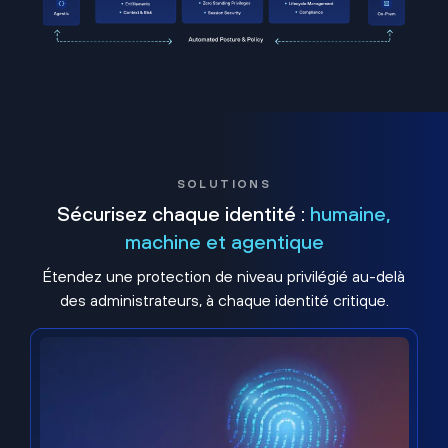
SOLUTIONS
Sécurisez chaque identité :
humaine,
machine et agentique
Étendez une protection de niveau privilégié au-delà
des administrateurs, à chaque identité critique.