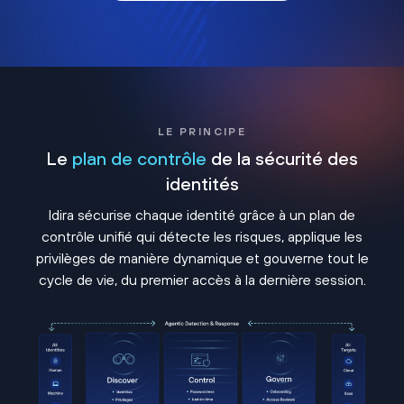
LE PRINCIPE
Le
plan de contrôle
de la sécurité des
identités
Idira sécurise chaque identité grâce à un plan de
contrôle unifié qui détecte les risques, applique les
privilèges de manière dynamique et gouverne tout le
cycle de vie, du premier accès à la dernière session.