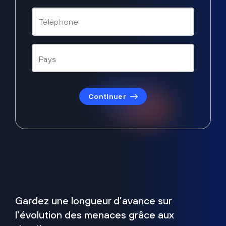
Continuer
Gardez une longueur d’avance sur
l’évolution des menaces grâce aux