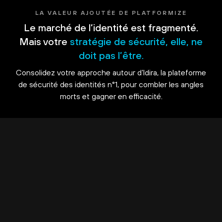
LA VALEUR AJOUTÉE DE PLATFORMIZE
Le marché de l’identité est fragmenté.
Mais votre
stratégie de sécurité, elle, ne
doit pas l’être.
Consolidez votre approche autour d’Idira, la plateforme
de sécurité des identités n°1, pour combler les angles
morts et gagner en efficacité.