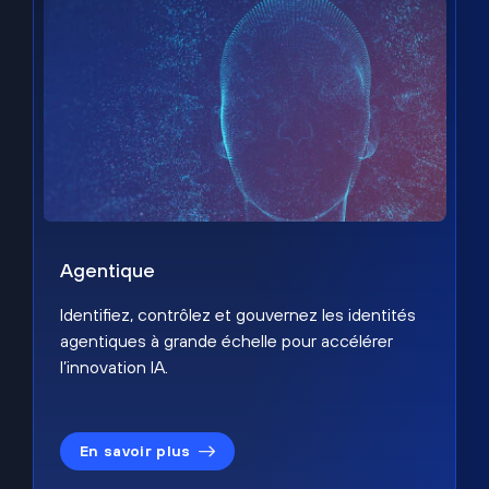
Agentique
Identifiez, contrôlez et gouvernez les identités
agentiques à grande échelle pour accélérer
l’innovation IA.
En savoir plus