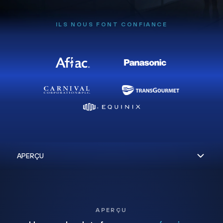
ILS NOUS FONT CONFIANCE
APERÇU