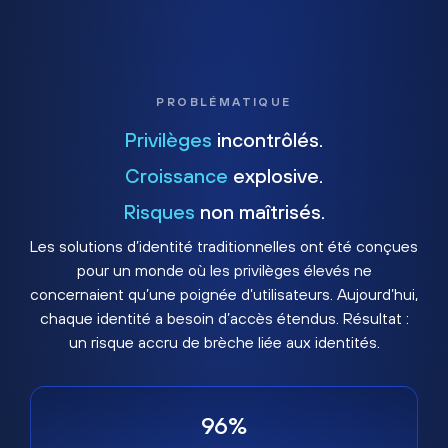
PROBLÉMATIQUE
Privilèges
incontrôlés.
Croissance
explosive.
Risques
non maîtrisés.
Les solutions d’identité traditionnelles ont été conçues
pour un monde où les privilèges élevés ne
concernaient qu’une poignée d’utilisateurs. Aujourd’hui,
chaque identité a besoin d’accès étendus. Résultat :
un risque accru de brèche liée aux identités.
96%