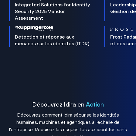
Integrated Solutions for Identity
Leadership
Security 2025 Vendor
Gestion de
Assessment
Détection et réponse aux
Frost Rada
menaces sur les identités (ITDR)
et des sec
Découvrez Idira en
Action
Découvrez comment Idira sécurise les identités
humaines, machines et agentiques à l’échelle de
l’entreprise. Réduisez les risques liés aux identités sans