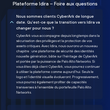
Plateforme Idira – Foire aux questions
Nous sommes clients CyberArk de longue
date. Qu’est-ce que la transition vers Idira va
changer pour nous ?
CyberArk vous accompagne depuis longtemps dans la
sécurisation des privilèges et la protection de vos
assets critiques. Avec Idira, nous ouvrons un nouveau
chapitre : une plateforme de sécurité des identités
nouvelle génération, bâtie sur l’héritage de CyberArk
et portée par la puissance de Palo Alto Networks. Si
vous êtes déjà client CyberArk, vous pourrez continuer
à utiliser la plateforme comme aujourd’hui. Seuls le
logo et l’identité visuelle évolueront. Progressivement,
vous pourrez également profiter de capacités
transverses à l’ensemble du portefeuille Palo Alto
Networks.