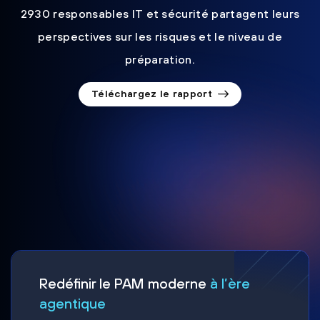
2930 responsables IT et sécurité partagent leurs
perspectives sur les risques et le niveau de
préparation.
Téléchargez le rapport
Redéfinir le PAM moderne
à l’ère
agentique