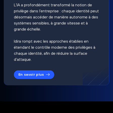
L’IA a profondément transformé la notion de
privilège dans l’entreprise : chaque identité peut
désormais accéder de manière autonome à des
systèmes sensibles, à grande vitesse et à
grande échelle.
Idira rompt avec les approches établies en
étendant le contrôle moderne des privilèges à
chaque identité, afin de réduire la surface
d’attaque.
En savoir plus