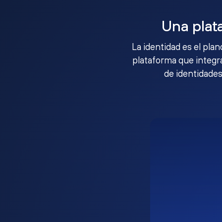
Una plat
La identidad es el pla
plataforma que integra
de identidades