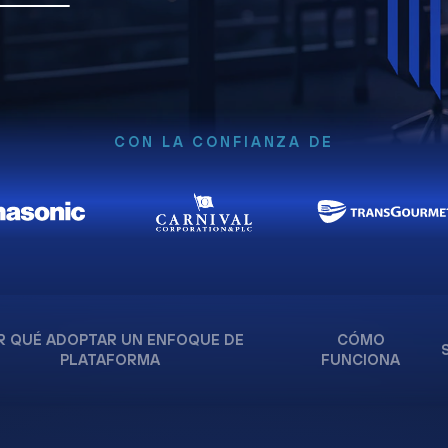
CON LA CONFIANZA DE
R QUÉ ADOPTAR UN ENFOQUE DE
CÓMO
PLATAFORMA
FUNCIONA