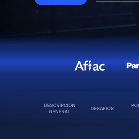
DESCRIPCIÓN
PO
DESAFÍOS
GENERAL