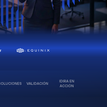
IDIRA EN
SOLUCIONES
VALIDACIÓN
ACCIÓN