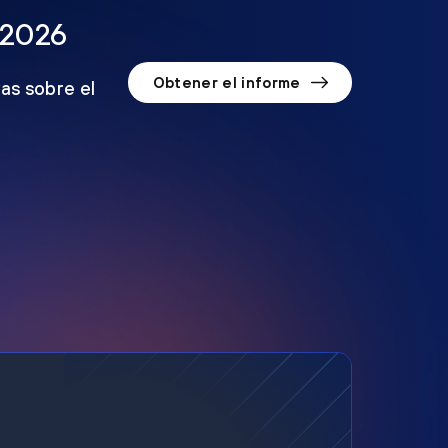
 2026
Obtener el informe
as sobre el