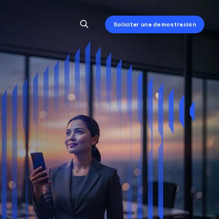
Solicitar una demostración