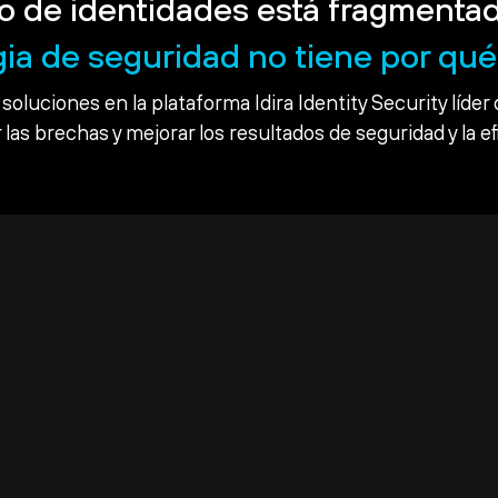
o de identidades está fragmentad
gia de seguridad no tiene por qué 
soluciones en la plataforma Idira Identity Security líder 
 las brechas y mejorar los resultados de seguridad y la ef