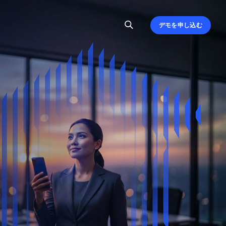
デモを申し込む
、