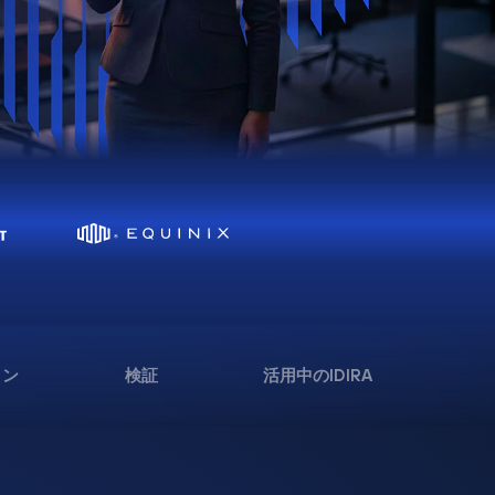
ョン
検証
活用中のIDIRA