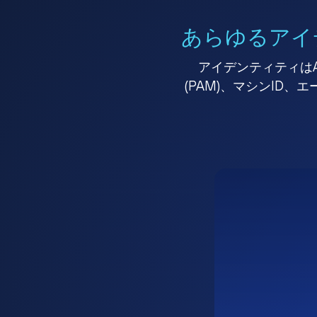
あらゆるアイ
アイデンティティはA
(PAM)、マシンID