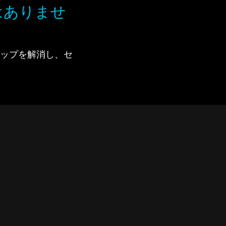
はありませ
で、ギャップを解消し、セ