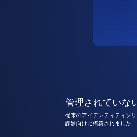
管理されていな
従来のアイデンティティソリ
課題向けに構築されました。