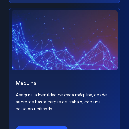
Máquina
Asegura la identidad de cada máquina, desde
secretos hasta cargas de trabajo, con una
solución unificada.