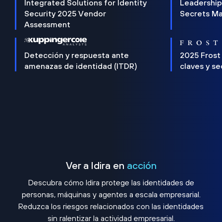
Integrated Solutions for Identity
Leadership
Security 2025 Vendor
Secrets M
Assessment
Detección y respuesta ante
2025 Frost
amenazas de identidad (ITDR)
claves y s
Ver a Idira en
acción
Descubra cómo Idira protege las identidades de
personas, máquinas y agentes a escala empresarial.
Reduzca los riesgos relacionados con las identidades
sin ralentizar la actividad empresarial.