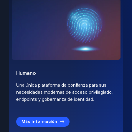
Humano
Una única plataforma de confianza para sus
necesidades modernas de acceso privilegiado,
endpoints y gobernanza de identidad.
Más información