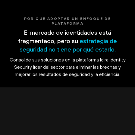
POR QUÉ ADOPTAR UN ENFOQUE DE
PLATAFORMA
El mercado de identidades está
fragmentado, pero su
estrategia de
seguridad no tiene por qué estarlo.
Consolide sus soluciones en la plataforma Idira Identity
Security líder del sector para eliminar las brechas y
mejorar los resultados de seguridad y la eficiencia.