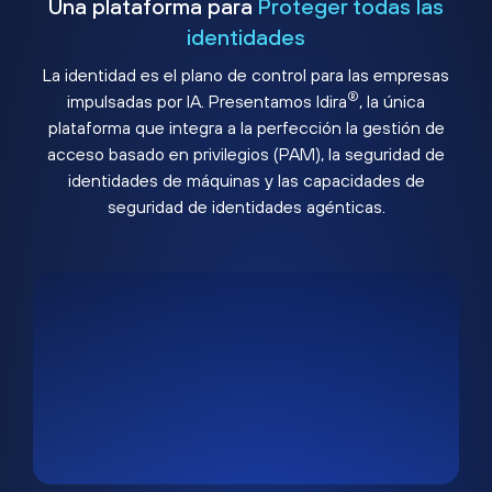
Una plataforma para
Proteger todas las
identidades
La identidad es el plano de control para las empresas
®
impulsadas por IA. Presentamos Idira
, la única
plataforma que integra a la perfección la gestión de
acceso basado en privilegios (PAM), la seguridad de
identidades de máquinas y las capacidades de
seguridad de identidades agénticas.