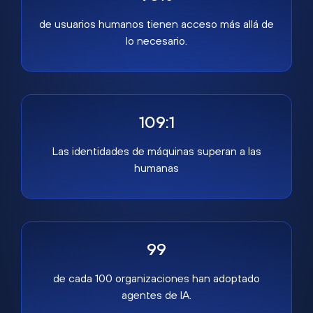
de usuarios humanos tienen acceso más allá de
lo necesario.
109:1
Las identidades de máquinas superan a las
humanas
99
de cada 100 organizaciones han adoptado
agentes de IA.