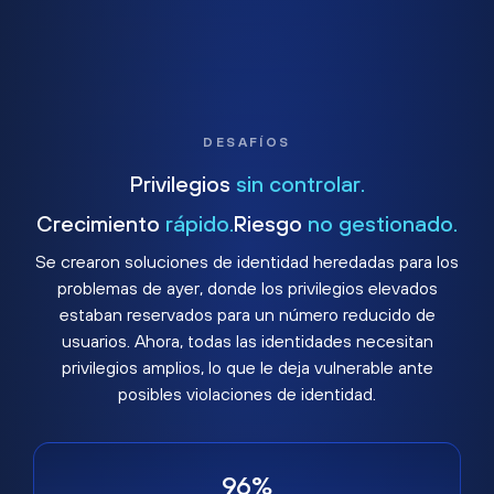
DESAFÍOS
Privilegios
sin controlar.
Crecimiento
rápido.
Riesgo
no gestionado.
Se crearon soluciones de identidad heredadas para los
problemas de ayer, donde los privilegios elevados
estaban reservados para un número reducido de
usuarios. Ahora, todas las identidades necesitan
privilegios amplios, lo que le deja vulnerable ante
posibles violaciones de identidad.
96%