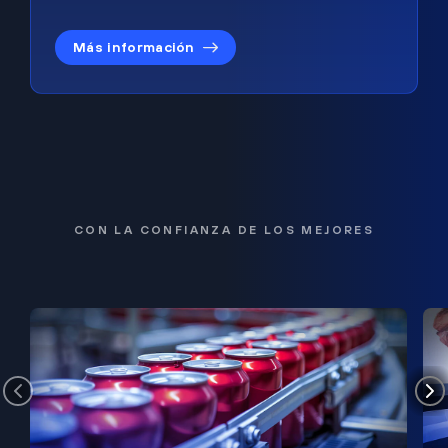
Más información
CON LA CONFIANZA DE LOS MEJORES