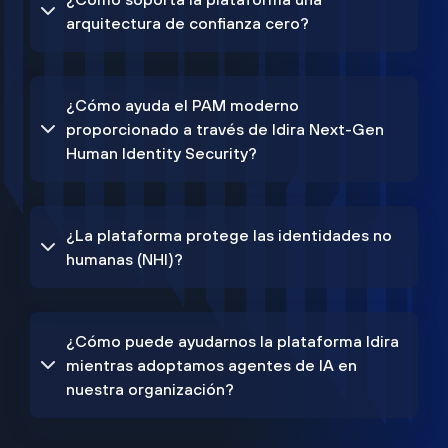
arquitectura de confianza cero?
¿Cómo ayuda el PAM moderno
proporcionado a través de Idira Next-Gen
Human Identity Security?
¿La plataforma protege las identidades no
humanas (NHI)?
¿Cómo puede ayudarnos la plataforma Idira
mientras adoptamos agentes de IA en
nuestra organización?