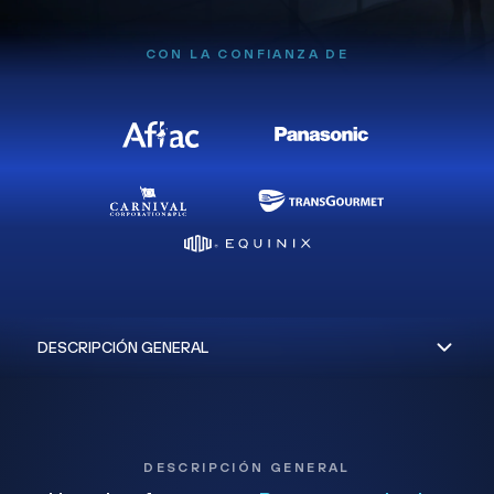
CON LA CONFIANZA DE
DESCRIPCIÓN GENERAL