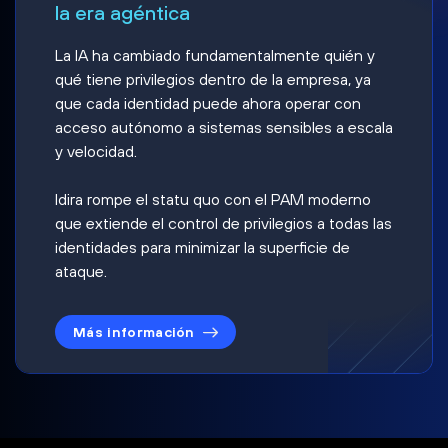
la era agéntica
La IA ha cambiado fundamentalmente quién y
qué tiene privilegios dentro de la empresa, ya
que cada identidad puede ahora operar con
acceso autónomo a sistemas sensibles a escala
y velocidad.
Idira rompe el statu quo con el PAM moderno
que extiende el control de privilegios a todas las
identidades para minimizar la superficie de
ataque.
Más información