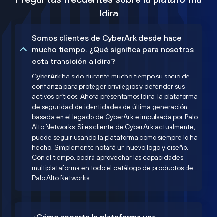
Idira
Somos clientes de CyberArk desde hace
mucho tiempo. ¿Qué significa para nosotros
esta transición a Idira?
CyberArk ha sido durante mucho tiempo su socio de
confianza para proteger privilegios y defender sus
activos críticos. Ahora presentamos Idira, la plataforma
de seguridad de identidades de última generación,
basada en el legado de CyberArk e impulsada por Palo
Alto Networks. Si es cliente de CyberArk actualmente,
puede seguir usando la plataforma como siempre lo ha
hecho. Simplemente notará un nuevo logo y diseño.
Con el tiempo, podrá aprovechar las capacidades
multiplataforma en todo el catálogo de productos de
Palo Alto Networks.
¿Cómo soporta la plataforma una