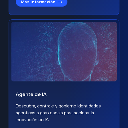
Más información
Agente de IA
Descubra, controle y gobierne identidades
agénticas a gran escala para acelerar la
innovación en IA.