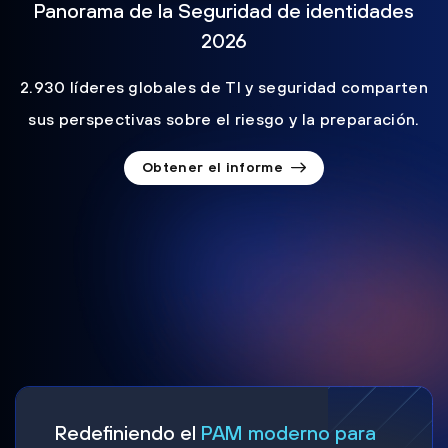
Panorama de la Seguridad de identidades
2026
2.930 líderes globales de TI y seguridad comparten
sus perspectivas sobre el riesgo y la preparación.
Obtener el informe
Redefiniendo el
PAM moderno para