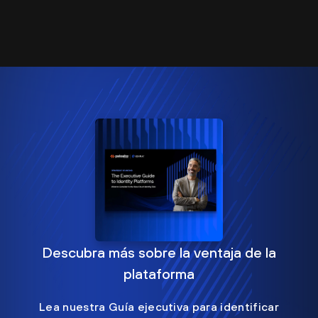
Descubra más sobre la ventaja de la
plataforma
Lea nuestra Guía ejecutiva para identificar