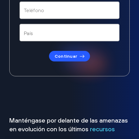
Continuar
Manténgase por delante de las amenazas
en evolución con los últimos
recursos