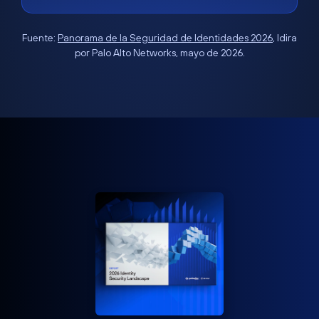
Fuente:
Panorama de la Seguridad de Identidades 2026
, Idira
por Palo Alto Networks, mayo de 2026.