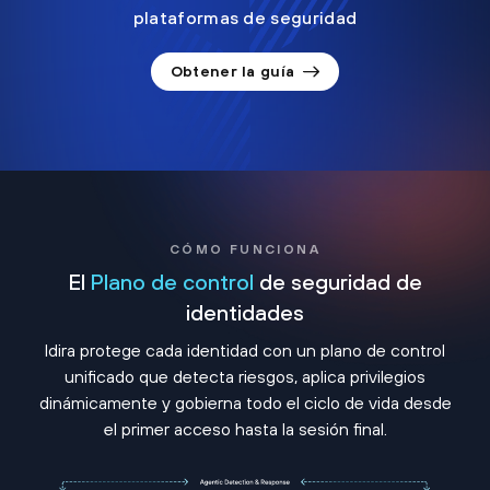
plataformas de seguridad
Obtener la guía
CÓMO FUNCIONA
El
Plano de control
de seguridad de
identidades
Idira protege cada identidad con un plano de control
unificado que detecta riesgos, aplica privilegios
dinámicamente y gobierna todo el ciclo de vida desde
el primer acceso hasta la sesión final.