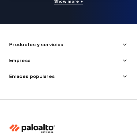
Show more +
Productos y servicios
Empresa
Enlaces populares