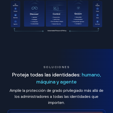
SOLUCIONES
Proteja todas las identidades:
humano,
máquina y agente
Amplíe la protección de grado privilegiado más allá de
los administradores a todas las identidades que
importen.