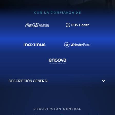
CON LA CONFIANZA DE
DESCRIPCIÓN GENERAL