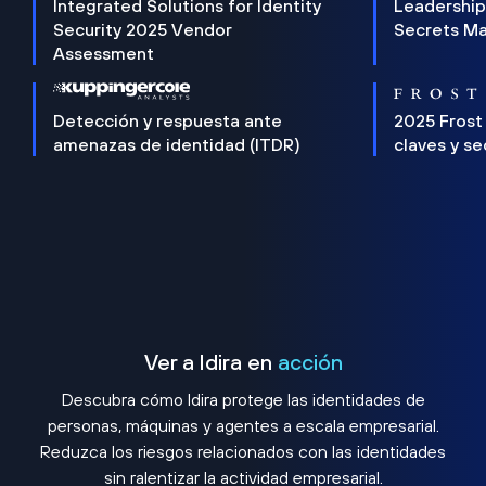
Integrated Solutions for Identity
Leadership
Security 2025 Vendor
Secrets M
Assessment
Detección y respuesta ante
2025 Frost
amenazas de identidad (ITDR)
claves y s
Ver a Idira en
acción
Descubra cómo Idira protege las identidades de
personas, máquinas y agentes a escala empresarial.
Reduzca los riesgos relacionados con las identidades
sin ralentizar la actividad empresarial.