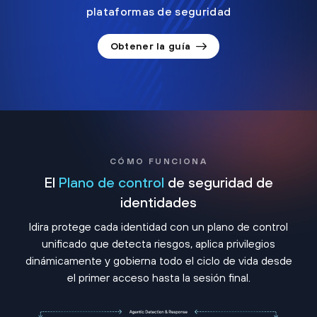
plataformas de seguridad
Obtener la guía
CÓMO FUNCIONA
El
Plano de control
de seguridad de
identidades
Idira protege cada identidad con un plano de control
unificado que detecta riesgos, aplica privilegios
dinámicamente y gobierna todo el ciclo de vida desde
el primer acceso hasta la sesión final.