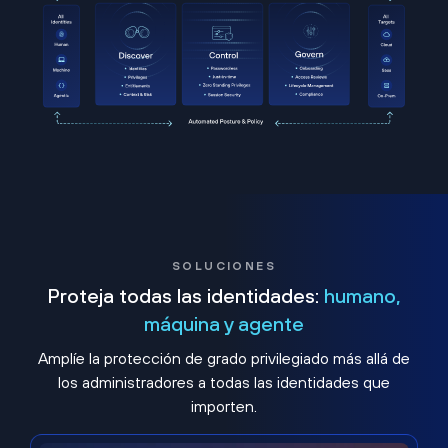
SOLUCIONES
Proteja todas las identidades:
humano,
máquina y agente
Amplíe la protección de grado privilegiado más allá de
los administradores a todas las identidades que
importen.