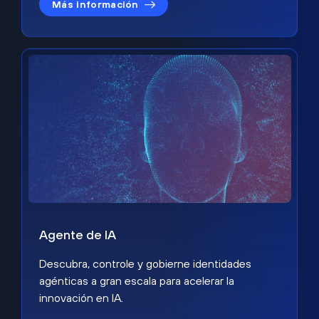
Más información
Agente de IA
Descubra, controle y gobierne identidades
agénticas a gran escala para acelerar la
innovación en IA.