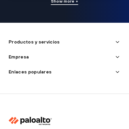
Show more +
Productos y servicios
Empresa
Enlaces populares