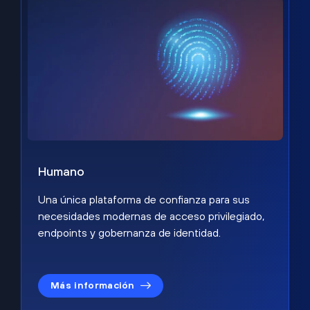
Humano
Una única plataforma de confianza para sus
necesidades modernas de acceso privilegiado,
endpoints y gobernanza de identidad.
Más información