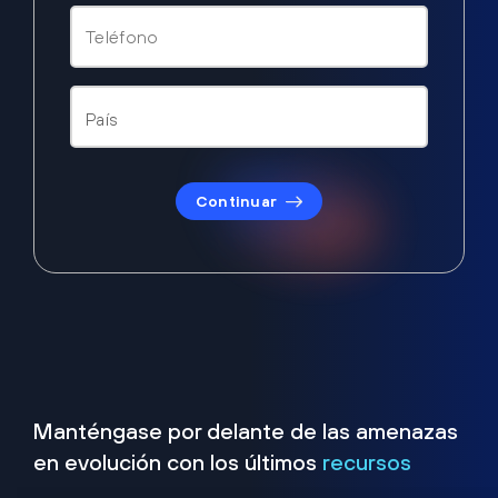
Continuar
Manténgase por delante de las amenazas
en evolución con los últimos
recursos