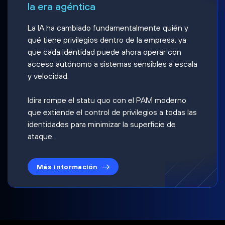
la era agéntica
La IA ha cambiado fundamentalmente quién y
qué tiene privilegios dentro de la empresa, ya
que cada identidad puede ahora operar con
acceso autónomo a sistemas sensibles a escala
y velocidad.
Idira rompe el statu quo con el PAM moderno
que extiende el control de privilegios a todas las
identidades para minimizar la superficie de
ataque.
Más información