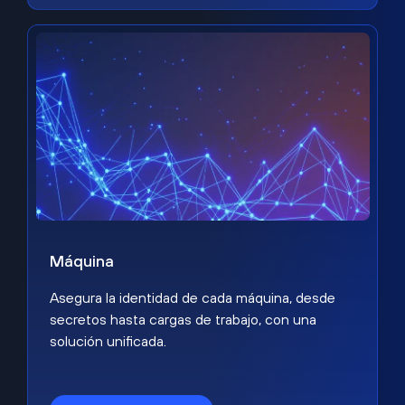
Máquina
Asegura la identidad de cada máquina, desde
secretos hasta cargas de trabajo, con una
solución unificada.