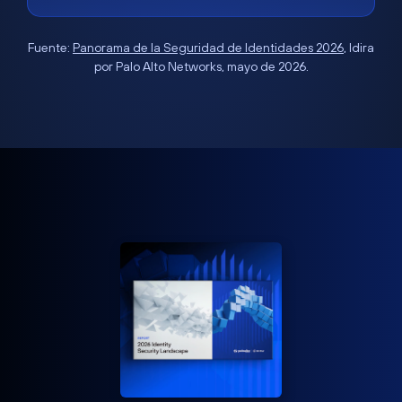
Fuente:
Panorama de la Seguridad de Identidades 2026
, Idira
por Palo Alto Networks, mayo de 2026.