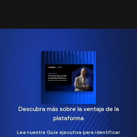
Descubra más sobre la ventaja de la
plataforma
Lea nuestra Guía ejecutiva para identificar