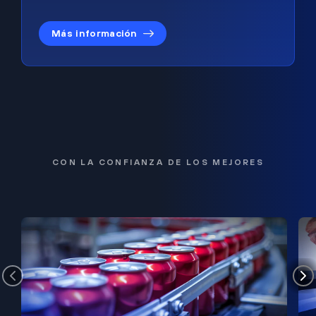
Más información
CON LA CONFIANZA DE LOS MEJORES