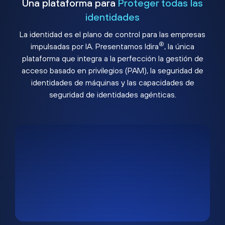
Una plataforma para
Proteger todas las
identidades
La identidad es el plano de control para las empresas
®
impulsadas por IA. Presentamos Idira
, la única
plataforma que integra a la perfección la gestión de
acceso basado en privilegios (PAM), la seguridad de
identidades de máquinas y las capacidades de
seguridad de identidades agénticas.