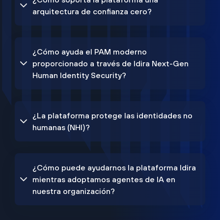
arquitectura de confianza cero?
¿Cómo ayuda el PAM moderno
proporcionado a través de Idira Next-Gen
Human Identity Security?
¿La plataforma protege las identidades no
humanas (NHI)?
¿Cómo puede ayudarnos la plataforma Idira
mientras adoptamos agentes de IA en
nuestra organización?