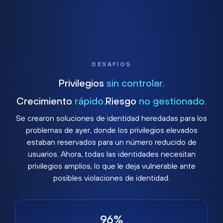
DESAFÍOS
Privilegios
sin controlar.
Crecimiento
rápido.
Riesgo
no gestionado.
Se crearon soluciones de identidad heredadas para los
problemas de ayer, donde los privilegios elevados
estaban reservados para un número reducido de
usuarios. Ahora, todas las identidades necesitan
privilegios amplios, lo que le deja vulnerable ante
posibles violaciones de identidad.
96%