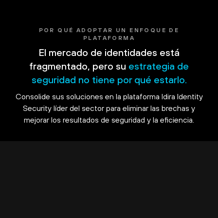
POR QUÉ ADOPTAR UN ENFOQUE DE
PLATAFORMA
El mercado de identidades está
fragmentado, pero su
estrategia de
seguridad no tiene por qué estarlo.
Consolide sus soluciones en la plataforma Idira Identity
Security líder del sector para eliminar las brechas y
mejorar los resultados de seguridad y la eficiencia.