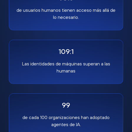
de usuarios humanos tienen acceso más allá de
lo necesario.
109:1
Las identidades de máquinas superan a las
humanas
99
de cada 100 organizaciones han adoptado
agentes de IA.