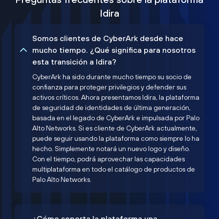
Idira
Somos clientes de CyberArk desde hace
mucho tiempo. ¿Qué significa para nosotros
esta transición a Idira?
CyberArk ha sido durante mucho tiempo su socio de
confianza para proteger privilegios y defender sus
activos críticos. Ahora presentamos Idira, la plataforma
de seguridad de identidades de última generación,
basada en el legado de CyberArk e impulsada por Palo
Alto Networks. Si es cliente de CyberArk actualmente,
puede seguir usando la plataforma como siempre lo ha
hecho. Simplemente notará un nuevo logo y diseño.
Con el tiempo, podrá aprovechar las capacidades
multiplataforma en todo el catálogo de productos de
Palo Alto Networks.
¿Cómo soporta la plataforma una