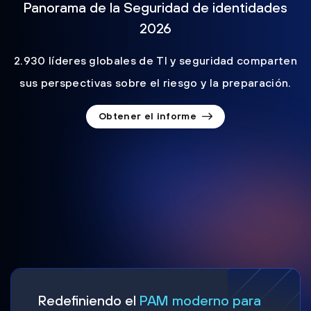
Panorama de la Seguridad de identidades
2026
2.930 líderes globales de TI y seguridad comparten
sus perspectivas sobre el riesgo y la preparación.
Obtener el informe
Redefiniendo el
PAM moderno para