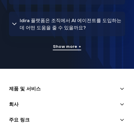
Idira 플랫폼은 조직에서 AI 에이전트를 도입하는
데 어떤 도움을 줄 수 있을까요?
Show more +
제품 및 서비스
회사
주요 링크