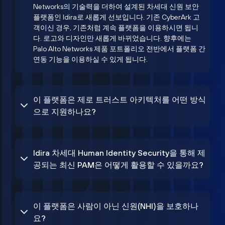
Networks의 기술력을 더하여 설계된 차세대 신원 보안
플랫폼인 Idira로 새롭게 선보입니다. 기존 CyberArk 고
객이신 경우, 기존처럼 계속 플랫폼을 이용하시면 됩니
다. 로고와 디자인만 새롭게 바뀌었습니다. 향후에는
Palo Alto Networks 제품 포트폴리오 전반에서 플랫폼 간
연동 기능을 이용하실 수 있게 됩니다.
이 플랫폼은 제로 트러스트 아키텍처를 어떤 방식
으로 지원하나요?
Idira 차세대 Human Identity Security을 통해 제
공되는 최신 PAM은 어떻게 활용할 수 있을까요?
이 플랫폼은 사람이 아닌 신원(NHI)을 보호하나
요?