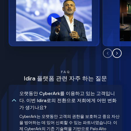
FAQ
Idira 플랫폼 관련 자주 하는 질문
오랫동안 CyberArk를 이용하고 있는 고객입니
다. 이번 Idira로의 전환으로 저희에게 어떤 변화
가 생기나요?
CyberArk는 오랫동안 고객의 권한을 보호하고 중요 자산
을 방어하는 데 있어 신뢰할 수 있는 파트너였습니다. 이
제 CyberArk의 기존 기술력을 기반으로 Palo Alto