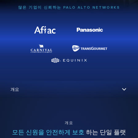
많은 기업이 신뢰하는 PALO ALTO NETWORKS
개요
모든 신원을 안전하게 보호
하는 단일 플랫