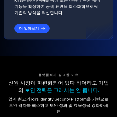
기능을 확장하여 공격 표면을 최소화함으로써
기존의 방식을 혁신합니다.
더 알아보기
플랫폼화가 필요한 이유
신원 시장이 파편화되어 있다 하더라도 기업
의
보안 전략은 그래서는 안 됩니다.
업계 최고의 Idira Identity Security Platform을 기반으로
보안 격차를 해소하고 보안 성과 및 효율성을 강화하세
요.