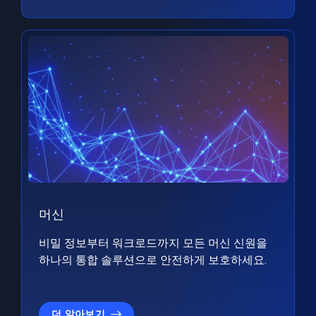
머신
비밀 정보부터 워크로드까지 모든 머신 신원을
하나의 통합 솔루션으로 안전하게 보호하세요.
더 알아보기