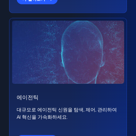
에이전틱
대규모로 에이전틱 신원을 탐색, 제어, 관리하여
AI 혁신을 가속화하세요.