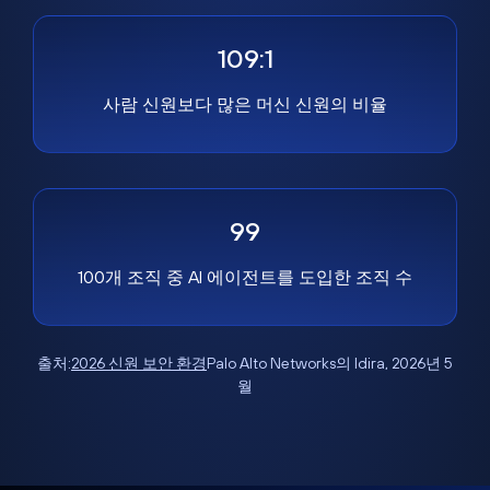
109:1
사람 신원보다 많은 머신 신원의 비율
99
100개 조직 중 AI 에이전트를 도입한 조직 수
출처:
2026 신원 보안 환경
Palo Alto Networks의 Idira, 2026년 5
월