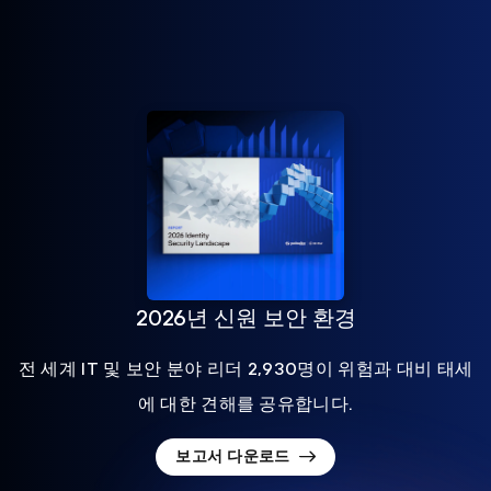
2026년 신원 보안 환경
전 세계 IT 및 보안 분야 리더 2,930명이 위험과 대비 태세
에 대한 견해를 공유합니다.
보고서 다운로드