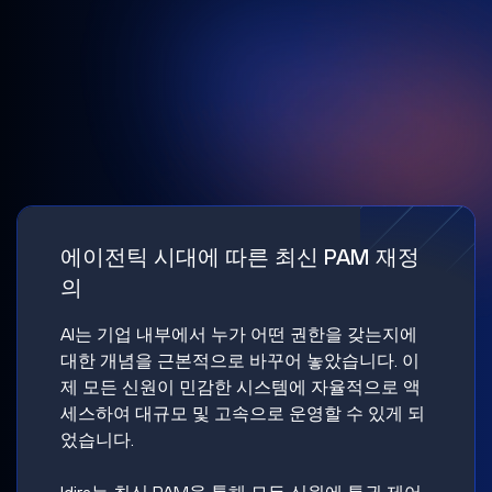
에이전틱 시대에 따른 최신 PAM 재정
의
AI는 기업 내부에서 누가 어떤 권한을 갖는지에
대한 개념을 근본적으로 바꾸어 놓았습니다. 이
제 모든 신원이 민감한 시스템에 자율적으로 액
세스하여 대규모 및 고속으로 운영할 수 있게 되
었습니다.
Idira는 최신 PAM을 통해 모든 신원에 특권 제어