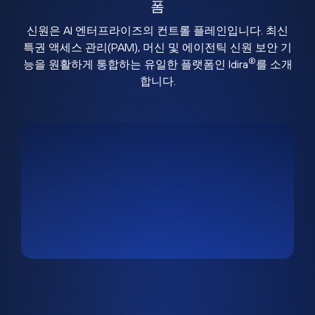
폼
신원은 AI 엔터프라이즈의 컨트롤 플레인입니다. 최신
특권 액세스 관리(PAM), 머신 및 에이전틱 신원 보안 기
®
능을 원활하게 통합하는 유일한 플랫폼인 Idira
를 소개
합니다.