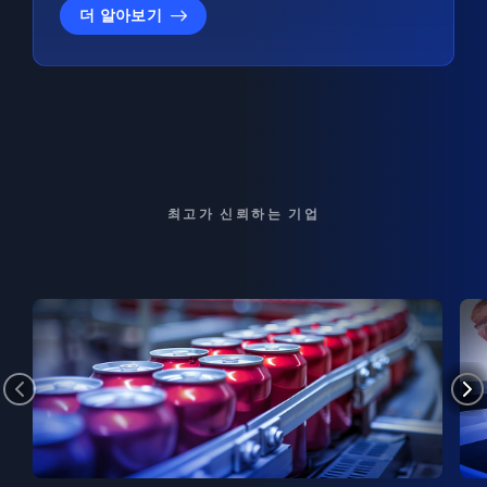
더 알아보기
최고가 신뢰하는 기업