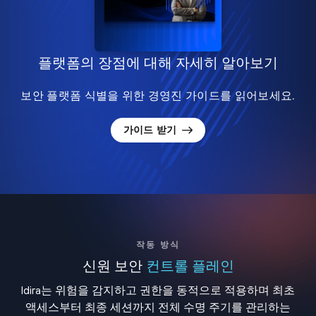
플랫폼의 장점에 대해 자세히 알아보기
보안 플랫폼 식별을 위한 경영진 가이드를 읽어보세요.
가이드 받기
작동 방식
신원 보안
컨트롤 플레인
Idira는 위험을 감지하고 권한을 동적으로 적용하며 최초
액세스부터 최종 세션까지 전체 수명 주기를 관리하는