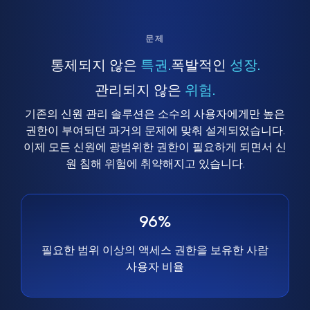
문제
통제되지 않은
특권.
폭발적인
성장.
관리되지 않은
위험.
기존의 신원 관리 솔루션은 소수의 사용자에게만 높은
권한이 부여되던 과거의 문제에 맞춰 설계되었습니다.
이제 모든 신원에 광범위한 권한이 필요하게 되면서 신
원 침해 위험에 취약해지고 있습니다.
96%
필요한 범위 이상의 액세스 권한을 보유한 사람
사용자 비율