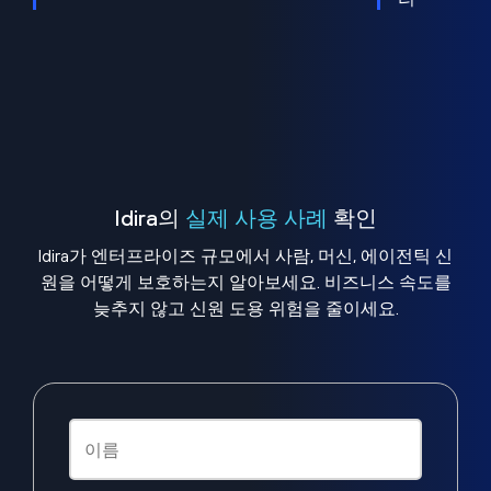
Idira의
실제 사용 사례
확인
Idira가 엔터프라이즈 규모에서 사람, 머신, 에이전틱 신
원을 어떻게 보호하는지 알아보세요. 비즈니스 속도를
늦추지 않고 신원 도용 위험을 줄이세요.