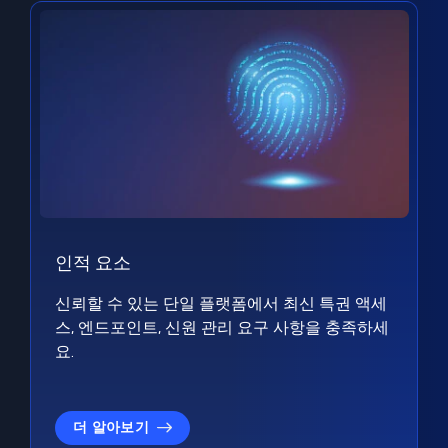
인적 요소
신뢰할 수 있는 단일 플랫폼에서 최신 특권 액세
스, 엔드포인트, 신원 관리 요구 사항을 충족하세
요.
더 알아보기