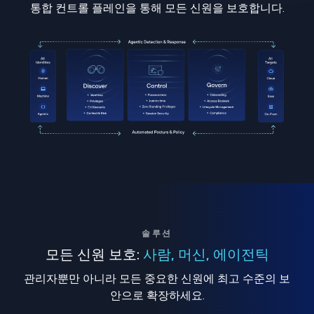
통합 컨트롤 플레인을 통해 모든 신원을 보호합니다.
솔루션
모든 신원 보호:
사람, 머신, 에이전틱
관리자뿐만 아니라 모든 중요한 신원에 최고 수준의 보
안으로 확장하세요.