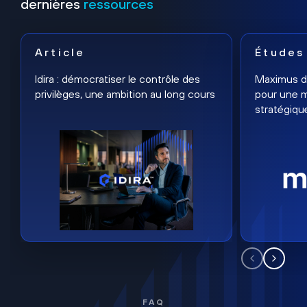
dernières
ressources
Article
Études
Idira : démocratiser le contrôle des
Maximus dé
privilèges, une ambition au long cours
pour une m
stratégiqu
FAQ