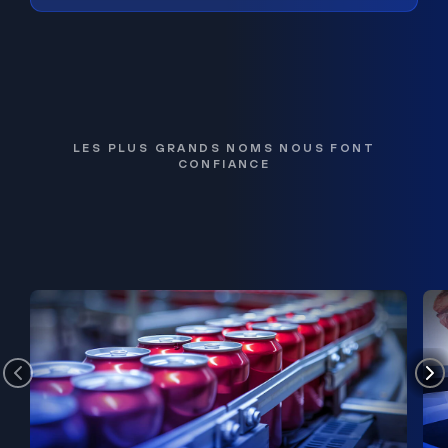
LES PLUS GRANDS NOMS NOUS FONT
CONFIANCE