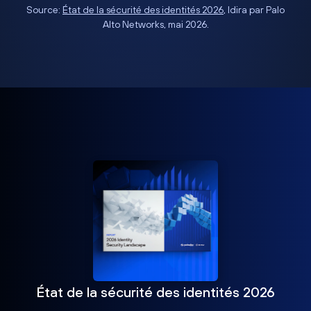
Source:
État de la sécurité des identités 2026
, Idira par Palo
Alto Networks, mai 2026.
État de la sécurité des identités 2026