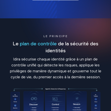
LE PRINCIPE
Le
plan de contrôle
de la sécurité des
identités
Idira sécurise chaque identité grâce à un plan de
contrôle unifié qui détecte les risques, applique les
privilèges de manière dynamique et gouverne tout le
cycle de vie, du premier accès à la dernière session.