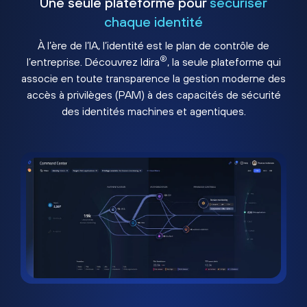
Une seule plateforme pour
sécuriser
chaque identité
À l’ère de l’IA, l’identité est le plan de contrôle de
®
l’entreprise. Découvrez Idira
, la seule plateforme qui
associe en toute transparence la gestion moderne des
accès à privilèges (PAM) à des capacités de sécurité
des identités machines et agentiques.