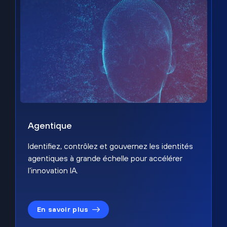
Agentique
Identifiez, contrôlez et gouvernez les identités
agentiques à grande échelle pour accélérer
l’innovation IA.
En savoir plus