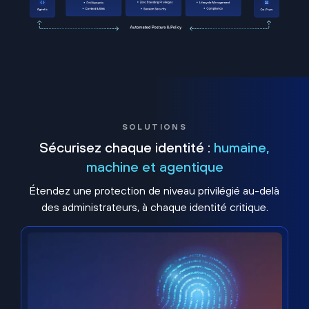
SOLUTIONS
Sécurisez chaque identité :
humaine,
machine et agentique
Étendez une protection de niveau privilégié au-delà
des administrateurs, à chaque identité critique.