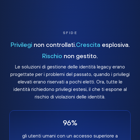
SFIDE
Privilegi
non controllati.
Crescita
esplosiva.
Rischio
non gestito.
Le soluzioni di gestione delle identità legacy erano
progettate per i problemi del passato, quando i privilegi
elevati erano riservati a pochi eletti. Ora, tutte le
identità richiedono privilegi estesi, il che ti espone al
rischio di violazioni delle identità.
96%
gli utenti umani con un accesso superiore a