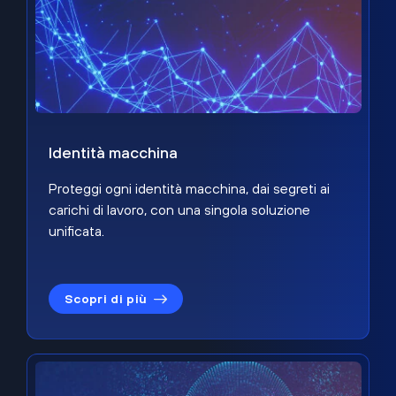
Identità macchina
Proteggi ogni identità macchina, dai segreti ai
carichi di lavoro, con una singola soluzione
unificata.
Scopri di più