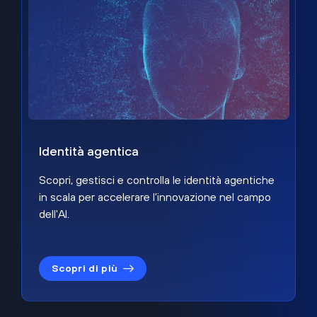
Identità agentica
Scopri, gestisci e controlla le identità agentiche
in scala per accelerare l'innovazione nel campo
dell'AI.
Scopri di più