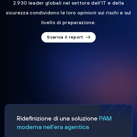
2.930 leader globali nel settore dell'IT e della
sicurezza condividono le loro opinioni sui rischi e sul
livello di preparazione.
Scarica il report
Ridefinizione di una soluzione
PAM
moderna nell'era agentica