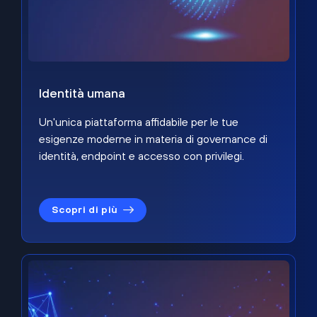
Identità umana
Un'unica piattaforma affidabile per le tue
esigenze moderne in materia di governance di
identità, endpoint e accesso con privilegi.
Scopri di più