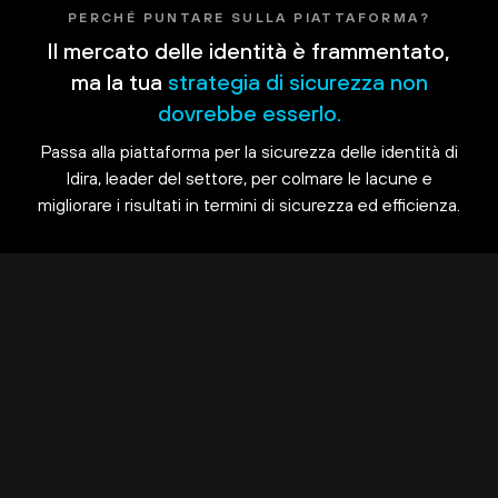
PERCHÉ PUNTARE SULLA PIATTAFORMA?
Il mercato delle identità è frammentato,
ma la tua
strategia di sicurezza non
dovrebbe esserlo.
Passa alla piattaforma per la sicurezza delle identità di
Idira, leader del settore, per colmare le lacune e
migliorare i risultati in termini di sicurezza ed efficienza.