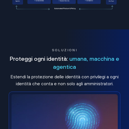
SOLUZIONI
Proteggi ogni identità:
umana, macchina e
agentica
Estendi la protezione delle identità con privilegi a ogni
identità che conta e non solo agli amministratori.