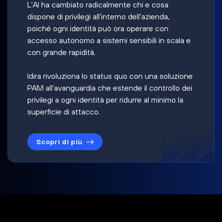
L'AI ha cambiato radicalmente chi e cosa
dispone di privilegi all'interno dell'azienda,
poiché ogni identità può ora operare con
accesso autonomo a sistemi sensibili in scala e
con grande rapidità.
Idira rivoluziona lo status quo con una soluzione
PAM all'avanguardia che estende il controllo dei
privilegi a ogni identità per ridurre al minimo la
superficie di attacco.
Scopri di più