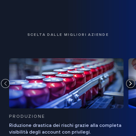
SCELTA DALLE MIGLIORI AZIENDE
PRODUZIONE
Riduzione drastica dei rischi grazie alla completa
visibilità degli account con privilegi.