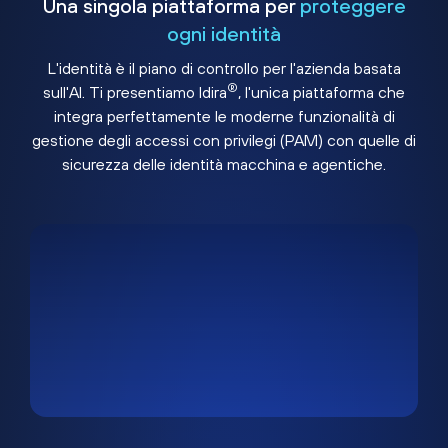
Una singola piattaforma per
proteggere
ogni identità
L'identità è il piano di controllo per l'azienda basata
®
sull'AI. Ti presentiamo Idira
, l'unica piattaforma che
integra perfettamente le moderne funzionalità di
gestione degli accessi con privilegi (PAM) con quelle di
sicurezza delle identità macchina e agentiche.