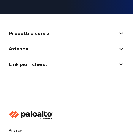
Prodotti e servizi
Azienda
Link più richiesti
Privacy