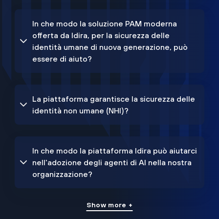
In che modo la soluzione PAM moderna
offerta da Idira, per la sicurezza delle
identità umane di nuova generazione, può
essere di aiuto?
La piattaforma garantisce la sicurezza delle
identità non umane (NHI)?
In che modo la piattaforma Idira può aiutarci
nell'adozione degli agenti di AI nella nostra
organizzazione?
Show more +