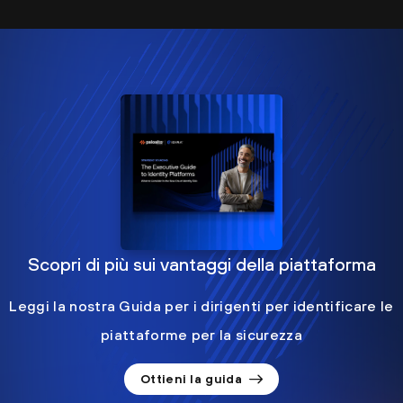
Scopri di più sui vantaggi della piattaforma
Leggi la nostra Guida per i dirigenti per identificare le
piattaforme per la sicurezza
Ottieni la guida