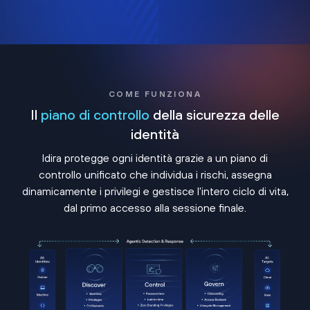
COME FUNZIONA
Il
piano di controllo
della sicurezza delle
identità
Idira protegge ogni identità grazie a un piano di
controllo unificato che individua i rischi, assegna
dinamicamente i privilegi e gestisce l'intero ciclo di vita,
dal primo accesso alla sessione finale.