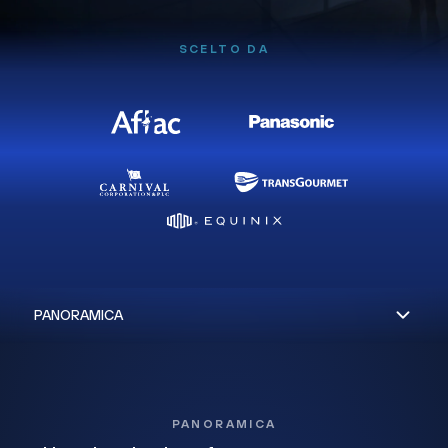
SCELTO DA
PANORAMICA