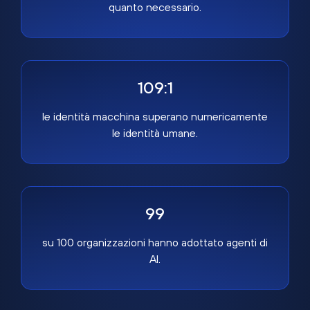
quanto necessario.
109:1
le identità macchina superano numericamente
le identità umane.
99
su 100 organizzazioni hanno adottato agenti di
AI.