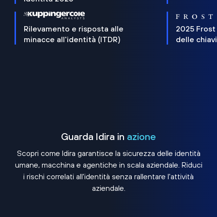
Rilevamento e risposta alle
2025 Frost
minacce all'identità (ITDR)
delle chiav
Guarda Idira in
azione
Scopri come Idira garantisce la sicurezza delle identità
umane, macchina e agentiche in scala aziendale. Riduci
i rischi correlati all'identità senza rallentare l'attività
aziendale.