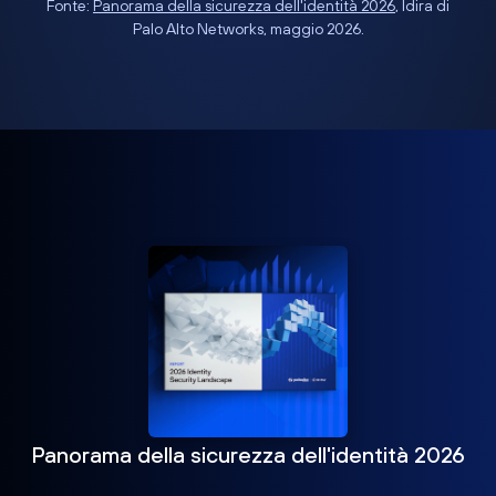
Fonte:
Panorama della sicurezza dell'identità 2026
, Idira di
Palo Alto Networks, maggio 2026.
Panorama della sicurezza dell'identità 2026