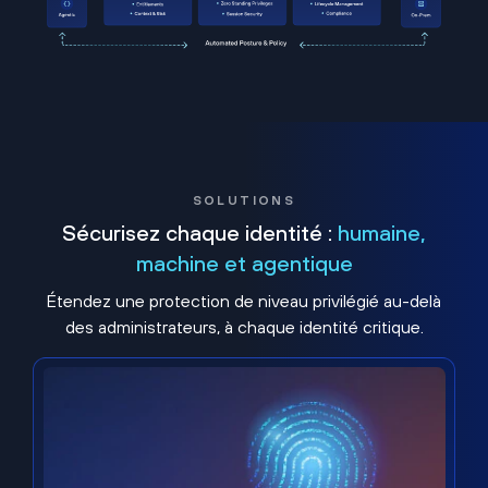
SOLUTIONS
Sécurisez chaque identité :
humaine,
machine et agentique
Étendez une protection de niveau privilégié au-delà
des administrateurs, à chaque identité critique.