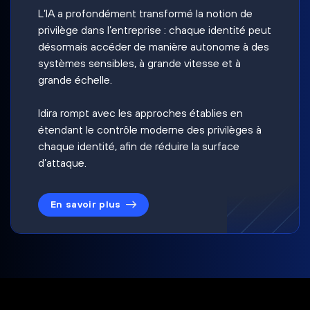
L’IA a profondément transformé la notion de
privilège dans l’entreprise : chaque identité peut
désormais accéder de manière autonome à des
systèmes sensibles, à grande vitesse et à
grande échelle.
Idira rompt avec les approches établies en
étendant le contrôle moderne des privilèges à
chaque identité, afin de réduire la surface
d’attaque.
En savoir plus