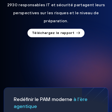
2930 responsables IT et sécurité partagent leurs
perspectives sur les risques et le niveau de
préparation.
Téléchargez le rapport
Redéfinir le PAM moderne
à l’ère
agentique