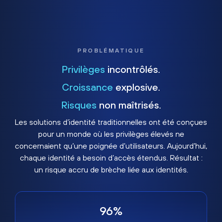
PROBLÉMATIQUE
Privilèges
incontrôlés.
Croissance
explosive.
Risques
non maîtrisés.
Les solutions d’identité traditionnelles ont été conçues
pour un monde où les privilèges élevés ne
concernaient qu’une poignée d’utilisateurs. Aujourd’hui,
chaque identité a besoin d’accès étendus. Résultat :
un risque accru de brèche liée aux identités.
96%