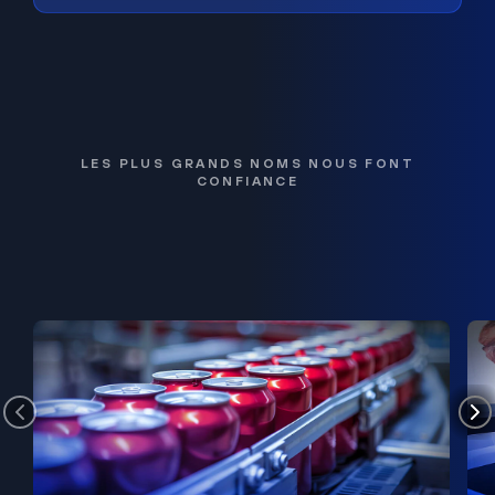
LES PLUS GRANDS NOMS NOUS FONT
CONFIANCE