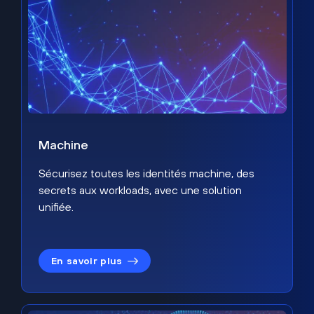
Machine
Sécurisez toutes les identités machine, des
secrets aux workloads, avec une solution
unifiée.
En savoir plus