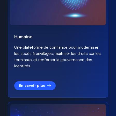
Humaine
Une plateforme de confiance pour moderniser
les accès à privilèges, maîtriser les droits sur les
terminaux et renforcer la gouvernance des
identités.
En savoir plus