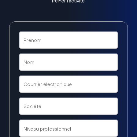
freiner l’activité.