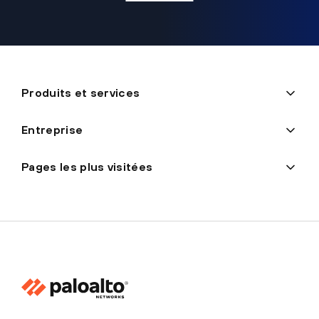
Produits et services
Entreprise
Pages les plus visitées