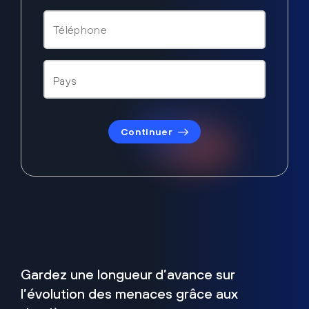
Continuer
Gardez une longueur d’avance sur
l’évolution des menaces grâce aux