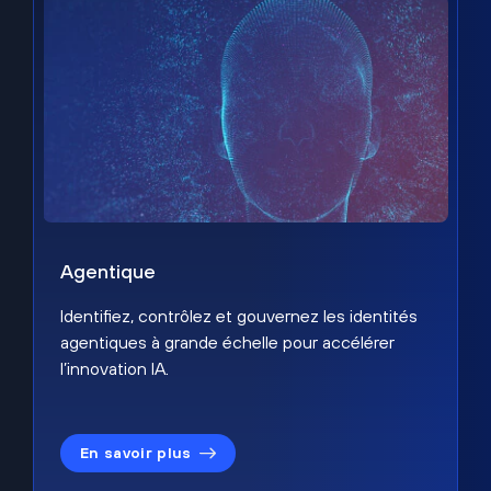
Agentique
Identifiez, contrôlez et gouvernez les identités
agentiques à grande échelle pour accélérer
l’innovation IA.
En savoir plus