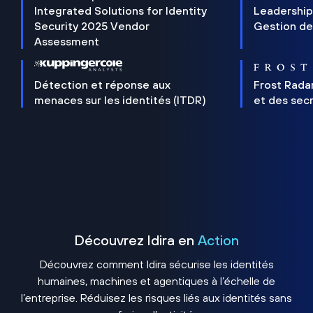
Integrated Solutions for Identity
Leadership
Security 2025 Vendor
Gestion de
Assessment
Détection et réponse aux
Frost Rada
menaces sur les identités (ITDR)
et des sec
Découvrez Idira en
Action
Découvrez comment Idira sécurise les identités
humaines, machines et agentiques à l’échelle de
l’entreprise. Réduisez les risques liés aux identités sans