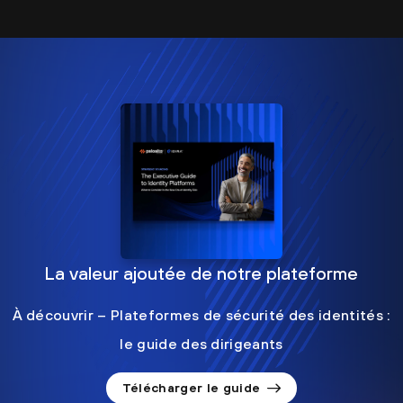
La valeur ajoutée de notre plateforme
À découvrir – Plateformes de sécurité des identités :
le guide des dirigeants
Télécharger le guide