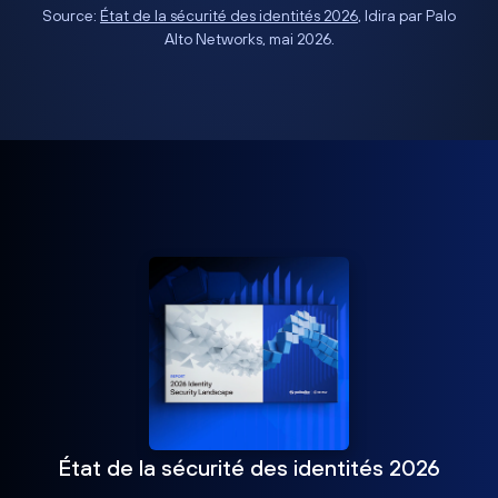
Source:
État de la sécurité des identités 2026
, Idira par Palo
Alto Networks, mai 2026.
État de la sécurité des identités 2026