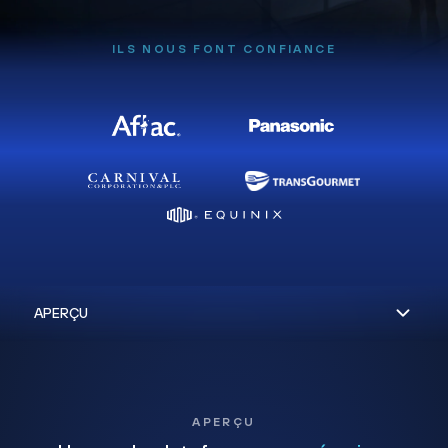
ILS NOUS FONT CONFIANCE
APERÇU