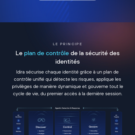
LE PRINCIPE
Le
plan de contrôle
de la sécurité des
identités
Idira sécurise chaque identité grâce à un plan de
contrôle unifié qui détecte les risques, applique les
privilèges de manière dynamique et gouverne tout le
cycle de vie, du premier accès à la dernière session.