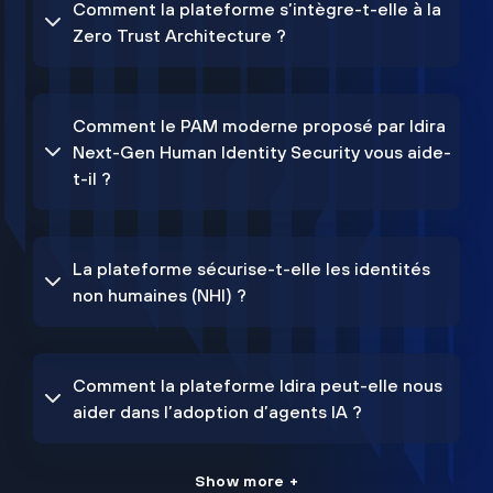
Comment la plateforme s’intègre-t-elle à la
Zero Trust Architecture ?
Comment le PAM moderne proposé par Idira
Next-Gen Human Identity Security vous aide-
t-il ?
La plateforme sécurise-t-elle les identités
non humaines (NHI) ?
Comment la plateforme Idira peut-elle nous
aider dans l’adoption d’agents IA ?
Show more +