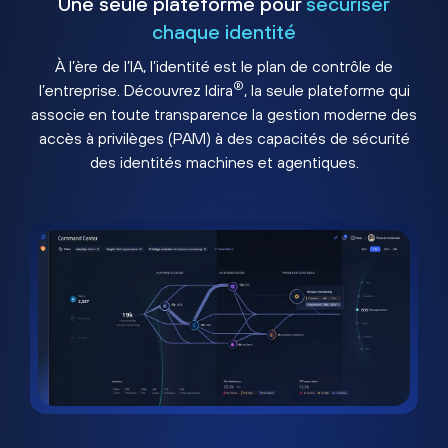
Une seule plateforme pour
sécuriser
chaque identité
À l’ère de l’IA, l’identité est le plan de contrôle de
®
l’entreprise. Découvrez Idira
, la seule plateforme qui
associe en toute transparence la gestion moderne des
accès à privilèges (PAM) à des capacités de sécurité
des identités machines et agentiques.