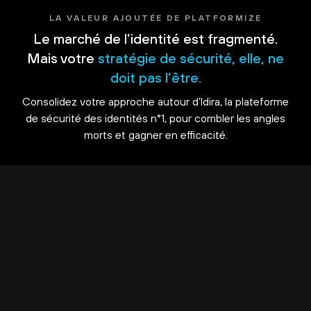
LA VALEUR AJOUTÉE DE PLATFORMIZE
Le marché de l’identité est fragmenté.
Mais votre
stratégie de sécurité, elle, ne
doit pas l’être.
Consolidez votre approche autour d’Idira, la plateforme
de sécurité des identités n°1, pour combler les angles
morts et gagner en efficacité.