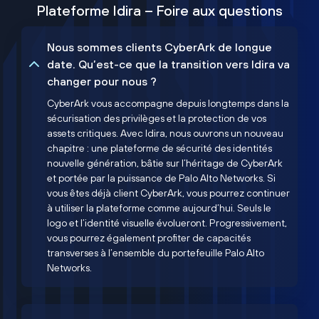
Plateforme Idira – Foire aux questions
Nous sommes clients CyberArk de longue
date. Qu’est-ce que la transition vers Idira va
changer pour nous ?
CyberArk vous accompagne depuis longtemps dans la
sécurisation des privilèges et la protection de vos
assets critiques. Avec Idira, nous ouvrons un nouveau
chapitre : une plateforme de sécurité des identités
nouvelle génération, bâtie sur l’héritage de CyberArk
et portée par la puissance de Palo Alto Networks. Si
vous êtes déjà client CyberArk, vous pourrez continuer
à utiliser la plateforme comme aujourd’hui. Seuls le
logo et l’identité visuelle évolueront. Progressivement,
vous pourrez également profiter de capacités
transverses à l’ensemble du portefeuille Palo Alto
Networks.