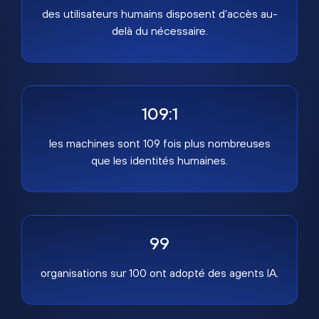
des utilisateurs humains disposent d’accès au-
delà du nécessaire.
109:1
les machines sont 109 fois plus nombreuses
que les identités humaines.
99
organisations sur 100 ont adopté des agents IA.