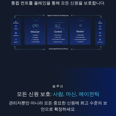
통합 컨트롤 플레인을 통해 모든 신원을 보호합니다.
솔루션
모든 신원 보호:
사람, 머신, 에이전틱
관리자뿐만 아니라 모든 중요한 신원에 최고 수준의 보
안으로 확장하세요.