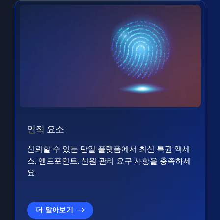
인적 요소
신뢰할 수 있는 단일 플랫폼에서 최신 특권 액세
스, 엔드포인트, 신원 관리 요구 사항을 충족하세
요.
더 알아보기