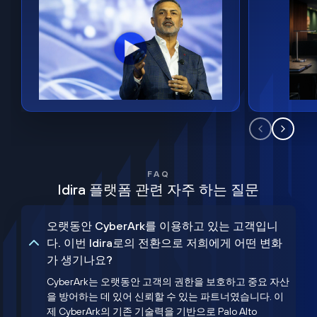
FAQ
Idira 플랫폼 관련 자주 하는 질문
오랫동안 CyberArk를 이용하고 있는 고객입니
다. 이번 Idira로의 전환으로 저희에게 어떤 변화
가 생기나요?
CyberArk는 오랫동안 고객의 권한을 보호하고 중요 자산
을 방어하는 데 있어 신뢰할 수 있는 파트너였습니다. 이
제 CyberArk의 기존 기술력을 기반으로 Palo Alto