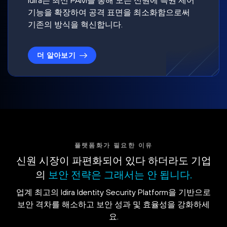
기능을 확장하여 공격 표면을 최소화함으로써
기존의 방식을 혁신합니다.
더 알아보기
플랫폼화가 필요한 이유
신원 시장이 파편화되어 있다 하더라도 기업
의
보안 전략은 그래서는 안 됩니다.
업계 최고의 Idira Identity Security Platform을 기반으로
보안 격차를 해소하고 보안 성과 및 효율성을 강화하세
요.