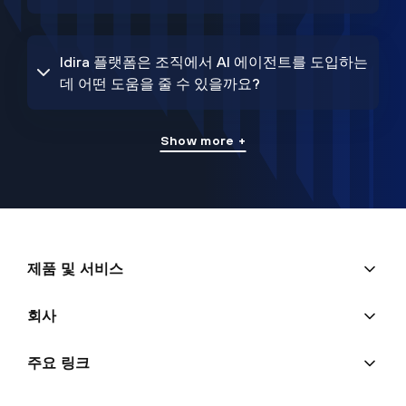
Idira 플랫폼은 조직에서 AI 에이전트를 도입하는
데 어떤 도움을 줄 수 있을까요?
Show more +
제품 및 서비스
회사
주요 링크