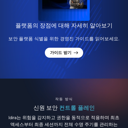
플랫폼의 장점에 대해 자세히 알아보기
보안 플랫폼 식별을 위한 경영진 가이드를 읽어보세요.
가이드 받기
작동 방식
신원 보안
컨트롤 플레인
Idira는 위험을 감지하고 권한을 동적으로 적용하며 최초
액세스부터 최종 세션까지 전체 수명 주기를 관리하는