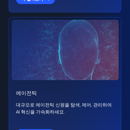
에이전틱
대규모로 에이전틱 신원을 탐색, 제어, 관리하여
AI 혁신을 가속화하세요.