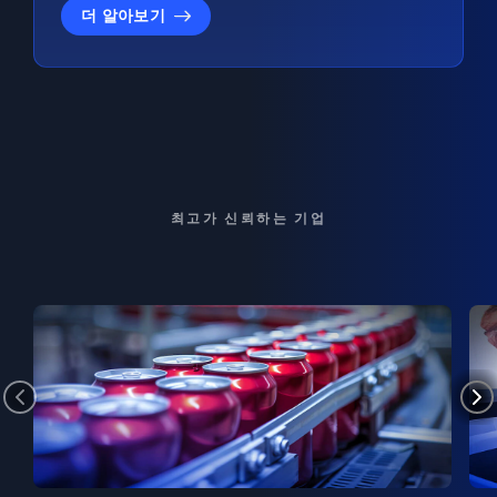
더 알아보기
최고가 신뢰하는 기업