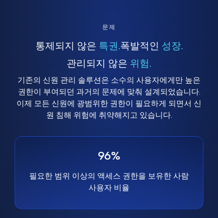
문제
통제되지 않은
특권.
폭발적인
성장.
관리되지 않은
위험.
기존의 신원 관리 솔루션은 소수의 사용자에게만 높은
권한이 부여되던 과거의 문제에 맞춰 설계되었습니다.
이제 모든 신원에 광범위한 권한이 필요하게 되면서 신
원 침해 위험에 취약해지고 있습니다.
96%
필요한 범위 이상의 액세스 권한을 보유한 사람
사용자 비율