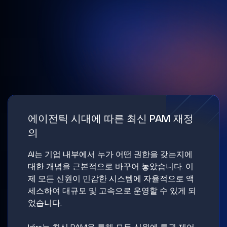
에이전틱 시대에 따른 최신 PAM 재정
의
AI는 기업 내부에서 누가 어떤 권한을 갖는지에
대한 개념을 근본적으로 바꾸어 놓았습니다. 이
제 모든 신원이 민감한 시스템에 자율적으로 액
세스하여 대규모 및 고속으로 운영할 수 있게 되
었습니다.
Idira는 최신 PAM을 통해 모든 신원에 특권 제어