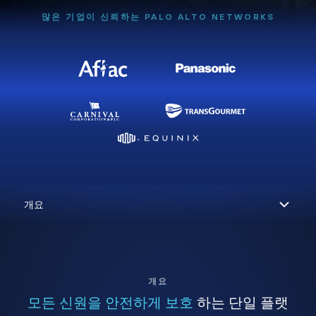
많은 기업이 신뢰하는 PALO ALTO NETWORKS
개요
모든 신원을 안전하게 보호
하는 단일 플랫