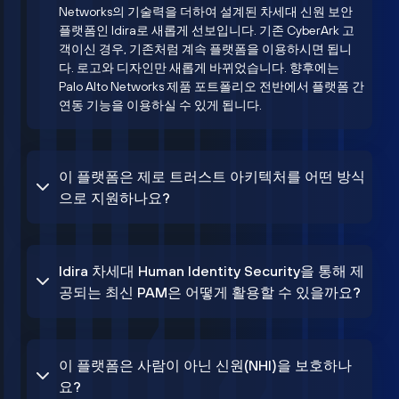
Networks의 기술력을 더하여 설계된 차세대 신원 보안
플랫폼인 Idira로 새롭게 선보입니다. 기존 CyberArk 고
객이신 경우, 기존처럼 계속 플랫폼을 이용하시면 됩니
다. 로고와 디자인만 새롭게 바뀌었습니다. 향후에는
Palo Alto Networks 제품 포트폴리오 전반에서 플랫폼 간
연동 기능을 이용하실 수 있게 됩니다.
이 플랫폼은 제로 트러스트 아키텍처를 어떤 방식
으로 지원하나요?
Idira 차세대 Human Identity Security을 통해 제
공되는 최신 PAM은 어떻게 활용할 수 있을까요?
이 플랫폼은 사람이 아닌 신원(NHI)을 보호하나
요?