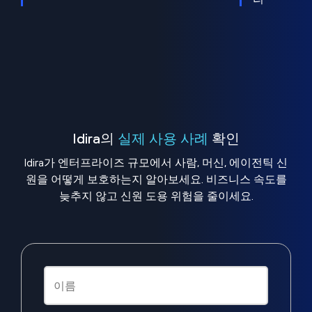
Idira의
실제 사용 사례
확인
Idira가 엔터프라이즈 규모에서 사람, 머신, 에이전틱 신
원을 어떻게 보호하는지 알아보세요. 비즈니스 속도를
늦추지 않고 신원 도용 위험을 줄이세요.