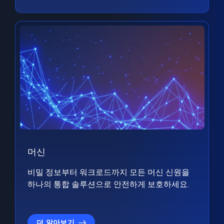
머신
비밀 정보부터 워크로드까지 모든 머신 신원을
하나의 통합 솔루션으로 안전하게 보호하세요.
더 알아보기