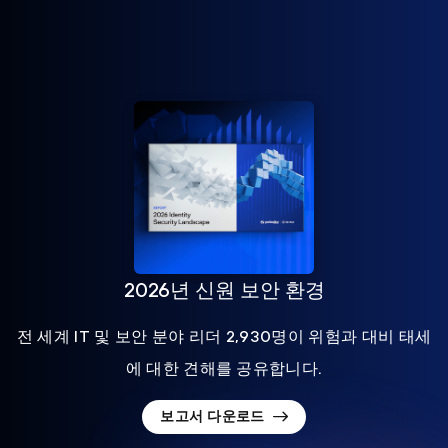
2026년 신원 보안 환경
전 세계 IT 및 보안 분야 리더 2,930명이 위험과 대비 태세
에 대한 견해를 공유합니다.
보고서 다운로드