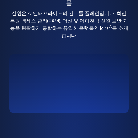
폼
신원은 AI 엔터프라이즈의 컨트롤 플레인입니다. 최신
특권 액세스 관리(PAM), 머신 및 에이전틱 신원 보안 기
®
능을 원활하게 통합하는 유일한 플랫폼인 Idira
를 소개
합니다.