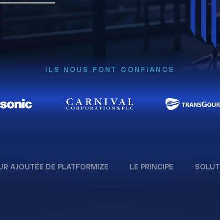
ILS NOUS FONT CONFIANCE
UR AJOUTÉE DE PLATFORMIZE
LE PRINCIPE
SOLUT