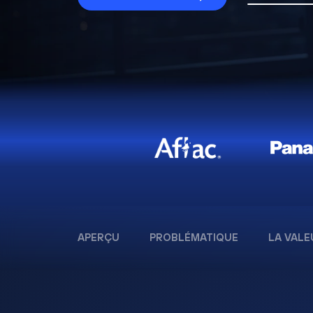
APERÇU
PROBLÉMATIQUE
LA VALE