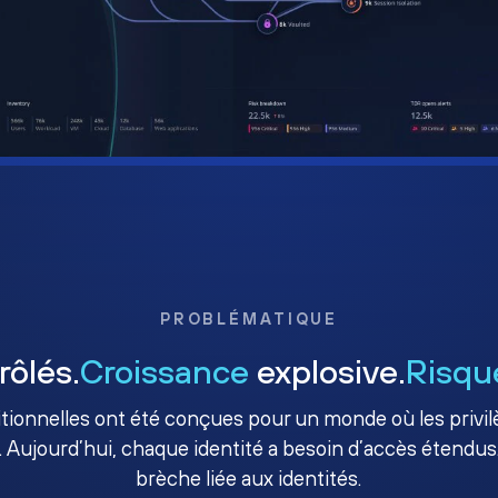
PROBLÉMATIQUE
rôlés.
Croissance
explosive.
Risqu
ditionnelles ont été conçues pour un monde où les priv
. Aujourd’hui, chaque identité a besoin d’accès étendus.
brèche liée aux identités.