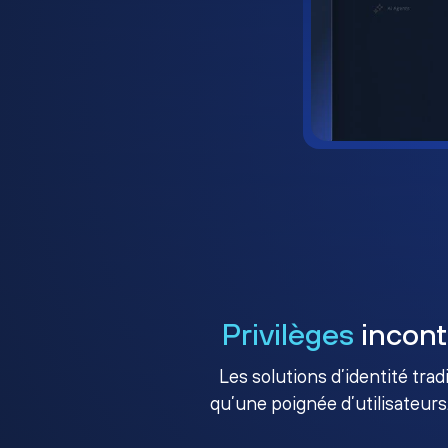
Privilèges
incont
Les solutions d’identité tra
qu’une poignée d’utilisateurs