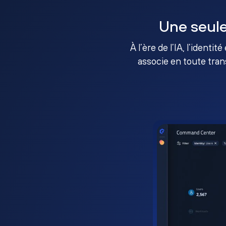
Une seule
À l’ère de l’IA, l’identi
associe en toute tran