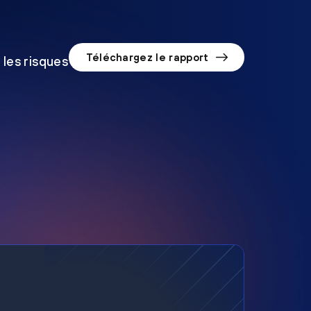
Téléchargez le rapport
 les risques