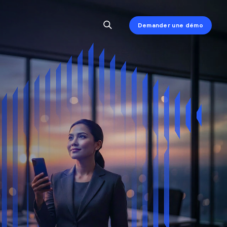
Demander une démo