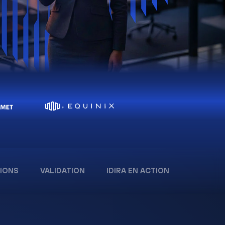
IONS
VALIDATION
IDIRA EN ACTION