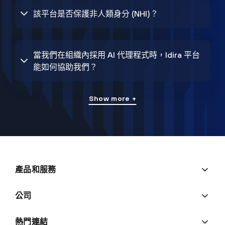
該平台是否保護非人類身分 (NHI)？
當我們在組織內採用 AI 代理程式時，Idira 平台
能如何協助我們？
Show more +
產品和服務
公司
熱門連結