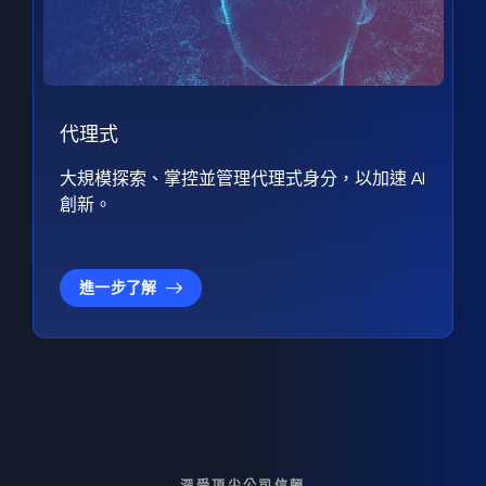
代理式
大規模探索、掌控並管理代理式身分，以加速 AI
創新。
進一步了解
深受頂尖公司信賴