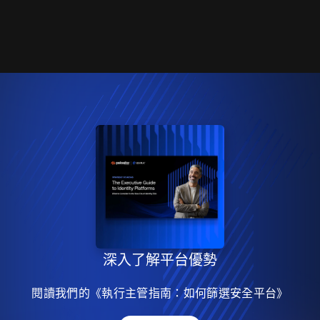
深入了解平台優勢
閱讀我們的《執行主管指南：如何篩選安全平台》