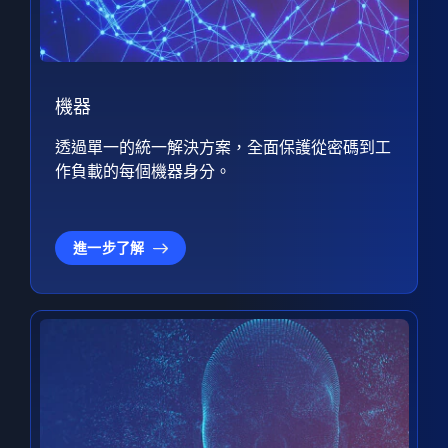
機器
透過單一的統一解決方案，全面保護從密碼到工
作負載的每個機器身分。
進一步了解