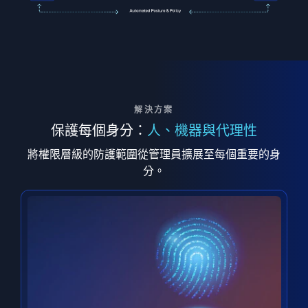
解決方案
保護每個身分：
人、機器與代理性
將權限層級的防護範圍從管理員擴展至每個重要的身
分。