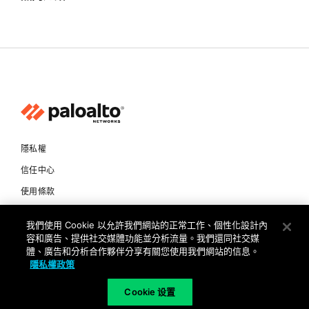
隱私權
信任中心
使用條款
文件
我們使用 Cookie 以允許我們網站的正常工作、個性化設計內
容和廣告、提供社交媒體功能並分析流量。我們還同社交媒
Copyright © 2026 Palo Alto Networks. All Rights Reserved
體、廣告和分析合作夥伴分享有關您使用我們網站的信息。
隱私權政策
TW
Cookie 设置