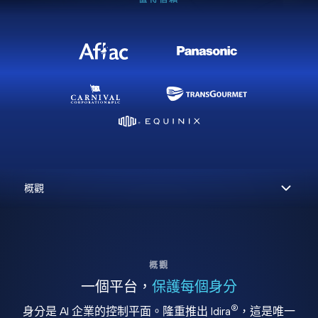
概觀
一個平台，
保護每個身分
®
身分是 AI 企業的控制平面。隆重推出 Idira
，這是唯一