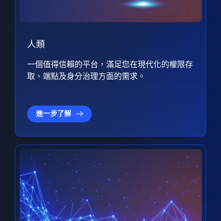
人類
一個值得信賴的平台，滿足您在現代化的權限存
取、端點及身分治理方面的需求。
進一步了解