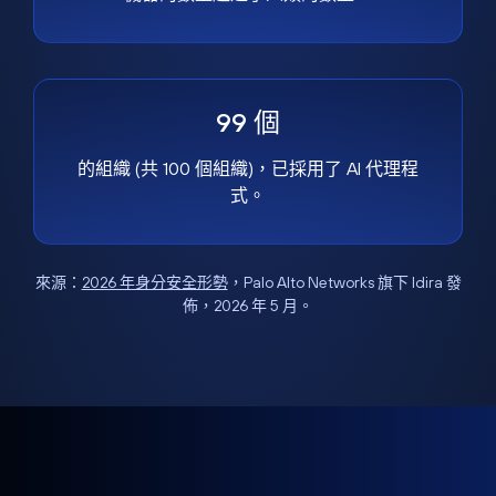
99 個
的組織 (共 100 個組織)，已採用了 AI 代理程
式。
來源：
2026 年身分安全形勢
，Palo Alto Networks 旗下 Idira 發
佈，2026 年 5 月。