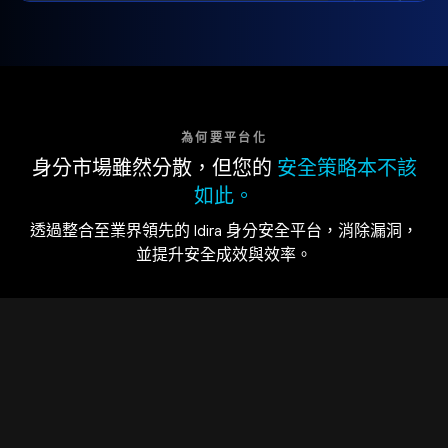
為何要平台化
身分市場雖然分散，但您的
安全策略本不該
如此。
透過整合至業界領先的 Idira 身分安全平台，消除漏洞，
並提升安全成效與效率。