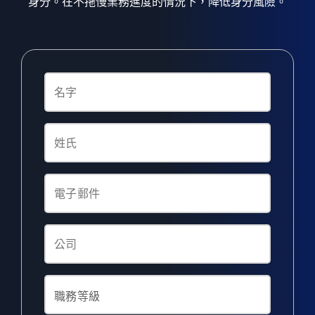
身分。在不拖慢業務進度的情況下，降低身分風險。