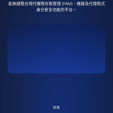
能無縫整合現代權限存取管理 (PAM)、機器及代理程式
身分安全功能的平台。
挑戰