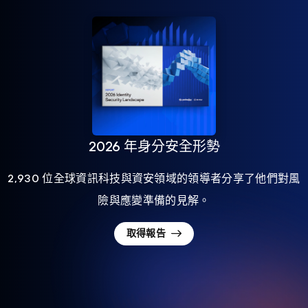
2026 年身分安全形勢
2,930 位全球資訊科技與資安領域的領導者分享了他們對風
險與應變準備的見解。
取得報告