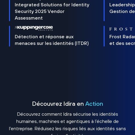
Integrated Solutions for Identity
Leadership
Security 2025 Vendor
Gestion de
Assessment
Détection et réponse aux
Frost Rada
menaces sur les identités (ITDR)
et des sec
Découvrez Idira en
Action
Découvrez comment Idira sécurise les identités
humaines, machines et agentiques à l’échelle de
l’entreprise. Réduisez les risques liés aux identités sans