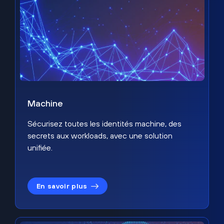
Machine
Sécurisez toutes les identités machine, des
secrets aux workloads, avec une solution
unifiée.
En savoir plus