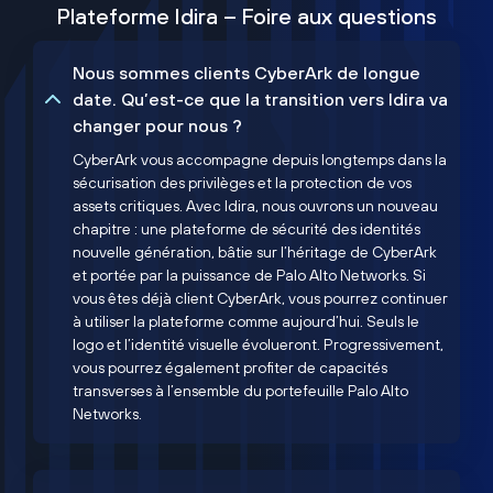
Plateforme Idira – Foire aux questions
Nous sommes clients CyberArk de longue
date. Qu’est-ce que la transition vers Idira va
changer pour nous ?
CyberArk vous accompagne depuis longtemps dans la
sécurisation des privilèges et la protection de vos
assets critiques. Avec Idira, nous ouvrons un nouveau
chapitre : une plateforme de sécurité des identités
nouvelle génération, bâtie sur l’héritage de CyberArk
et portée par la puissance de Palo Alto Networks. Si
vous êtes déjà client CyberArk, vous pourrez continuer
à utiliser la plateforme comme aujourd’hui. Seuls le
logo et l’identité visuelle évolueront. Progressivement,
vous pourrez également profiter de capacités
transverses à l’ensemble du portefeuille Palo Alto
Networks.