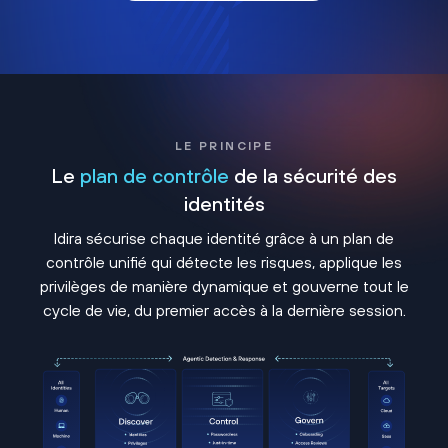
LE PRINCIPE
Le
plan de contrôle
de la sécurité des
identités
Idira sécurise chaque identité grâce à un plan de
contrôle unifié qui détecte les risques, applique les
privilèges de manière dynamique et gouverne tout le
cycle de vie, du premier accès à la dernière session.