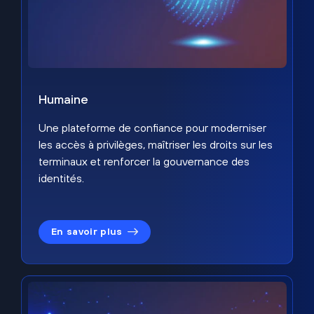
Humaine
Une plateforme de confiance pour moderniser
les accès à privilèges, maîtriser les droits sur les
terminaux et renforcer la gouvernance des
identités.
En savoir plus