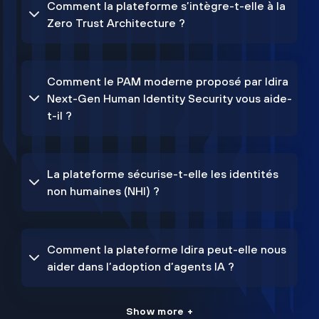
Comment la plateforme s’intègre-t-elle à la
Zero Trust Architecture ?
Comment le PAM moderne proposé par Idira
Next-Gen Human Identity Security vous aide-
t-il ?
La plateforme sécurise-t-elle les identités
non humaines (NHI) ?
Comment la plateforme Idira peut-elle nous
aider dans l’adoption d’agents IA ?
Show more +