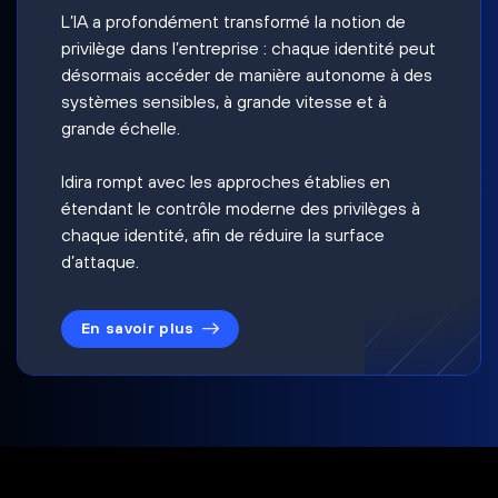
L’IA a profondément transformé la notion de
privilège dans l’entreprise : chaque identité peut
désormais accéder de manière autonome à des
systèmes sensibles, à grande vitesse et à
grande échelle.
Idira rompt avec les approches établies en
étendant le contrôle moderne des privilèges à
chaque identité, afin de réduire la surface
d’attaque.
En savoir plus