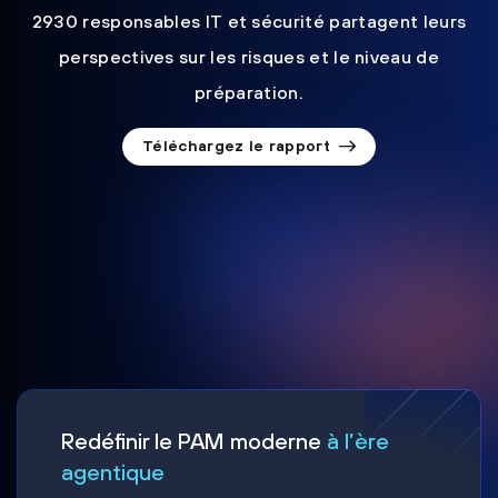
2930 responsables IT et sécurité partagent leurs
perspectives sur les risques et le niveau de
préparation.
Téléchargez le rapport
Redéfinir le PAM moderne
à l’ère
agentique