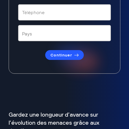
Continuer
Gardez une longueur d’avance sur
l’évolution des menaces grâce aux