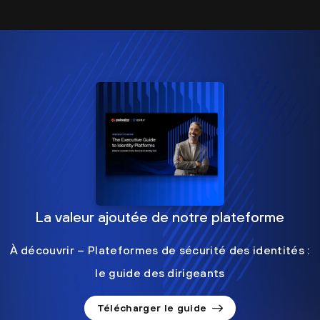
La valeur ajoutée de notre plateforme
À découvrir – Plateformes de sécurité des identités :
le guide des dirigeants
Télécharger le guide