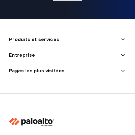
Produits et services
Entreprise
Pages les plus visitées