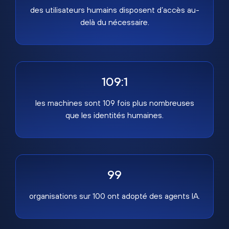
des utilisateurs humains disposent d’accès au-
delà du nécessaire.
109:1
les machines sont 109 fois plus nombreuses
que les identités humaines.
99
organisations sur 100 ont adopté des agents IA.