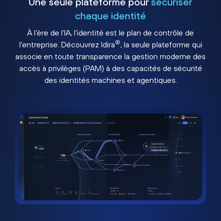
Une seule plateforme pour
sécuriser
chaque identité
À l’ère de l’IA, l’identité est le plan de contrôle de
®
l’entreprise. Découvrez Idira
, la seule plateforme qui
associe en toute transparence la gestion moderne des
accès à privilèges (PAM) à des capacités de sécurité
des identités machines et agentiques.