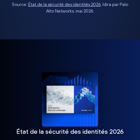
Source:
État de la sécurité des identités 2026
, Idira par Palo
Alto Networks, mai 2026.
État de la sécurité des identités 2026