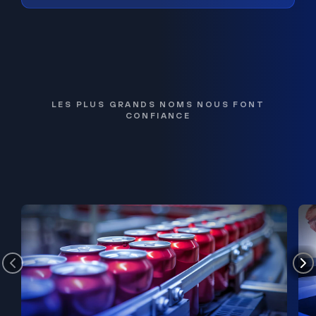
LES PLUS GRANDS NOMS NOUS FONT
CONFIANCE