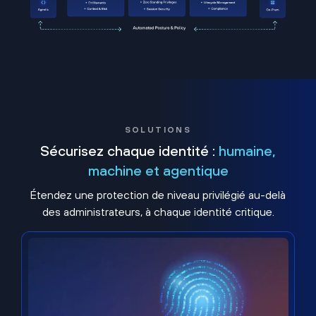
SOLUTIONS
Sécurisez chaque identité :
humaine,
machine et agentique
Étendez une protection de niveau privilégié au-delà
des administrateurs, à chaque identité critique.