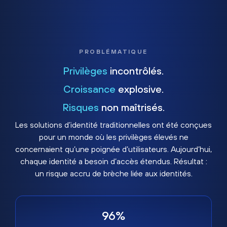
PROBLÉMATIQUE
Privilèges
incontrôlés.
Croissance
explosive.
Risques
non maîtrisés.
Les solutions d’identité traditionnelles ont été conçues
pour un monde où les privilèges élevés ne
concernaient qu’une poignée d’utilisateurs. Aujourd’hui,
chaque identité a besoin d’accès étendus. Résultat :
un risque accru de brèche liée aux identités.
96%