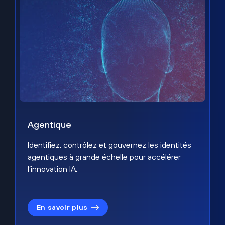
Agentique
Identifiez, contrôlez et gouvernez les identités
agentiques à grande échelle pour accélérer
l’innovation IA.
En savoir plus