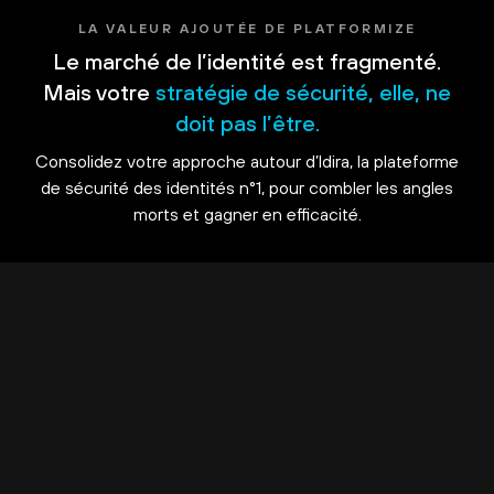
LA VALEUR AJOUTÉE DE PLATFORMIZE
Le marché de l’identité est fragmenté.
Mais votre
stratégie de sécurité, elle, ne
doit pas l’être.
Consolidez votre approche autour d’Idira, la plateforme
de sécurité des identités n°1, pour combler les angles
morts et gagner en efficacité.