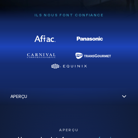
ILS NOUS FONT CONFIANCE
APERÇU