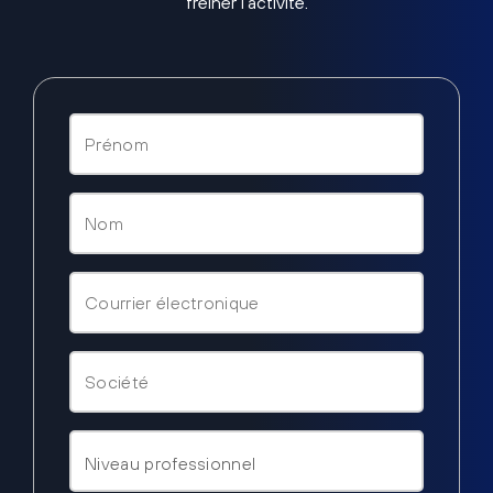
freiner l’activité.