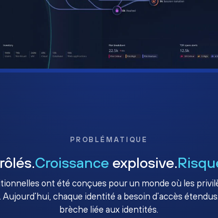
PROBLÉMATIQUE
rôlés.
Croissance
explosive.
Risqu
ditionnelles ont été conçues pour un monde où les priv
. Aujourd’hui, chaque identité a besoin d’accès étendus.
brèche liée aux identités.