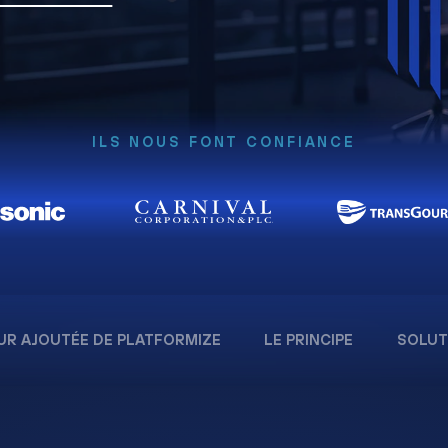
ILS NOUS FONT CONFIANCE
UR AJOUTÉE DE PLATFORMIZE
LE PRINCIPE
SOLUT