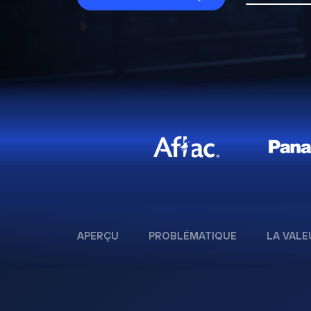
APERÇU
PROBLÉMATIQUE
LA VALE