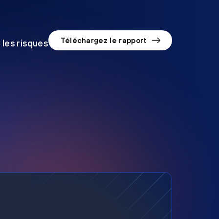
Téléchargez le rapport
 les risques