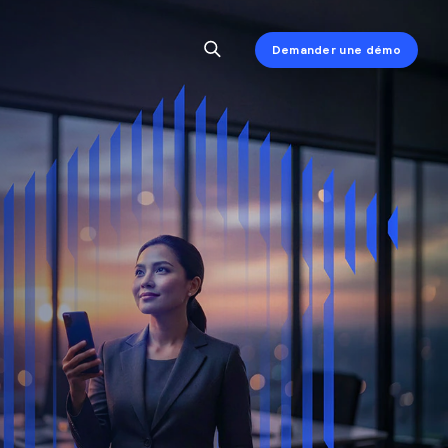
Demander une démo