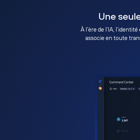
Une seule
À l’ère de l’IA, l’identi
associe en toute tran