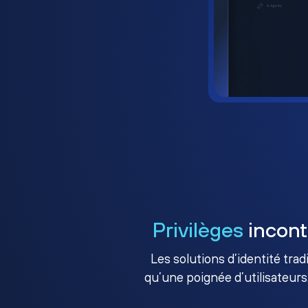
Privilèges
incont
Les solutions d’identité tra
qu’une poignée d’utilisateurs