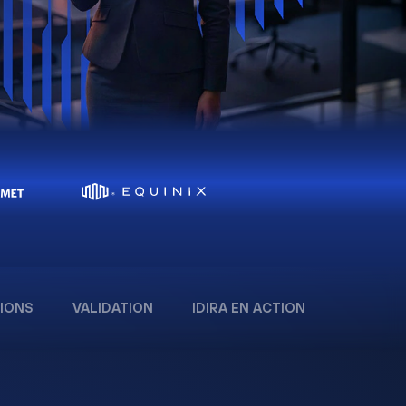
IONS
VALIDATION
IDIRA EN ACTION