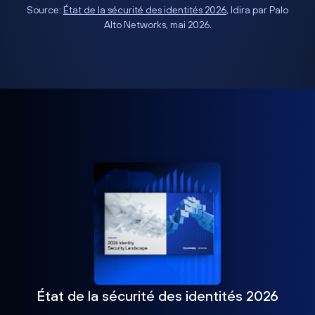
Source:
État de la sécurité des identités 2026
, Idira par Palo
Alto Networks, mai 2026.
État de la sécurité des identités 2026