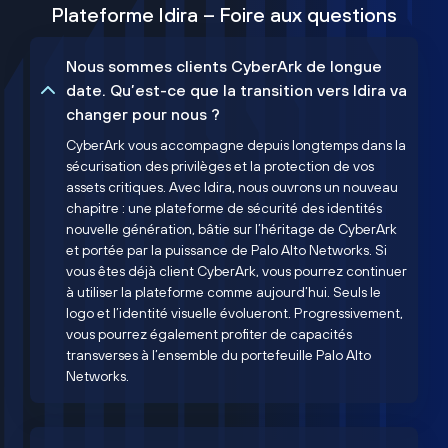
Plateforme Idira – Foire aux questions
Nous sommes clients CyberArk de longue
date. Qu’est-ce que la transition vers Idira va
changer pour nous ?
CyberArk vous accompagne depuis longtemps dans la
sécurisation des privilèges et la protection de vos
assets critiques. Avec Idira, nous ouvrons un nouveau
chapitre : une plateforme de sécurité des identités
nouvelle génération, bâtie sur l’héritage de CyberArk
et portée par la puissance de Palo Alto Networks. Si
vous êtes déjà client CyberArk, vous pourrez continuer
à utiliser la plateforme comme aujourd’hui. Seuls le
logo et l’identité visuelle évolueront. Progressivement,
vous pourrez également profiter de capacités
transverses à l’ensemble du portefeuille Palo Alto
Networks.