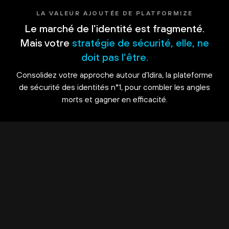
LA VALEUR AJOUTÉE DE PLATFORMIZE
Le marché de l’identité est fragmenté.
Mais votre
stratégie de sécurité, elle, ne
doit pas l’être.
Consolidez votre approche autour d’Idira, la plateforme
de sécurité des identités n°1, pour combler les angles
morts et gagner en efficacité.