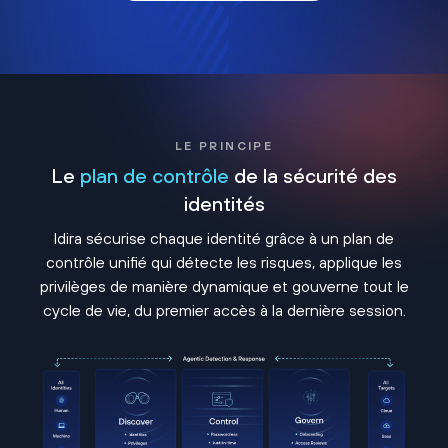
LE PRINCIPE
Le
plan de contrôle
de la sécurité des
identités
Idira sécurise chaque identité grâce à un plan de
contrôle unifié qui détecte les risques, applique les
privilèges de manière dynamique et gouverne tout le
cycle de vie, du premier accès à la dernière session.