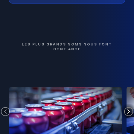
LES PLUS GRANDS NOMS NOUS FONT
CONFIANCE