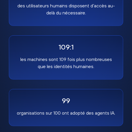
des utilisateurs humains disposent d’accès au-
delà du nécessaire.
109:1
les machines sont 109 fois plus nombreuses
que les identités humaines.
99
organisations sur 100 ont adopté des agents IA.