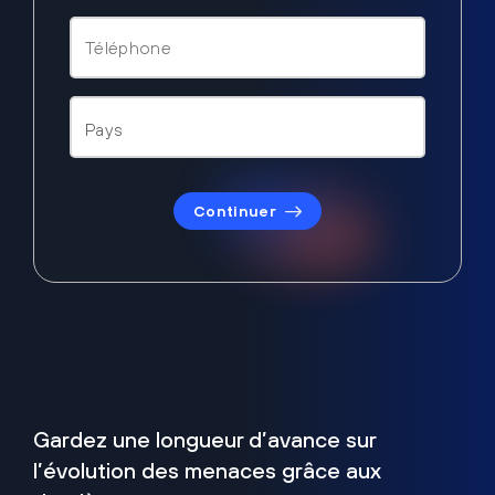
Continuer
Gardez une longueur d’avance sur
l’évolution des menaces grâce aux