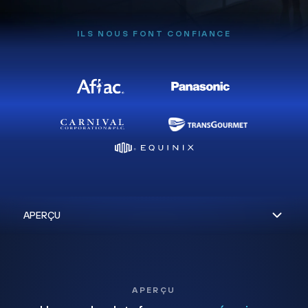
ILS NOUS FONT CONFIANCE
APERÇU