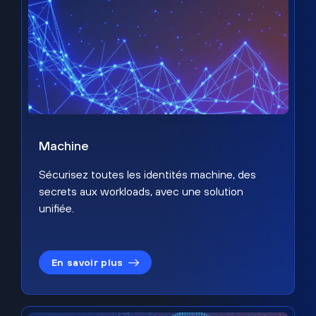
Machine
Sécurisez toutes les identités machine, des
secrets aux workloads, avec une solution
unifiée.
En savoir plus