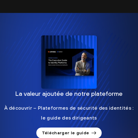
La valeur ajoutée de notre plateforme
À découvrir – Plateformes de sécurité des identités :
le guide des dirigeants
Télécharger le guide