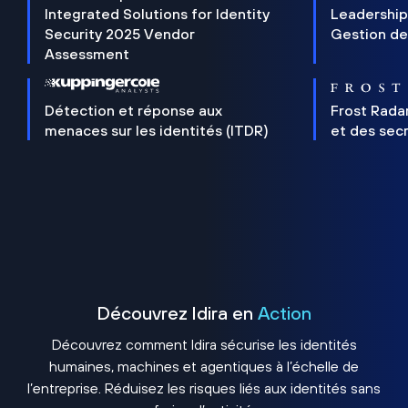
Integrated Solutions for Identity
Leadership
Security 2025 Vendor
Gestion de
Assessment
Détection et réponse aux
Frost Rada
menaces sur les identités (ITDR)
et des sec
Découvrez Idira en
Action
Découvrez comment Idira sécurise les identités
humaines, machines et agentiques à l’échelle de
l’entreprise. Réduisez les risques liés aux identités sans