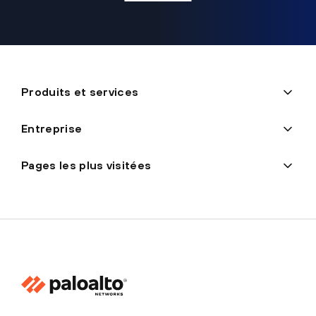
Produits et services
Entreprise
Pages les plus visitées