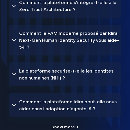
Comment la plateforme s’intègre-t-elle à la
Zero Trust Architecture ?
Comment le PAM moderne proposé par Idira
Next-Gen Human Identity Security vous aide-
t-il ?
La plateforme sécurise-t-elle les identités
non humaines (NHI) ?
Comment la plateforme Idira peut-elle nous
aider dans l’adoption d’agents IA ?
Show more +