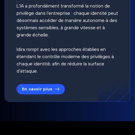
L’IA a profondément transformé la notion de
privilège dans l’entreprise : chaque identité peut
désormais accéder de manière autonome à des
systèmes sensibles, à grande vitesse et à
grande échelle.
Idira rompt avec les approches établies en
étendant le contrôle moderne des privilèges à
chaque identité, afin de réduire la surface
d’attaque.
En savoir plus