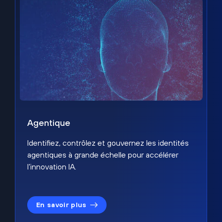
Agentique
Identifiez, contrôlez et gouvernez les identités
agentiques à grande échelle pour accélérer
l’innovation IA.
En savoir plus