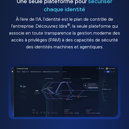
Une seule plateforme pour
sécuriser
chaque identité
À l’ère de l’IA, l’identité est le plan de contrôle de
®
l’entreprise. Découvrez Idira
, la seule plateforme qui
associe en toute transparence la gestion moderne des
accès à privilèges (PAM) à des capacités de sécurité
des identités machines et agentiques.