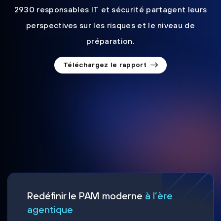
2930 responsables IT et sécurité partagent leurs
perspectives sur les risques et le niveau de
préparation.
Téléchargez le rapport
Redéfinir le PAM moderne
à l’ère
agentique