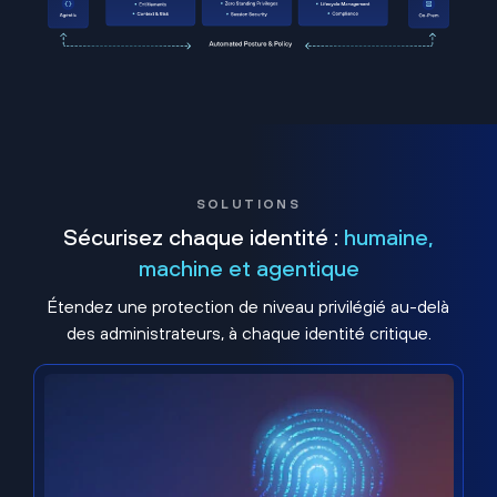
SOLUTIONS
Sécurisez chaque identité :
humaine,
machine et agentique
Étendez une protection de niveau privilégié au-delà
des administrateurs, à chaque identité critique.