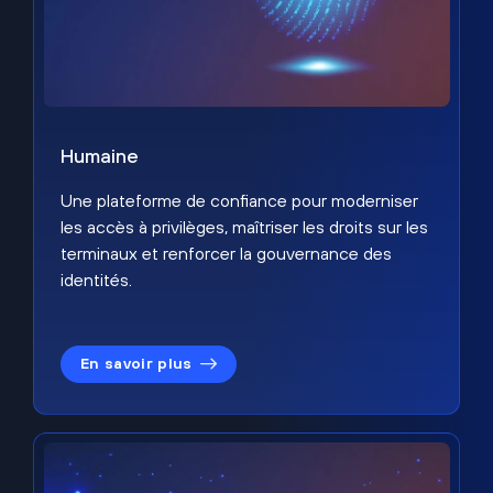
Humaine
Une plateforme de confiance pour moderniser
les accès à privilèges, maîtriser les droits sur les
terminaux et renforcer la gouvernance des
identités.
En savoir plus