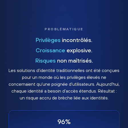
PROBLÉMATIQUE
Privilèges
incontrôlés.
Croissance
explosive.
Risques
non maîtrisés.
Les solutions d’identité traditionnelles ont été conçues
pour un monde où les privilèges élevés ne
concernaient qu’une poignée d’utilisateurs. Aujourd’hui,
chaque identité a besoin d’accès étendus. Résultat :
un risque accru de brèche liée aux identités.
96%