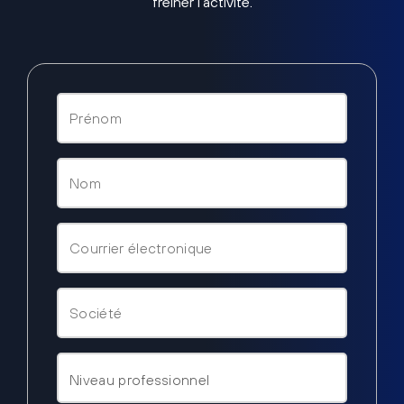
freiner l’activité.