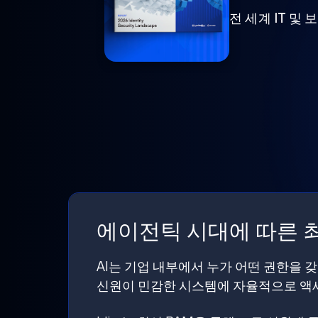
전 세계 IT 및
에이전틱 시대에 따른 최
AI는 기업 내부에서 누가 어떤 권한을 
신원이 민감한 시스템에 자율적으로 액세