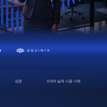
검증
IDIRA 실제 사용 사례