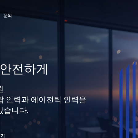
문의
 안전하게
원
 사람 인력과 에이전틱 인력을
있습니다.
읽기