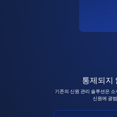
통제되지
기존의 신원 관리 솔루션은 소
신원에 광범