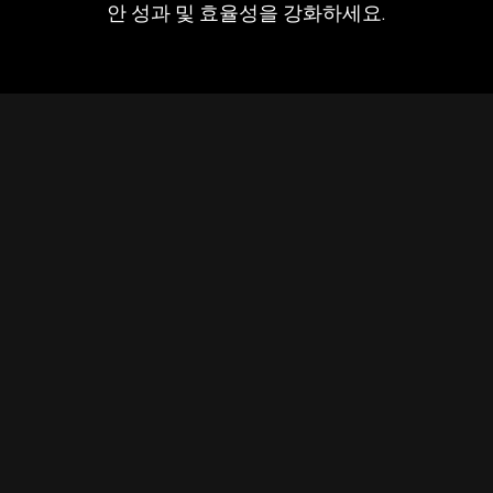
안 성과 및 효율성을 강화하세요.