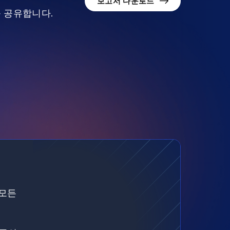
보고서 다운로드
를 공유합니다.
 모든