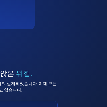
 않은
위험.
맞춰 설계되었습니다. 이제 모든
고 있습니다.