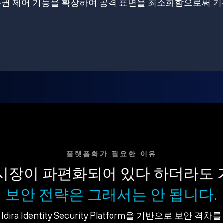
원에 특권 제어 기능을 확장하여 공격 표면을 최소화함으로써 
플랫폼화가 필요한 이유
시장이 파편화되어 있다 하더라도
보안 전략은 그래서는 안 됩니다.
dira Identity Security Platform을 기반으로 보안 격