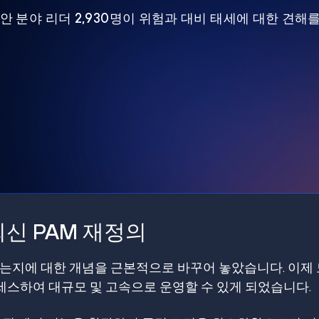
 보안 분야 리더 2,930명이 위험과 대비 태세에 대한 견해
신 PAM 재정의
갖는지에 대한 개념을 근본적으로 바꾸어 놓았습니다. 이제
스하여 대규모 및 고속으로 운영할 수 있게 되었습니다.