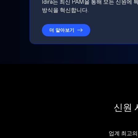
Idira는 최신 PAM을 통해 모든 신
방식을 혁신합니다.
더 알아보기
신원 
업계 최고의 I