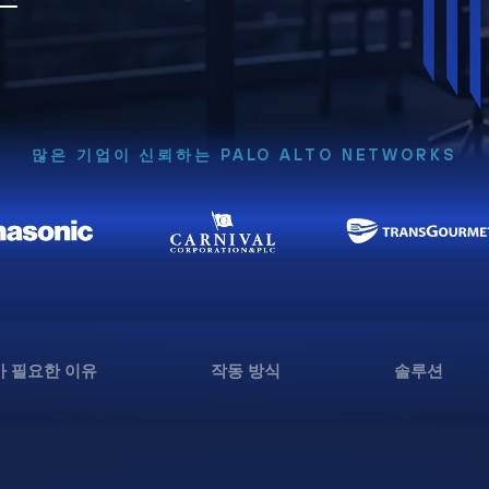
많은 기업이 신뢰하는 PALO ALTO NETWORKS
 필요한 이유
작동 방식
솔루션