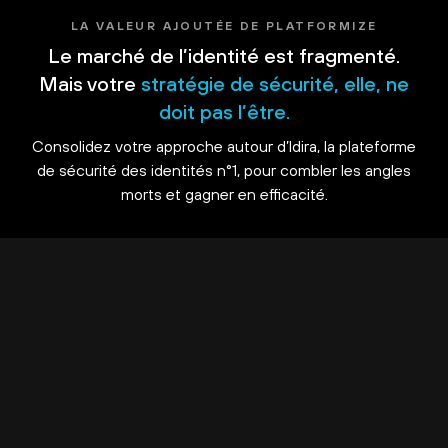
LA VALEUR AJOUTÉE DE PLATFORMIZE
Le marché de l’identité est fragmenté.
Mais votre
stratégie de sécurité, elle, ne
doit pas l’être.
Consolidez votre approche autour d’Idira, la plateforme
de sécurité des identités n°1, pour combler les angles
morts et gagner en efficacité.