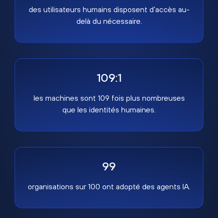
des utilisateurs humains disposent d’accès au-
delà du nécessaire.
109:1
les machines sont 109 fois plus nombreuses
que les identités humaines.
99
organisations sur 100 ont adopté des agents IA.