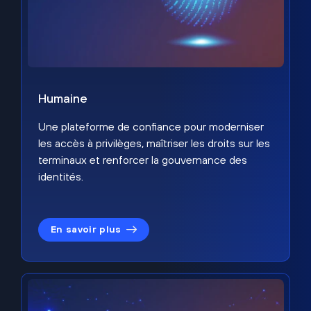
Humaine
Une plateforme de confiance pour moderniser
les accès à privilèges, maîtriser les droits sur les
terminaux et renforcer la gouvernance des
identités.
En savoir plus