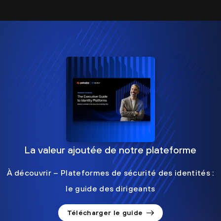
La valeur ajoutée de notre plateforme
À découvrir – Plateformes de sécurité des identités :
le guide des dirigeants
Télécharger le guide