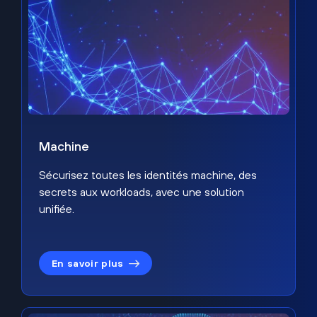
Machine
Sécurisez toutes les identités machine, des
secrets aux workloads, avec une solution
unifiée.
En savoir plus