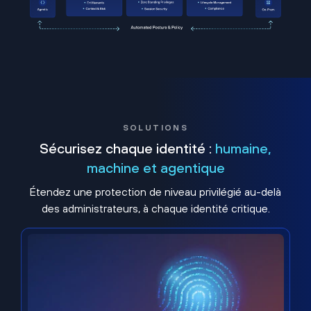
SOLUTIONS
Sécurisez chaque identité :
humaine,
machine et agentique
Étendez une protection de niveau privilégié au-delà
des administrateurs, à chaque identité critique.