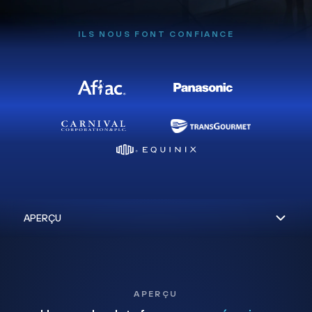
ILS NOUS FONT CONFIANCE
APERÇU