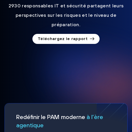
2930 responsables IT et sécurité partagent leurs
perspectives sur les risques et le niveau de
préparation.
Téléchargez le rapport
Redéfinir le PAM moderne
à l’ère
agentique