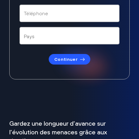
Continuer
Gardez une longueur d’avance sur
l’évolution des menaces grâce aux