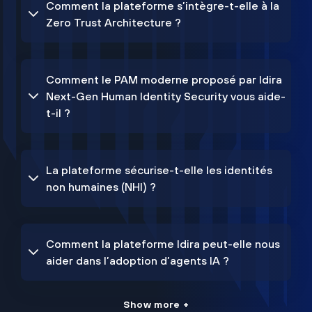
Comment la plateforme s’intègre-t-elle à la
Zero Trust Architecture ?
Comment le PAM moderne proposé par Idira
Next-Gen Human Identity Security vous aide-
t-il ?
La plateforme sécurise-t-elle les identités
non humaines (NHI) ?
Comment la plateforme Idira peut-elle nous
aider dans l’adoption d’agents IA ?
Show more +