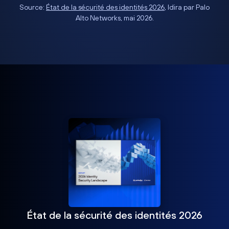
Source:
État de la sécurité des identités 2026
, Idira par Palo
Alto Networks, mai 2026.
État de la sécurité des identités 2026