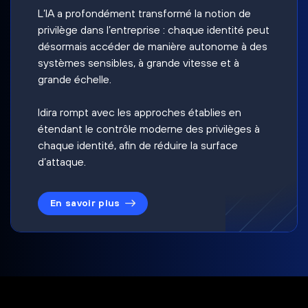
L’IA a profondément transformé la notion de
privilège dans l’entreprise : chaque identité peut
désormais accéder de manière autonome à des
systèmes sensibles, à grande vitesse et à
grande échelle.
Idira rompt avec les approches établies en
étendant le contrôle moderne des privilèges à
chaque identité, afin de réduire la surface
d’attaque.
En savoir plus