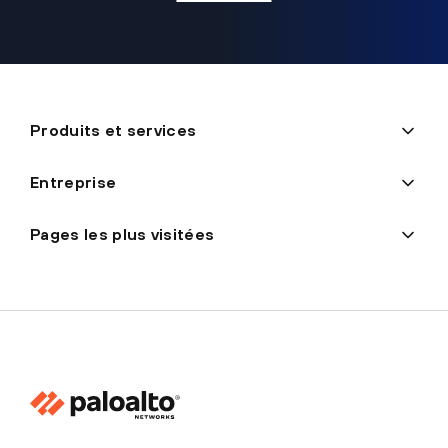
Produits et services
Entreprise
Pages les plus visitées