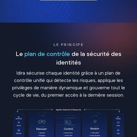
LE PRINCIPE
Le
plan de contrôle
de la sécurité des
identités
Idira sécurise chaque identité grâce à un plan de
contrôle unifié qui détecte les risques, applique les
privilèges de manière dynamique et gouverne tout le
cycle de vie, du premier accès à la dernière session.