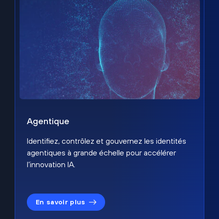
Agentique
Identifiez, contrôlez et gouvernez les identités
agentiques à grande échelle pour accélérer
l’innovation IA.
En savoir plus