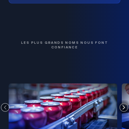
LES PLUS GRANDS NOMS NOUS FONT
CONFIANCE