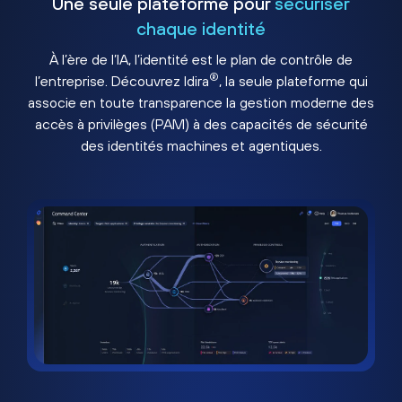
Une seule plateforme pour
sécuriser
chaque identité
À l’ère de l’IA, l’identité est le plan de contrôle de
®
l’entreprise. Découvrez Idira
, la seule plateforme qui
associe en toute transparence la gestion moderne des
accès à privilèges (PAM) à des capacités de sécurité
des identités machines et agentiques.