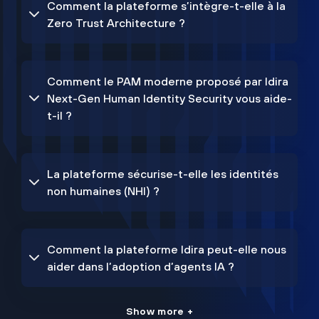
Comment la plateforme s’intègre-t-elle à la
Zero Trust Architecture ?
Comment le PAM moderne proposé par Idira
Next-Gen Human Identity Security vous aide-
t-il ?
La plateforme sécurise-t-elle les identités
non humaines (NHI) ?
Comment la plateforme Idira peut-elle nous
aider dans l’adoption d’agents IA ?
Show more +