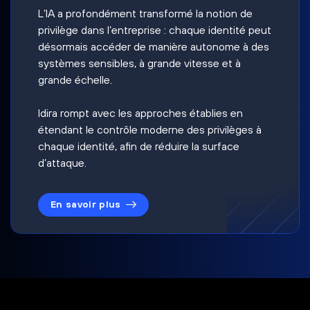
L’IA a profondément transformé la notion de
privilège dans l’entreprise : chaque identité peut
désormais accéder de manière autonome à des
systèmes sensibles, à grande vitesse et à
grande échelle.
Idira rompt avec les approches établies en
étendant le contrôle moderne des privilèges à
chaque identité, afin de réduire la surface
d’attaque.
En savoir plus