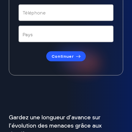
Continuer
Gardez une longueur d’avance sur
l’évolution des menaces grâce aux