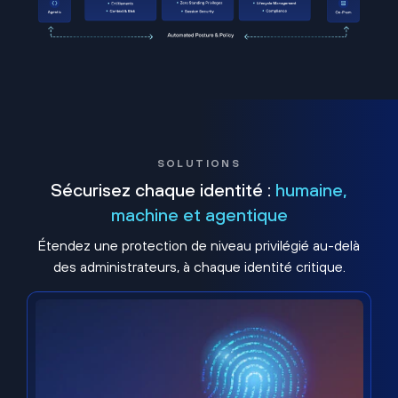
SOLUTIONS
Sécurisez chaque identité :
humaine,
machine et agentique
Étendez une protection de niveau privilégié au-delà
des administrateurs, à chaque identité critique.