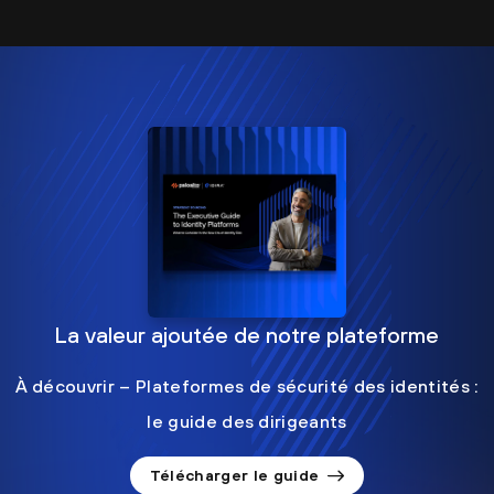
La valeur ajoutée de notre plateforme
À découvrir – Plateformes de sécurité des identités :
le guide des dirigeants
Télécharger le guide