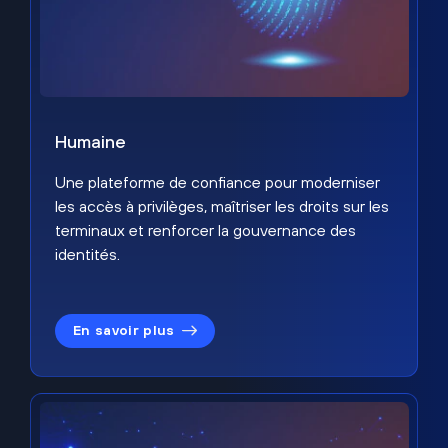
Humaine
Une plateforme de confiance pour moderniser
les accès à privilèges, maîtriser les droits sur les
terminaux et renforcer la gouvernance des
identités.
En savoir plus