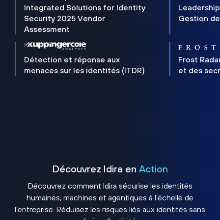
Integrated Solutions for Identity
Leadership
Security 2025 Vendor
Gestion de
Assessment
Détection et réponse aux
Frost Rada
menaces sur les identités (ITDR)
et des sec
Découvrez Idira en
Action
Découvrez comment Idira sécurise les identités
humaines, machines et agentiques à l’échelle de
l’entreprise. Réduisez les risques liés aux identités sans