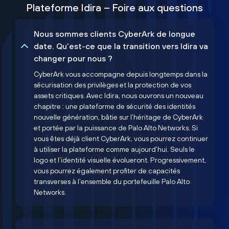
Plateforme Idira – Foire aux questions
Nous sommes clients CyberArk de longue
date. Qu’est-ce que la transition vers Idira va
changer pour nous ?
CyberArk vous accompagne depuis longtemps dans la
sécurisation des privilèges et la protection de vos
assets critiques. Avec Idira, nous ouvrons un nouveau
chapitre : une plateforme de sécurité des identités
nouvelle génération, bâtie sur l’héritage de CyberArk
et portée par la puissance de Palo Alto Networks. Si
vous êtes déjà client CyberArk, vous pourrez continuer
à utiliser la plateforme comme aujourd’hui. Seuls le
logo et l’identité visuelle évolueront. Progressivement,
vous pourrez également profiter de capacités
transverses à l’ensemble du portefeuille Palo Alto
Networks.