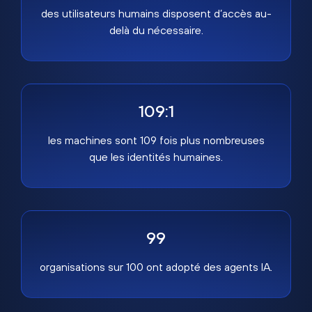
des utilisateurs humains disposent d’accès au-
delà du nécessaire.
109:1
les machines sont 109 fois plus nombreuses
que les identités humaines.
99
organisations sur 100 ont adopté des agents IA.