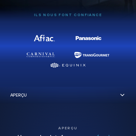
ILS NOUS FONT CONFIANCE
APERÇU