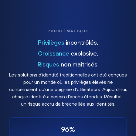
PROBLÉMATIQUE
Privilèges
incontrôlés.
Croissance
explosive.
Risques
non maîtrisés.
Les solutions d’identité traditionnelles ont été conçues
pour un monde où les privilèges élevés ne
concernaient qu’une poignée d’utilisateurs. Aujourd’hui,
chaque identité a besoin d’accès étendus. Résultat :
un risque accru de brèche liée aux identités.
96%