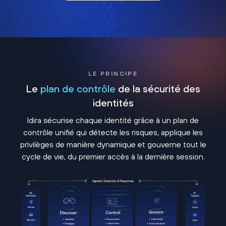
LE PRINCIPE
Le
plan de contrôle
de la sécurité des
identités
Idira sécurise chaque identité grâce à un plan de
contrôle unifié qui détecte les risques, applique les
privilèges de manière dynamique et gouverne tout le
cycle de vie, du premier accès à la dernière session.