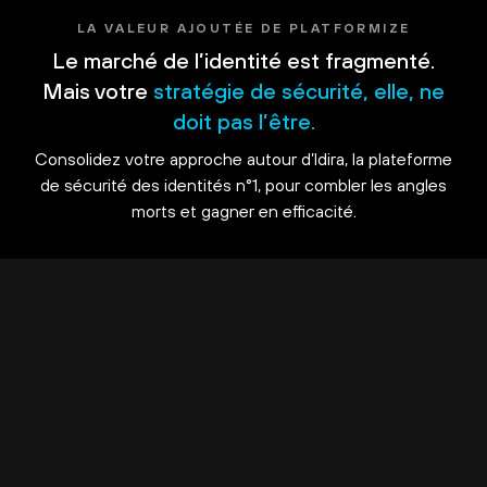
LA VALEUR AJOUTÉE DE PLATFORMIZE
Le marché de l’identité est fragmenté.
Mais votre
stratégie de sécurité, elle, ne
doit pas l’être.
Consolidez votre approche autour d’Idira, la plateforme
de sécurité des identités n°1, pour combler les angles
morts et gagner en efficacité.