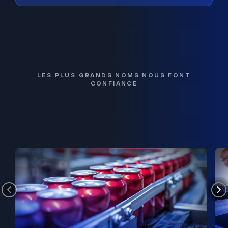
LES PLUS GRANDS NOMS NOUS FONT
CONFIANCE