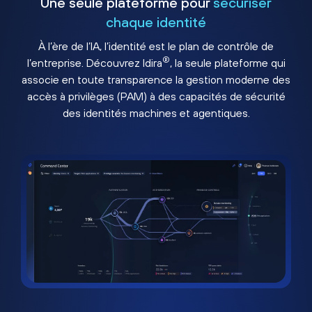
Une seule plateforme pour
sécuriser
chaque identité
À l’ère de l’IA, l’identité est le plan de contrôle de
®
l’entreprise. Découvrez Idira
, la seule plateforme qui
associe en toute transparence la gestion moderne des
accès à privilèges (PAM) à des capacités de sécurité
des identités machines et agentiques.