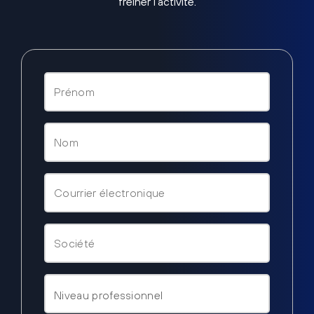
freiner l’activité.