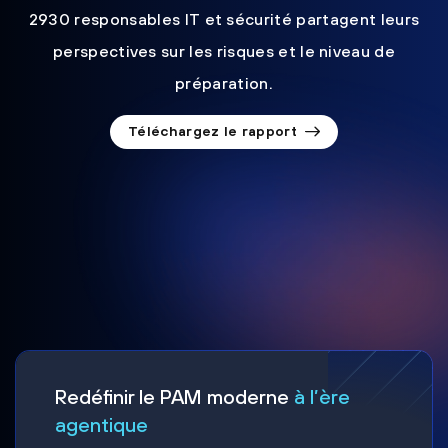
2930 responsables IT et sécurité partagent leurs
perspectives sur les risques et le niveau de
préparation.
Téléchargez le rapport
Redéfinir le PAM moderne
à l’ère
agentique