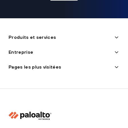
Produits et services
Entreprise
Pages les plus visitées