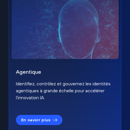
Agentique
Identifiez, contrôlez et gouvernez les identités
agentiques à grande échelle pour accélérer
l’innovation IA.
En savoir plus