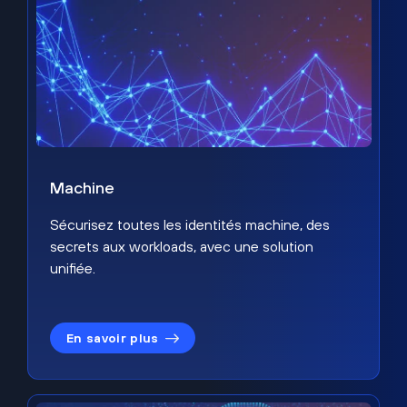
Machine
Sécurisez toutes les identités machine, des
secrets aux workloads, avec une solution
unifiée.
En savoir plus