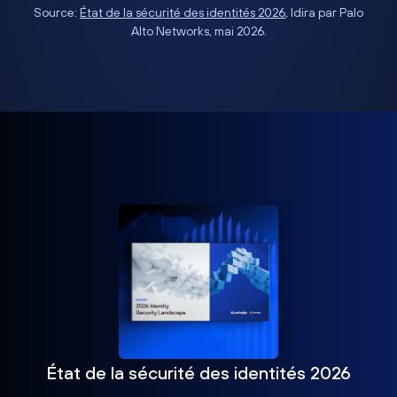
Source:
État de la sécurité des identités 2026
, Idira par Palo
Alto Networks, mai 2026.
État de la sécurité des identités 2026