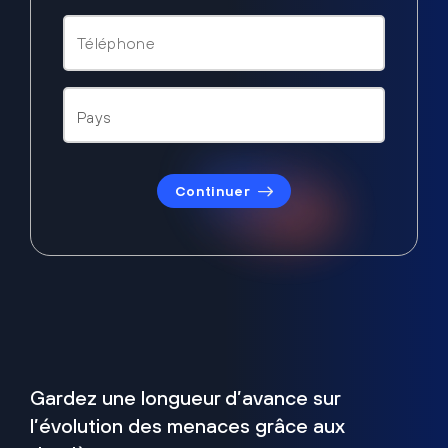
Continuer
Gardez une longueur d’avance sur
l’évolution des menaces grâce aux