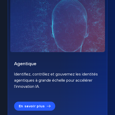
Agentique
Identifiez, contrôlez et gouvernez les identités
agentiques à grande échelle pour accélérer
l’innovation IA.
En savoir plus