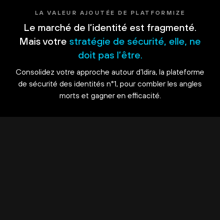
LA VALEUR AJOUTÉE DE PLATFORMIZE
Le marché de l’identité est fragmenté.
Mais votre
stratégie de sécurité, elle, ne
doit pas l’être.
Consolidez votre approche autour d’Idira, la plateforme
de sécurité des identités n°1, pour combler les angles
morts et gagner en efficacité.