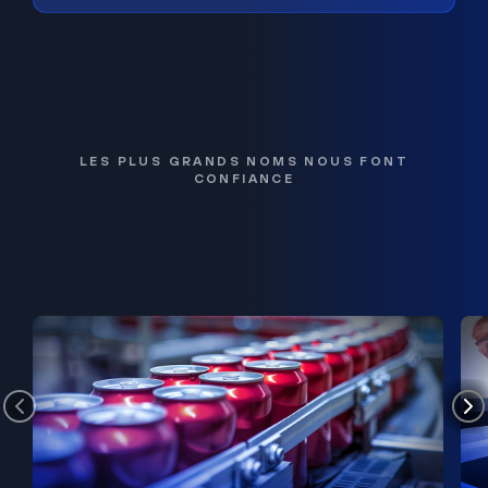
LES PLUS GRANDS NOMS NOUS FONT
CONFIANCE