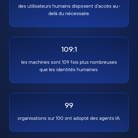
des utilisateurs humains disposent d’accès au-
delà du nécessaire.
109:1
les machines sont 109 fois plus nombreuses
que les identités humaines.
99
organisations sur 100 ont adopté des agents IA.