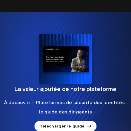
La valeur ajoutée de notre plateforme
À découvrir – Plateformes de sécurité des identités :
le guide des dirigeants
Télécharger le guide