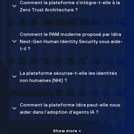
Comment la plateforme s’intègre-t-elle à la
Zero Trust Architecture ?
Comment le PAM moderne proposé par Idira
Next-Gen Human Identity Security vous aide-
t-il ?
La plateforme sécurise-t-elle les identités
non humaines (NHI) ?
Comment la plateforme Idira peut-elle nous
aider dans l’adoption d’agents IA ?
Show more +