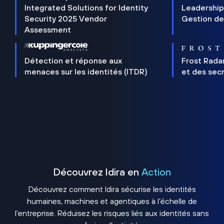
Integrated Solutions for Identity
Leadership
Security 2025 Vendor
Gestion de
Assessment
Détection et réponse aux
Frost Rada
menaces sur les identités (ITDR)
et des sec
Découvrez Idira en
Action
Découvrez comment Idira sécurise les identités
humaines, machines et agentiques à l’échelle de
l’entreprise. Réduisez les risques liés aux identités sans