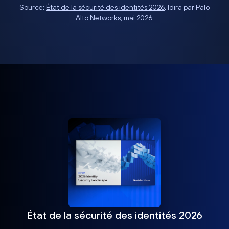
Source:
État de la sécurité des identités 2026
, Idira par Palo
Alto Networks, mai 2026.
État de la sécurité des identités 2026