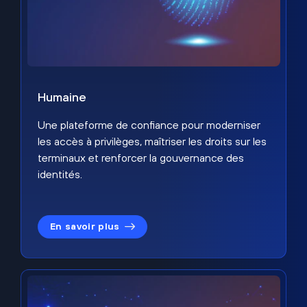
Humaine
Une plateforme de confiance pour moderniser
les accès à privilèges, maîtriser les droits sur les
terminaux et renforcer la gouvernance des
identités.
En savoir plus