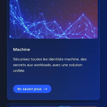
Machine
Sécurisez toutes les identités machine, des
secrets aux workloads, avec une solution
unifiée.
En savoir plus