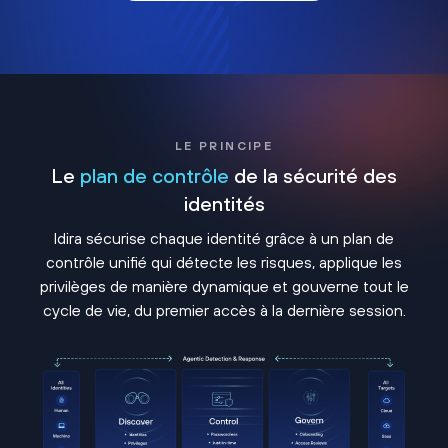
LE PRINCIPE
Le
plan de contrôle
de la sécurité des
identités
Idira sécurise chaque identité grâce à un plan de
contrôle unifié qui détecte les risques, applique les
privilèges de manière dynamique et gouverne tout le
cycle de vie, du premier accès à la dernière session.