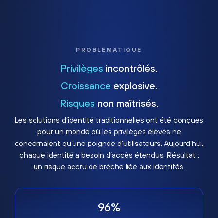
PROBLÉMATIQUE
Privilèges
incontrôlés.
Croissance
explosive.
Risques
non maîtrisés.
Les solutions d’identité traditionnelles ont été conçues
pour un monde où les privilèges élevés ne
concernaient qu’une poignée d’utilisateurs. Aujourd’hui,
chaque identité a besoin d’accès étendus. Résultat :
un risque accru de brèche liée aux identités.
96%