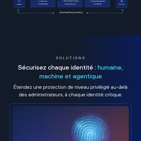
SOLUTIONS
Sécurisez chaque identité :
humaine,
machine et agentique
Étendez une protection de niveau privilégié au-delà
des administrateurs, à chaque identité critique.