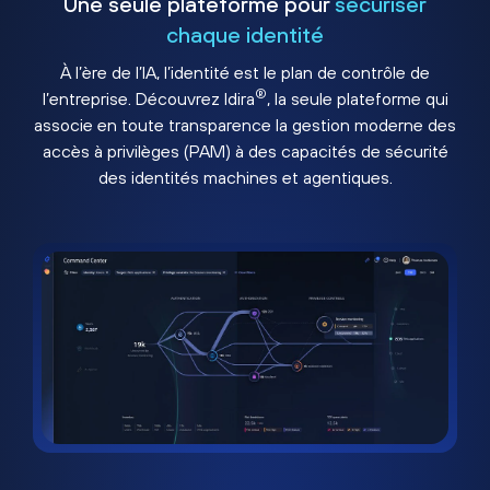
Une seule plateforme pour
sécuriser
chaque identité
À l’ère de l’IA, l’identité est le plan de contrôle de
®
l’entreprise. Découvrez Idira
, la seule plateforme qui
associe en toute transparence la gestion moderne des
accès à privilèges (PAM) à des capacités de sécurité
des identités machines et agentiques.