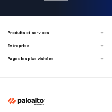
Produits et services
Entreprise
Pages les plus visitées