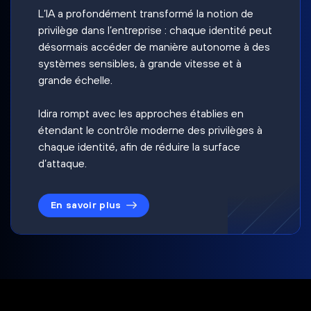
L’IA a profondément transformé la notion de
privilège dans l’entreprise : chaque identité peut
désormais accéder de manière autonome à des
systèmes sensibles, à grande vitesse et à
grande échelle.
Idira rompt avec les approches établies en
étendant le contrôle moderne des privilèges à
chaque identité, afin de réduire la surface
d’attaque.
En savoir plus