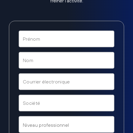
freiner l’activité.