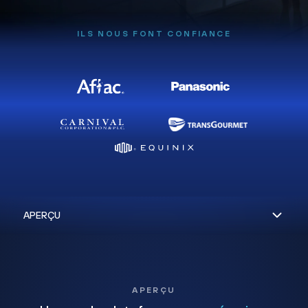
ILS NOUS FONT CONFIANCE
APERÇU