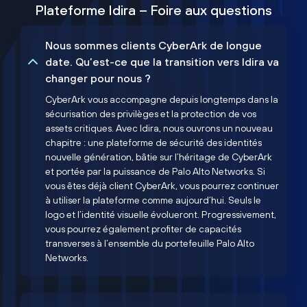
Plateforme Idira – Foire aux questions
Nous sommes clients CyberArk de longue
date. Qu’est-ce que la transition vers Idira va
changer pour nous ?
CyberArk vous accompagne depuis longtemps dans la
sécurisation des privilèges et la protection de vos
assets critiques. Avec Idira, nous ouvrons un nouveau
chapitre : une plateforme de sécurité des identités
nouvelle génération, bâtie sur l’héritage de CyberArk
et portée par la puissance de Palo Alto Networks. Si
vous êtes déjà client CyberArk, vous pourrez continuer
à utiliser la plateforme comme aujourd’hui. Seuls le
logo et l’identité visuelle évolueront. Progressivement,
vous pourrez également profiter de capacités
transverses à l’ensemble du portefeuille Palo Alto
Networks.