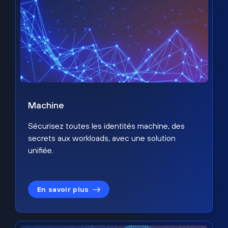
Machine
Sécurisez toutes les identités machine, des
secrets aux workloads, avec une solution
unifiée.
En savoir plus