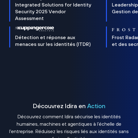
Integrated Solutions for Identity
Leadership
Security 2025 Vendor
Gestion de
Assessment
Détection et réponse aux
Frost Rada
menaces sur les identités (ITDR)
et des sec
Découvrez Idira en
Action
Découvrez comment Idira sécurise les identités
humaines, machines et agentiques à l’échelle de
l’entreprise. Réduisez les risques liés aux identités sans