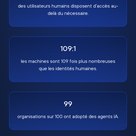
des utilisateurs humains disposent d’accès au-
delà du nécessaire.
109:1
les machines sont 109 fois plus nombreuses
que les identités humaines.
99
organisations sur 100 ont adopté des agents IA.