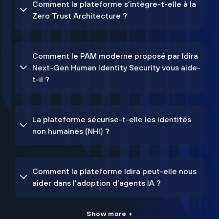
Comment la plateforme s’intègre-t-elle à la
Zero Trust Architecture ?
Comment le PAM moderne proposé par Idira
Next-Gen Human Identity Security vous aide-
t-il ?
La plateforme sécurise-t-elle les identités
non humaines (NHI) ?
Comment la plateforme Idira peut-elle nous
aider dans l’adoption d’agents IA ?
Show more +