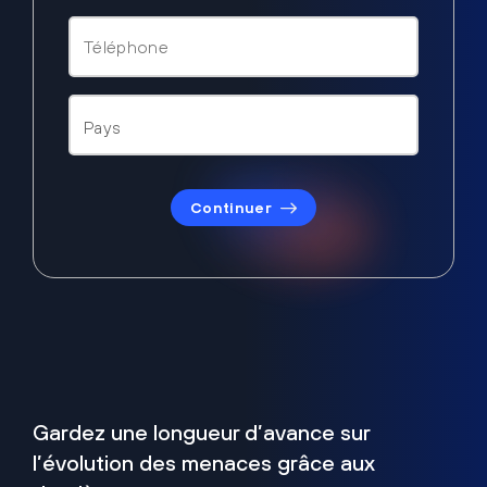
Continuer
Gardez une longueur d’avance sur
l’évolution des menaces grâce aux