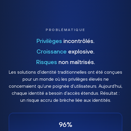
PROBLÉMATIQUE
Privilèges
incontrôlés.
Croissance
explosive.
Risques
non maîtrisés.
Les solutions d’identité traditionnelles ont été conçues
pour un monde où les privilèges élevés ne
concernaient qu’une poignée d’utilisateurs. Aujourd’hui,
chaque identité a besoin d’accès étendus. Résultat :
un risque accru de brèche liée aux identités.
96%