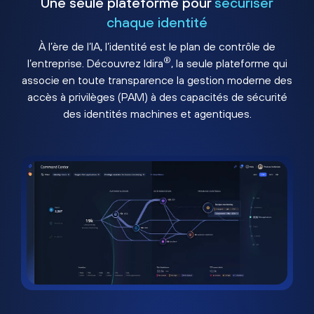
Une seule plateforme pour
sécuriser
chaque identité
À l’ère de l’IA, l’identité est le plan de contrôle de
®
l’entreprise. Découvrez Idira
, la seule plateforme qui
associe en toute transparence la gestion moderne des
accès à privilèges (PAM) à des capacités de sécurité
des identités machines et agentiques.