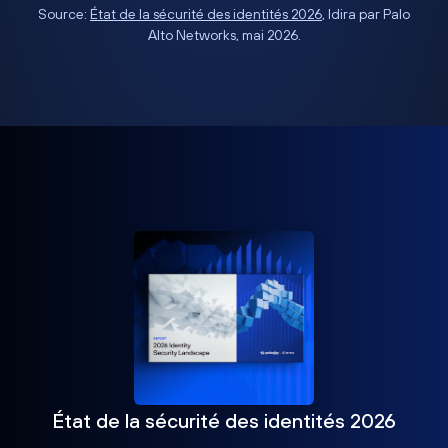
Source:
État de la sécurité des identités 2026
, Idira par Palo
Alto Networks, mai 2026.
État de la sécurité des identités 2026