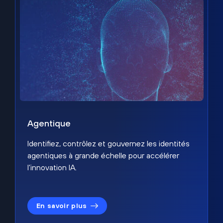
Agentique
Identifiez, contrôlez et gouvernez les identités
agentiques à grande échelle pour accélérer
l’innovation IA.
En savoir plus