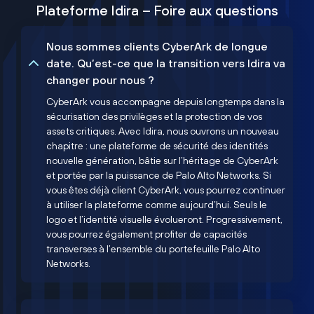
Plateforme Idira – Foire aux questions
Nous sommes clients CyberArk de longue
date. Qu’est-ce que la transition vers Idira va
changer pour nous ?
CyberArk vous accompagne depuis longtemps dans la
sécurisation des privilèges et la protection de vos
assets critiques. Avec Idira, nous ouvrons un nouveau
chapitre : une plateforme de sécurité des identités
nouvelle génération, bâtie sur l’héritage de CyberArk
et portée par la puissance de Palo Alto Networks. Si
vous êtes déjà client CyberArk, vous pourrez continuer
à utiliser la plateforme comme aujourd’hui. Seuls le
logo et l’identité visuelle évolueront. Progressivement,
vous pourrez également profiter de capacités
transverses à l’ensemble du portefeuille Palo Alto
Networks.