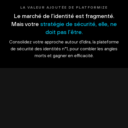
LA VALEUR AJOUTÉE DE PLATFORMIZE
Le marché de l’identité est fragmenté.
Mais votre
stratégie de sécurité, elle, ne
doit pas l’être.
Consolidez votre approche autour d’Idira, la plateforme
de sécurité des identités n°1, pour combler les angles
morts et gagner en efficacité.