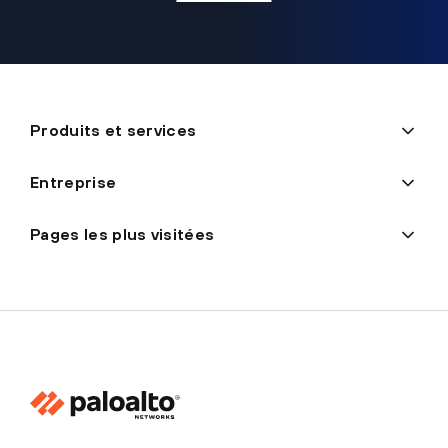
Produits et services
Entreprise
Pages les plus visitées