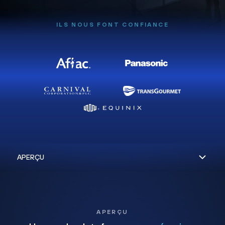
ILS NOUS FONT CONFIANCE
APERÇU