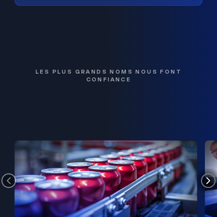
LES PLUS GRANDS NOMS NOUS FONT
CONFIANCE