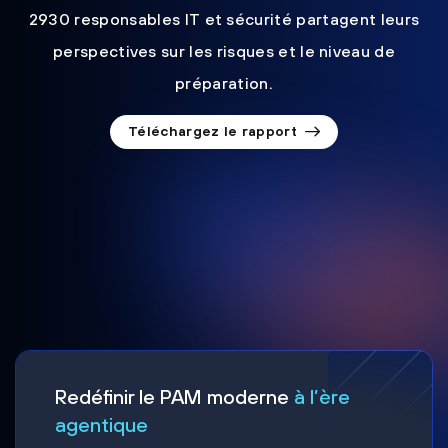
2930 responsables IT et sécurité partagent leurs
perspectives sur les risques et le niveau de
préparation.
Téléchargez le rapport
Redéfinir le PAM moderne
à l’ère
agentique