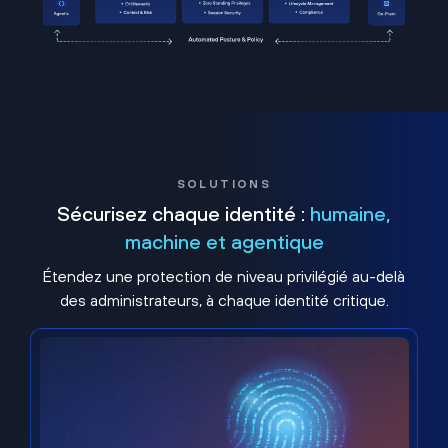
SOLUTIONS
Sécurisez chaque identité :
humaine,
machine et agentique
Étendez une protection de niveau privilégié au-delà
des administrateurs, à chaque identité critique.