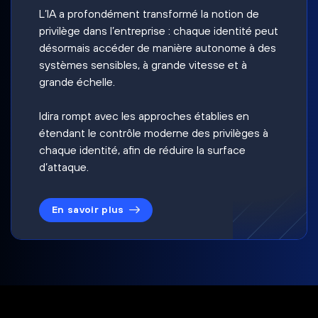
L’IA a profondément transformé la notion de
privilège dans l’entreprise : chaque identité peut
désormais accéder de manière autonome à des
systèmes sensibles, à grande vitesse et à
grande échelle.
Idira rompt avec les approches établies en
étendant le contrôle moderne des privilèges à
chaque identité, afin de réduire la surface
d’attaque.
En savoir plus