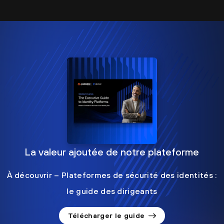
La valeur ajoutée de notre plateforme
À découvrir – Plateformes de sécurité des identités :
le guide des dirigeants
Télécharger le guide