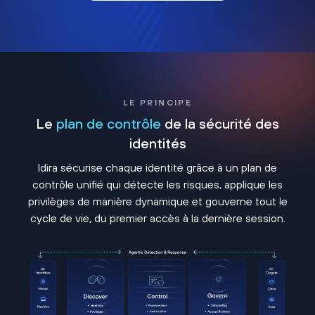
LE PRINCIPE
Le
plan de contrôle
de la sécurité des
identités
Idira sécurise chaque identité grâce à un plan de
contrôle unifié qui détecte les risques, applique les
privilèges de manière dynamique et gouverne tout le
cycle de vie, du premier accès à la dernière session.