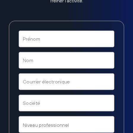
freiner l’activité.