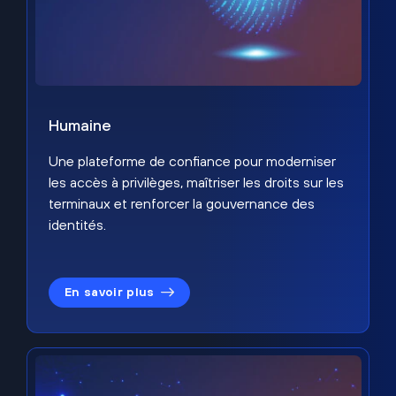
Humaine
Une plateforme de confiance pour moderniser
les accès à privilèges, maîtriser les droits sur les
terminaux et renforcer la gouvernance des
identités.
En savoir plus