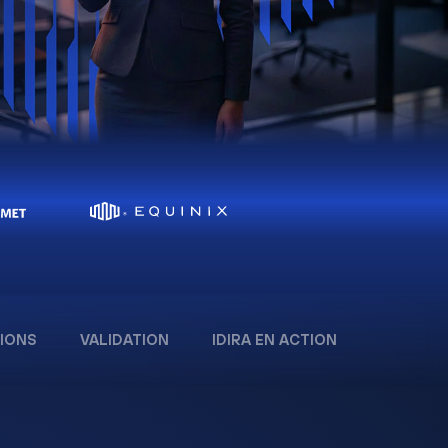
IONS
VALIDATION
IDIRA EN ACTION