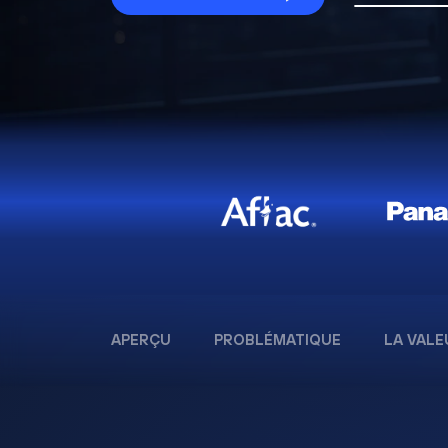
APERÇU
PROBLÉMATIQUE
LA VALE