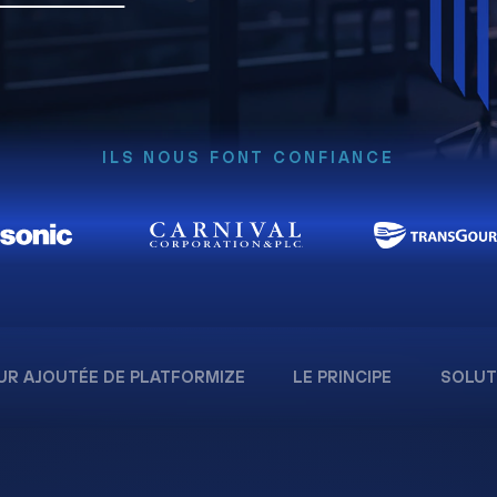
ILS NOUS FONT CONFIANCE
UR AJOUTÉE DE PLATFORMIZE
LE PRINCIPE
SOLUT