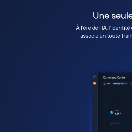
Une seule
À l’ère de l’IA, l’identi
associe en toute tran