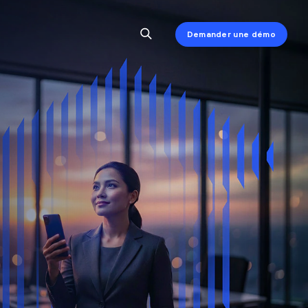
Demander une démo