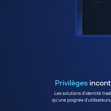
Privilèges
incont
Les solutions d’identité tra
qu’une poignée d’utilisateurs