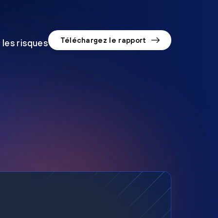
Téléchargez le rapport
 les risques