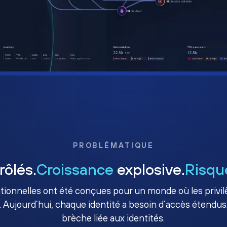
PROBLÉMATIQUE
rôlés.
Croissance
explosive.
Risqu
ditionnelles ont été conçues pour un monde où les priv
. Aujourd’hui, chaque identité a besoin d’accès étendus.
brèche liée aux identités.