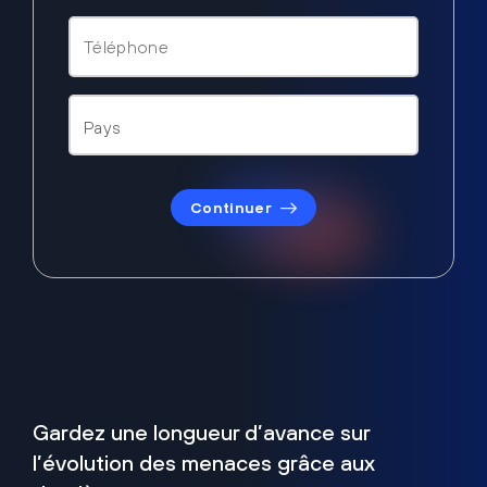
Continuer
Gardez une longueur d’avance sur
l’évolution des menaces grâce aux