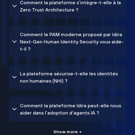
Comment la plateforme s’intègre-t-elle à la
Zero Trust Architecture ?
Comment le PAM moderne proposé par Idira
Next-Gen Human Identity Security vous aide-
t-il ?
La plateforme sécurise-t-elle les identités
non humaines (NHI) ?
Comment la plateforme Idira peut-elle nous
aider dans l’adoption d’agents IA ?
Show more +