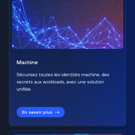
Machine
Sécurisez toutes les identités machine, des
secrets aux workloads, avec une solution
unifiée.
En savoir plus