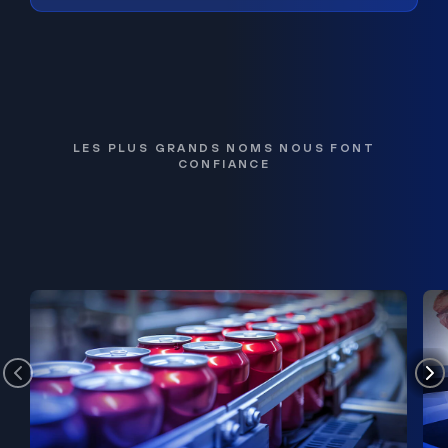
LES PLUS GRANDS NOMS NOUS FONT
CONFIANCE