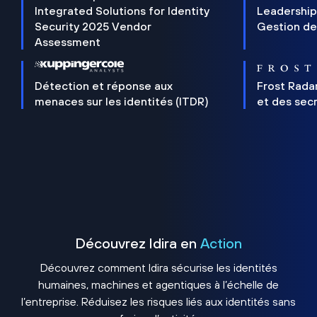
Integrated Solutions for Identity
Leadership
Security 2025 Vendor
Gestion de
Assessment
Détection et réponse aux
Frost Rada
menaces sur les identités (ITDR)
et des sec
Découvrez Idira en
Action
Découvrez comment Idira sécurise les identités
humaines, machines et agentiques à l’échelle de
l’entreprise. Réduisez les risques liés aux identités sans