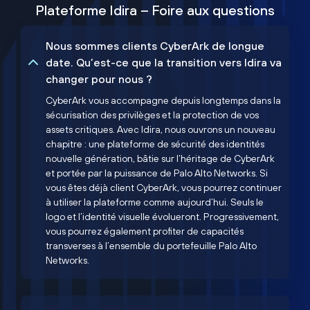
Plateforme Idira – Foire aux questions
Nous sommes clients CyberArk de longue
date. Qu’est-ce que la transition vers Idira va
changer pour nous ?
CyberArk vous accompagne depuis longtemps dans la
sécurisation des privilèges et la protection de vos
assets critiques. Avec Idira, nous ouvrons un nouveau
chapitre : une plateforme de sécurité des identités
nouvelle génération, bâtie sur l’héritage de CyberArk
et portée par la puissance de Palo Alto Networks. Si
vous êtes déjà client CyberArk, vous pourrez continuer
à utiliser la plateforme comme aujourd’hui. Seuls le
logo et l’identité visuelle évolueront. Progressivement,
vous pourrez également profiter de capacités
transverses à l’ensemble du portefeuille Palo Alto
Networks.