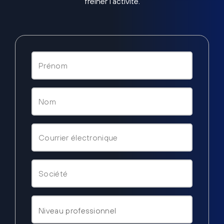
freiner l’activité.