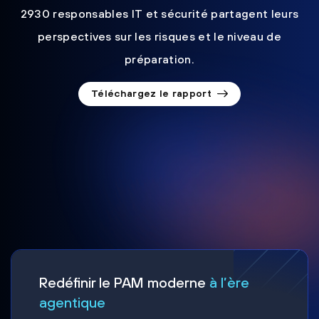
2930 responsables IT et sécurité partagent leurs
perspectives sur les risques et le niveau de
préparation.
Téléchargez le rapport
Redéfinir le PAM moderne
à l’ère
agentique