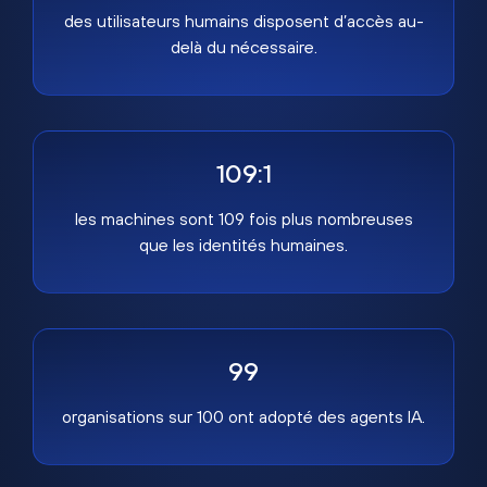
des utilisateurs humains disposent d’accès au-
delà du nécessaire.
109:1
les machines sont 109 fois plus nombreuses
que les identités humaines.
99
organisations sur 100 ont adopté des agents IA.