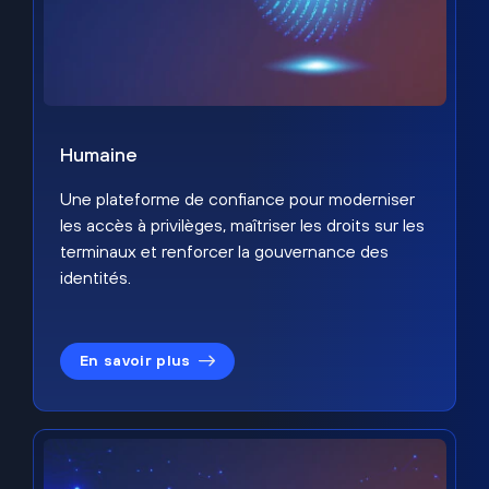
Humaine
Une plateforme de confiance pour moderniser
les accès à privilèges, maîtriser les droits sur les
terminaux et renforcer la gouvernance des
identités.
En savoir plus