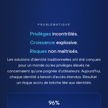
PROBLÉMATIQUE
Privilèges
incontrôlés.
Croissance
explosive.
Risques
non maîtrisés.
Les solutions d’identité traditionnelles ont été conçues
pour un monde où les privilèges élevés ne
concernaient qu’une poignée d’utilisateurs. Aujourd’hui,
chaque identité a besoin d’accès étendus. Résultat :
un risque accru de brèche liée aux identités.
96%