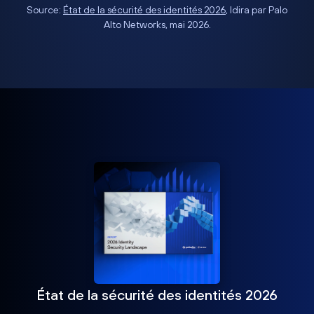
Source:
État de la sécurité des identités 2026
, Idira par Palo
Alto Networks, mai 2026.
État de la sécurité des identités 2026