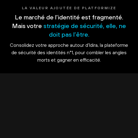
LA VALEUR AJOUTÉE DE PLATFORMIZE
Le marché de l’identité est fragmenté.
Mais votre
stratégie de sécurité, elle, ne
doit pas l’être.
Consolidez votre approche autour d’Idira, la plateforme
de sécurité des identités n°1, pour combler les angles
morts et gagner en efficacité.