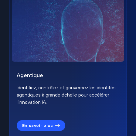
Agentique
Identifiez, contrôlez et gouvernez les identités
agentiques à grande échelle pour accélérer
l’innovation IA.
En savoir plus