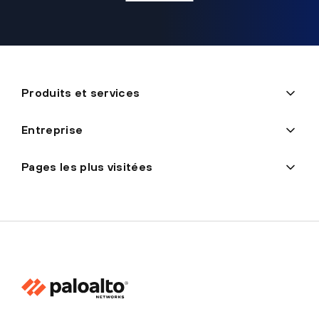
Produits et services
Entreprise
Pages les plus visitées