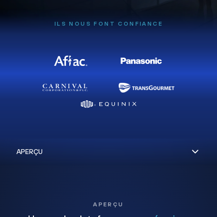
ILS NOUS FONT CONFIANCE
APERÇU