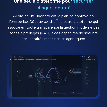
Une seule plateforme pour
sécuriser
chaque identité
À l’ère de l’IA, l’identité est le plan de contrôle de
®
l’entreprise. Découvrez Idira
, la seule plateforme qui
associe en toute transparence la gestion moderne des
accès à privilèges (PAM) à des capacités de sécurité
des identités machines et agentiques.