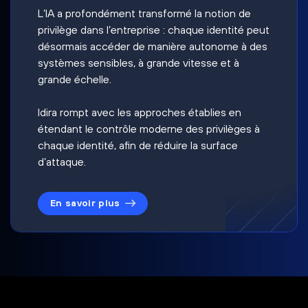
L’IA a profondément transformé la notion de
privilège dans l’entreprise : chaque identité peut
désormais accéder de manière autonome à des
systèmes sensibles, à grande vitesse et à
grande échelle.
Idira rompt avec les approches établies en
étendant le contrôle moderne des privilèges à
chaque identité, afin de réduire la surface
d’attaque.
En savoir plus