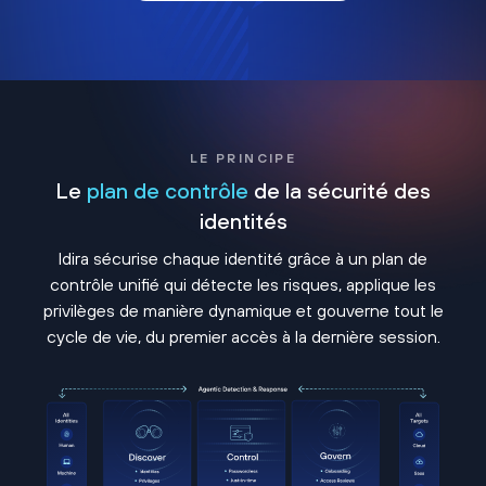
LE PRINCIPE
Le
plan de contrôle
de la sécurité des
identités
Idira sécurise chaque identité grâce à un plan de
contrôle unifié qui détecte les risques, applique les
privilèges de manière dynamique et gouverne tout le
cycle de vie, du premier accès à la dernière session.