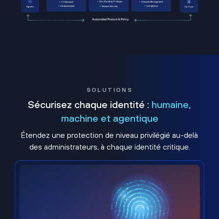
SOLUTIONS
Sécurisez chaque identité :
humaine,
machine et agentique
Étendez une protection de niveau privilégié au-delà
des administrateurs, à chaque identité critique.