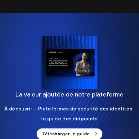
La valeur ajoutée de notre plateforme
À découvrir – Plateformes de sécurité des identités :
le guide des dirigeants
Télécharger le guide