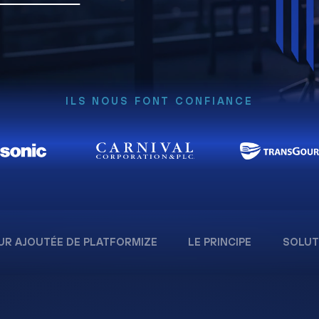
ILS NOUS FONT CONFIANCE
UR AJOUTÉE DE PLATFORMIZE
LE PRINCIPE
SOLUT