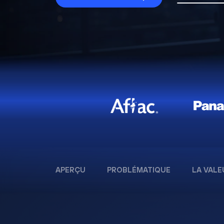
APERÇU
PROBLÉMATIQUE
LA VALE