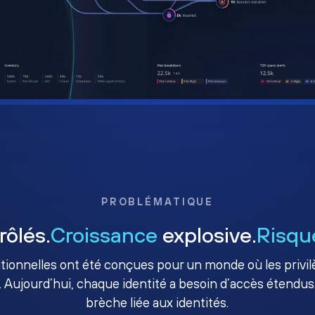
PROBLÉMATIQUE
rôlés.
Croissance
explosive.
Risqu
ditionnelles ont été conçues pour un monde où les priv
. Aujourd’hui, chaque identité a besoin d’accès étendus.
brèche liée aux identités.