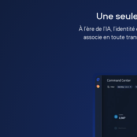
Une seule
À l’ère de l’IA, l’identi
associe en toute tran