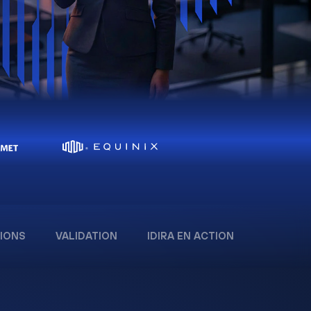
IONS
VALIDATION
IDIRA EN ACTION