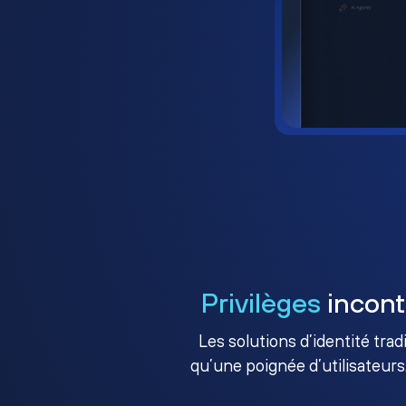
Privilèges
incont
Les solutions d’identité tra
qu’une poignée d’utilisateurs