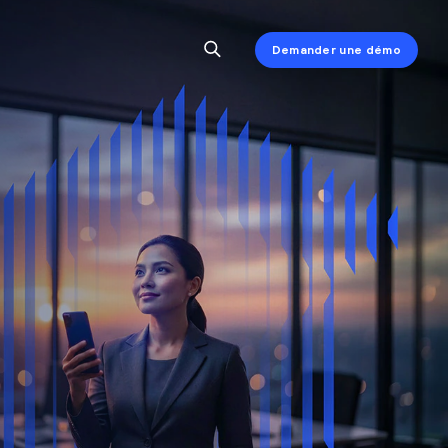
Demander une démo