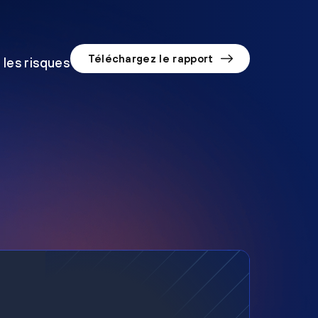
Téléchargez le rapport
 les risques