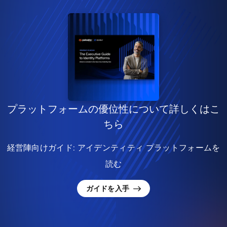
プラットフォームの優位性について詳しくはこ
ちら
経営陣向けガイド: アイデンティティ プラットフォームを
読む
ガイドを入手