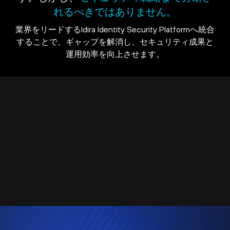
れるべきではありません。
業界をリードするIdira Identity Security Platformへ統合
することで、ギャップを解消し、セキュリティ成果と
運用効率を向上させます。