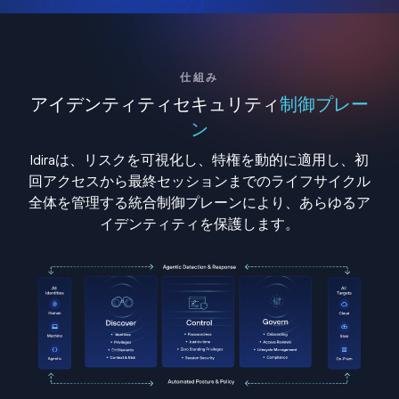
仕組み
アイデンティティセキュリティ
制御プレー
ン
Idiraは、リスクを可視化し、特権を動的に適用し、初
回アクセスから最終セッションまでのライフサイクル
全体を管理する統合制御プレーンにより、あらゆるア
イデンティティを保護します。