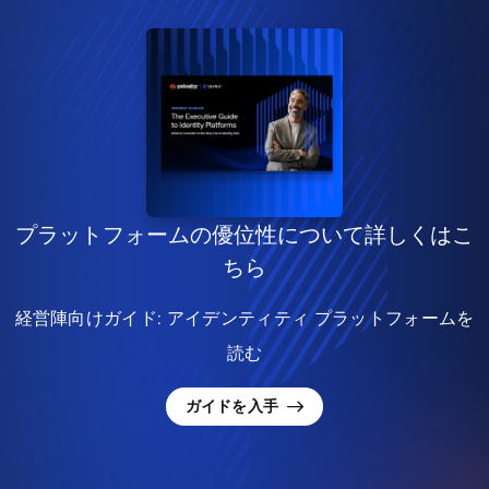
プラットフォームの優位性について詳しくはこ
ちら
経営陣向けガイド: アイデンティティ プラットフォームを
読む
ガイドを入手