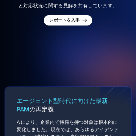
と対応状況に関する見解を共有しています。
レポートを入手
エージェント型時代に向けた最新
PAM
の再定義
AIにより、企業内で特権を持つ対象は根本的に
変化しました。現在では、あらゆるアイデンテ