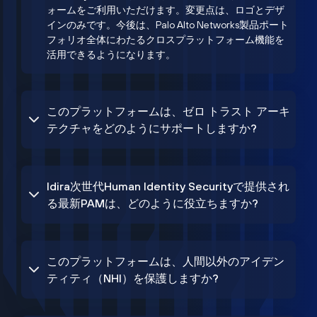
ォームをご利用いただけます。変更点は、ロゴとデザ
インのみです。今後は、Palo Alto Networks製品ポート
フォリオ全体にわたるクロスプラットフォーム機能を
活用できるようになります。
このプラットフォームは、ゼロ トラスト アーキ
テクチャをどのようにサポートしますか?
Idira次世代Human Identity Securityで提供され
る最新PAMは、どのように役立ちますか?
このプラットフォームは、人間以外のアイデン
ティティ（NHI）を保護しますか?