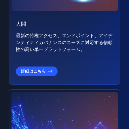
人間
最新の特権アクセス、エンドポイント、アイデ
ンティティガバナンスのニーズに対応する信頼
性の高い単一プラットフォーム。
詳細はこちら