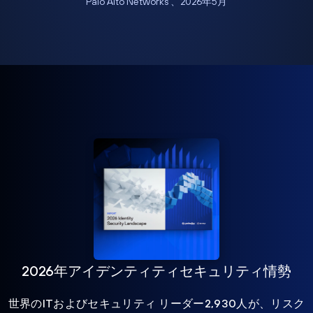
Palo Alto Networks 、2026年5月
2026年アイデンティティセキュリティ情勢
世界のITおよびセキュリティ リーダー2,930人が、リスク