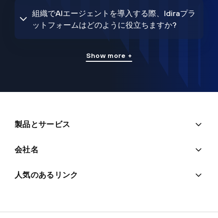
組織でAIエージェントを導入する際、Idiraプラ
ットフォームはどのように役立ちますか?
Show more +
製品とサービス
会社名
人気のあるリンク