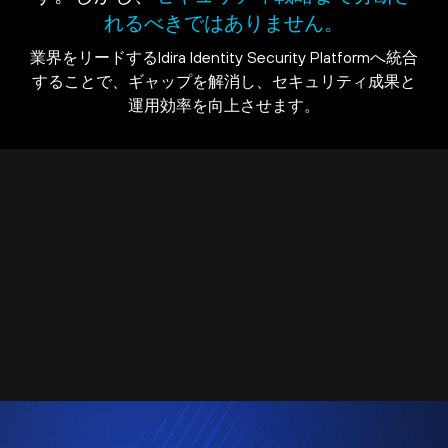
れるべきではありません。
業界をリードするIdira Identity Security Platformへ統合
することで、ギャップを解消し、セキュリティ成果と
運用効率を向上させます。