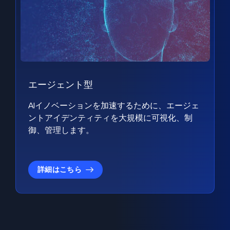
エージェント型
AIイノベーションを加速するために、エージェ
ントアイデンティティを大規模に可視化、制
御、管理します。
詳細はこちら