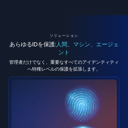
ソリューション
あらゆるIDを保護:
人間、マシン、エージェ
ント
管理者だけでなく、重要なすべてのアイデンティティ
へ特権レベルの保護を拡張します。