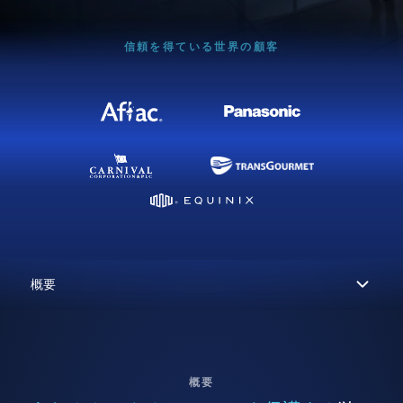
信頼を得ている世界の顧客
概要