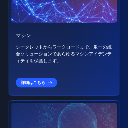
マシン
シークレットからワークロードまで、単一の統
合ソリューションであらゆるマシンアイデンテ
ィティを保護します。
詳細はこちら