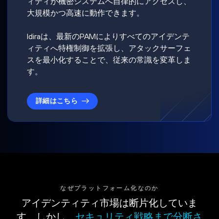
ィティが機密システムへ自律的にアクセスし、
大規模かつ高速に動作できます。
Idiraは、最新のPAMによりすべてのアイデンテ
ィティへ特権制御を拡張し、アタックサーフェ
スを最小化することで、従来の常識を変革しま
す。
詳細はこちら
なぜプラットフォーム化なのか
アイデンティティ市場は断片化していま
す。しかし、
セキュリティ戦略まで分断さ