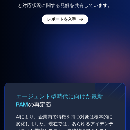
と対応状況に関する見解を共有しています。
レポートを入手
エージェント型時代に向けた最新
PAM
の再定義
AIにより、企業内で特権を持つ対象は根本的に
変化しました。現在では、あらゆるアイデンテ