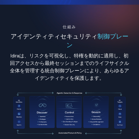
仕組み
アイデンティティセキュリティ
制御プレー
ン
Idiraは、リスクを可視化し、特権を動的に適用し、初
回アクセスから最終セッションまでのライフサイクル
全体を管理する統合制御プレーンにより、あらゆるア
イデンティティを保護します。