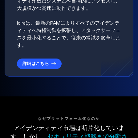
ィティが機密システムへ自律的にアクセスし、
大規模かつ高速に動作できます。
Idiraは、最新のPAMによりすべてのアイデンテ
ィティへ特権制御を拡張し、アタックサーフェ
スを最小化することで、従来の常識を変革しま
す。
詳細はこちら
なぜプラットフォーム化なのか
アイデンティティ市場は断片化していま
す。しかし、
セキュリティ戦略まで分断さ