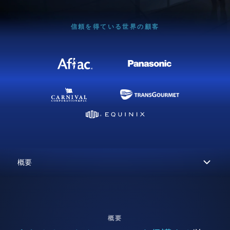
信頼を得ている世界の顧客
概要