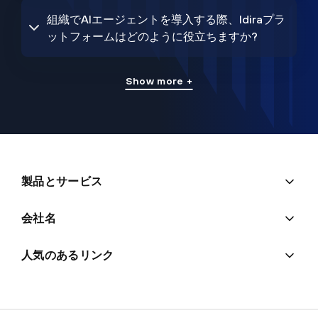
組織でAIエージェントを導入する際、Idiraプラ
ットフォームはどのように役立ちますか?
Show more +
製品とサービス
会社名
人気のあるリンク