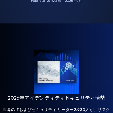
Palo Alto Networks 、2026年5月
2026年アイデンティティセキュリティ情勢
世界のITおよびセキュリティ リーダー2,930人が、リスク