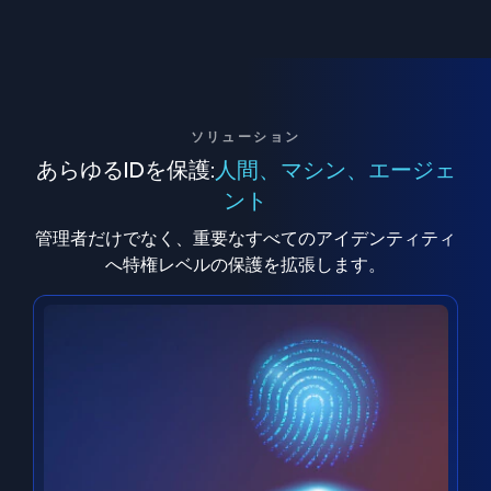
ソリューション
あらゆるIDを保護:
人間、マシン、エージェ
ント
管理者だけでなく、重要なすべてのアイデンティティ
へ特権レベルの保護を拡張します。