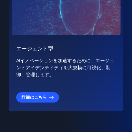
エージェント型
AIイノベーションを加速するために、エージェ
ントアイデンティティを大規模に可視化、制
御、管理します。
詳細はこちら