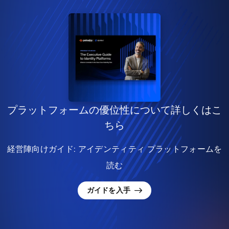
プラットフォームの優位性について詳しくはこ
ちら
経営陣向けガイド: アイデンティティ プラットフォームを
読む
ガイドを入手