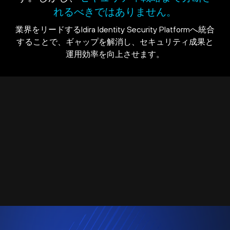
れるべきではありません。
業界をリードするIdira Identity Security Platformへ統合
することで、ギャップを解消し、セキュリティ成果と
運用効率を向上させます。