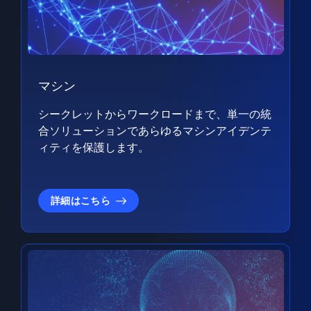
マシン
シークレットからワークロードまで、単一の統
合ソリューションであらゆるマシンアイデンテ
ィティを保護します。
詳細はこちら