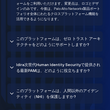
ォームをご利用いただけます。変更点は、ロゴとデザ
インのみです。今後は、Palo Alto Networks製品ポート
フォリオ全体にわたるクロスプラットフォーム機能を
活用できるようになります。
このプラットフォームは、ゼロ トラスト アーキ
テクチャをどのようにサポートしますか?
Idira次世代Human Identity Securityで提供され
る最新PAMは、どのように役立ちますか?
このプラットフォームは、人間以外のアイデン
ティティ（NHI）を保護しますか?