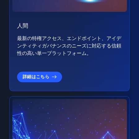
人間
最新の特権アクセス、エンドポイント、アイデ
ンティティガバナンスのニーズに対応する信頼
性の高い単一プラットフォーム。
詳細はこちら