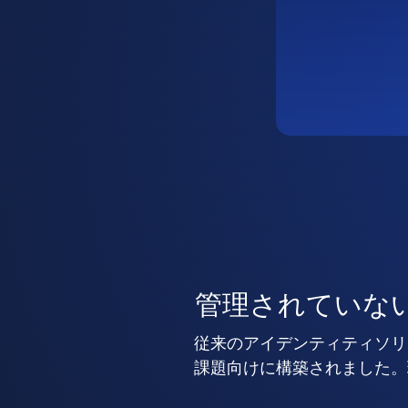
管理されていな
従来のアイデンティティソリ
課題向けに構築されました。