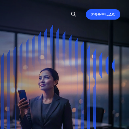
デモを申し込む
、