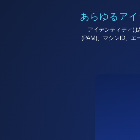
あらゆるアイ
アイデンティティはA
(PAM)、マシンID