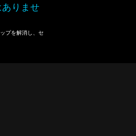
はありませ
で、ギャップを解消し、セ