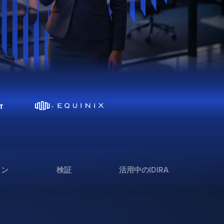
ョン
検証
活用中のIDIRA