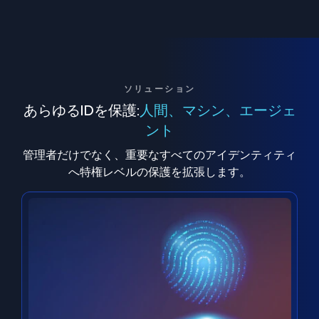
ソリューション
あらゆるIDを保護:
人間、マシン、エージェ
ント
管理者だけでなく、重要なすべてのアイデンティティ
へ特権レベルの保護を拡張します。