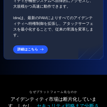
ィティが機密システムへ自律的にアクセスし、
大規模かつ高速に動作できます。
Idiraは、最新のPAMによりすべてのアイデンテ
ィティへ特権制御を拡張し、アタックサーフェ
スを最小化することで、従来の常識を変革しま
す。
詳細はこちら
なぜプラットフォーム化なのか
アイデンティティ市場は断片化していま
す。しかし、
セキュリティ戦略まで分断さ