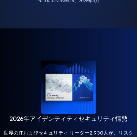
Palo Alto Networks 、2026年5月
2026年アイデンティティセキュリティ情勢
世界のITおよびセキュリティ リーダー2,930人が、リスク