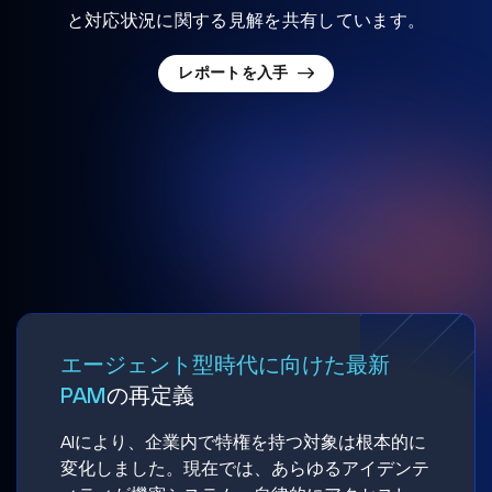
と対応状況に関する見解を共有しています。
レポートを入手
エージェント型時代に向けた最新
PAM
の再定義
AIにより、企業内で特権を持つ対象は根本的に
変化しました。現在では、あらゆるアイデンテ