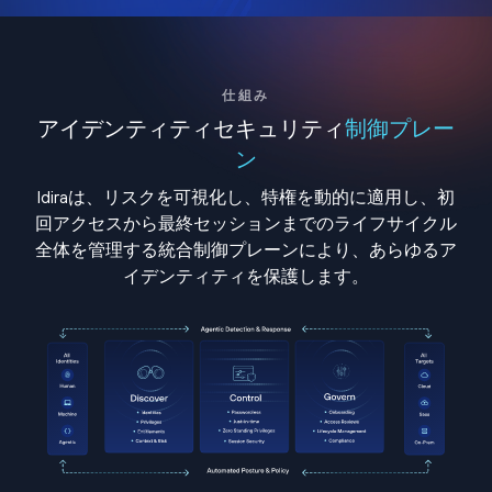
仕組み
アイデンティティセキュリティ
制御プレー
ン
Idiraは、リスクを可視化し、特権を動的に適用し、初
回アクセスから最終セッションまでのライフサイクル
全体を管理する統合制御プレーンにより、あらゆるア
イデンティティを保護します。