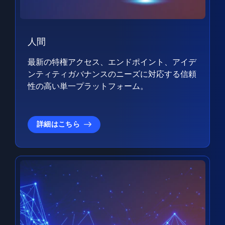
人間
最新の特権アクセス、エンドポイント、アイデ
ンティティガバナンスのニーズに対応する信頼
性の高い単一プラットフォーム。
詳細はこちら