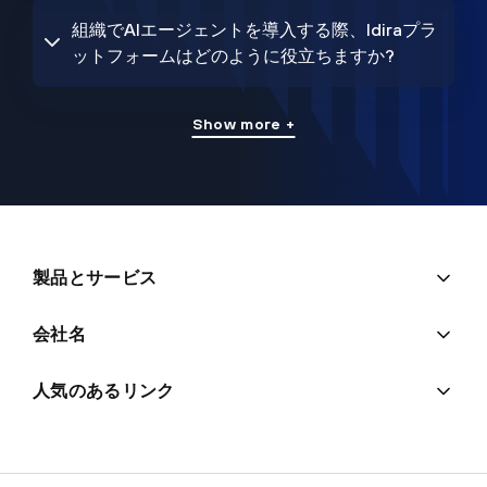
組織でAIエージェントを導入する際、Idiraプラ
ットフォームはどのように役立ちますか?
Show more +
製品とサービス
会社名
人気のあるリンク