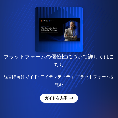
プラットフォームの優位性について詳しくはこ
ちら
経営陣向けガイド: アイデンティティ プラットフォームを
読む
ガイドを入手