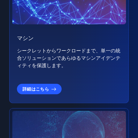
マシン
シークレットからワークロードまで、単一の統
合ソリューションであらゆるマシンアイデンテ
ィティを保護します。
詳細はこちら