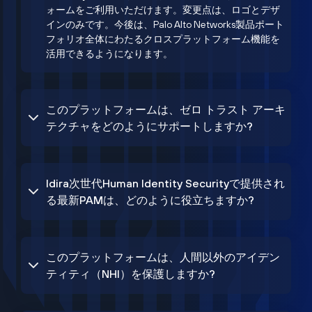
ォームをご利用いただけます。変更点は、ロゴとデザ
インのみです。今後は、Palo Alto Networks製品ポート
フォリオ全体にわたるクロスプラットフォーム機能を
活用できるようになります。
このプラットフォームは、ゼロ トラスト アーキ
テクチャをどのようにサポートしますか?
Idira次世代Human Identity Securityで提供され
る最新PAMは、どのように役立ちますか?
このプラットフォームは、人間以外のアイデン
ティティ（NHI）を保護しますか?