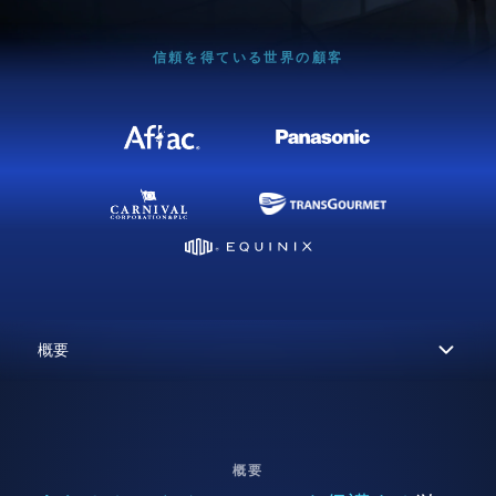
信頼を得ている世界の顧客
概要