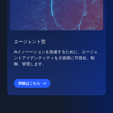
エージェント型
AIイノベーションを加速するために、エージェ
ントアイデンティティを大規模に可視化、制
御、管理します。
詳細はこちら