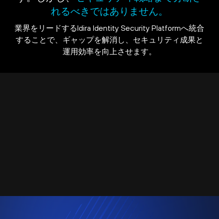
れるべきではありません。
業界をリードするIdira Identity Security Platformへ統合
することで、ギャップを解消し、セキュリティ成果と
運用効率を向上させます。