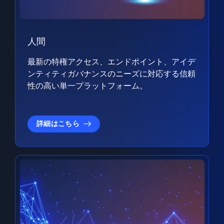
人間
最新の特権アクセス、エンドポイント、アイデ
ンティティガバナンスのニーズに対応する信頼
性の高い単一プラットフォーム。
詳細はこちら