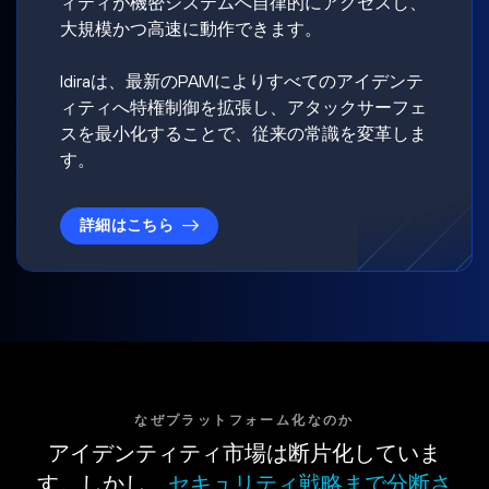
ィティが機密システムへ自律的にアクセスし、
大規模かつ高速に動作できます。
Idiraは、最新のPAMによりすべてのアイデンテ
ィティへ特権制御を拡張し、アタックサーフェ
スを最小化することで、従来の常識を変革しま
す。
詳細はこちら
なぜプラットフォーム化なのか
アイデンティティ市場は断片化していま
す。しかし、
セキュリティ戦略まで分断さ