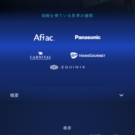
信頼を得ている世界の顧客
概要