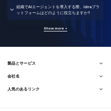
組織でAIエージェントを導入する際、Idiraプラ
ットフォームはどのように役立ちますか?
Show more +
製品とサービス
会社名
人気のあるリンク