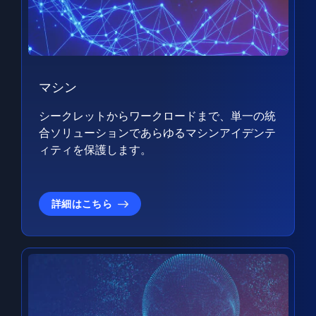
マシン
シークレットからワークロードまで、単一の統
合ソリューションであらゆるマシンアイデンテ
ィティを保護します。
詳細はこちら