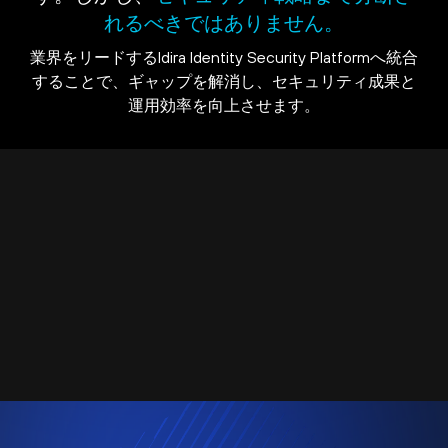
れるべきではありません。
業界をリードするIdira Identity Security Platformへ統合
することで、ギャップを解消し、セキュリティ成果と
運用効率を向上させます。