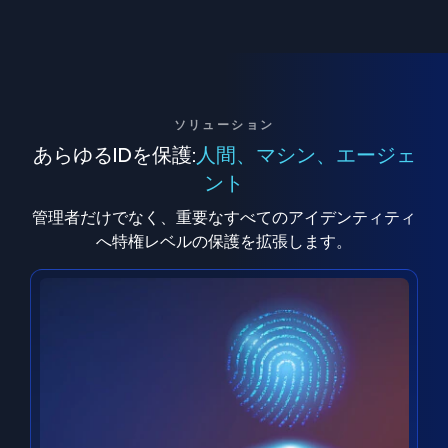
ソリューション
あらゆるIDを保護:
人間、マシン、エージェ
ント
管理者だけでなく、重要なすべてのアイデンティティ
へ特権レベルの保護を拡張します。