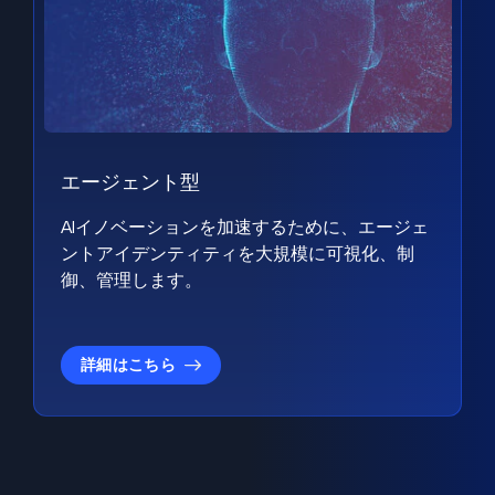
エージェント型
AIイノベーションを加速するために、エージェ
ントアイデンティティを大規模に可視化、制
御、管理します。
詳細はこちら