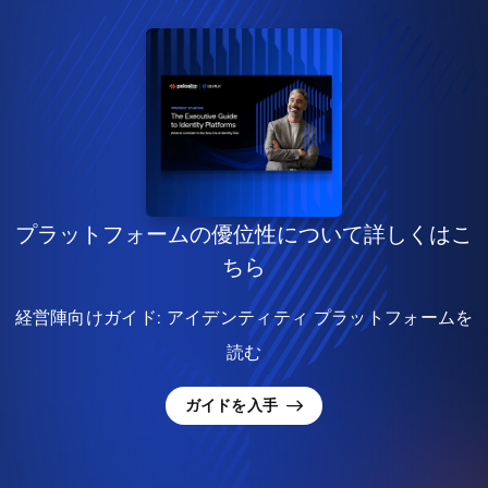
プラットフォームの優位性について詳しくはこ
ちら
経営陣向けガイド: アイデンティティ プラットフォームを
読む
ガイドを入手