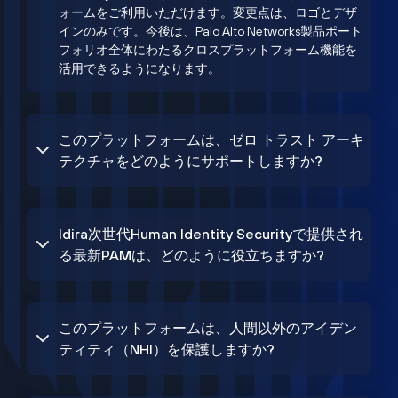
ォームをご利用いただけます。変更点は、ロゴとデザ
インのみです。今後は、Palo Alto Networks製品ポート
フォリオ全体にわたるクロスプラットフォーム機能を
活用できるようになります。
このプラットフォームは、ゼロ トラスト アーキ
テクチャをどのようにサポートしますか?
Idira次世代Human Identity Securityで提供され
る最新PAMは、どのように役立ちますか?
このプラットフォームは、人間以外のアイデン
ティティ（NHI）を保護しますか?