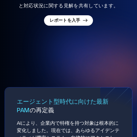
と対応状況に関する見解を共有しています。
レポートを入手
エージェント型時代に向けた最新
PAM
の再定義
AIにより、企業内で特権を持つ対象は根本的に
変化しました。現在では、あらゆるアイデンテ