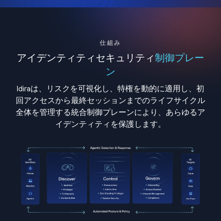
仕組み
アイデンティティセキュリティ
制御プレー
ン
Idiraは、リスクを可視化し、特権を動的に適用し、初
回アクセスから最終セッションまでのライフサイクル
全体を管理する統合制御プレーンにより、あらゆるア
イデンティティを保護します。