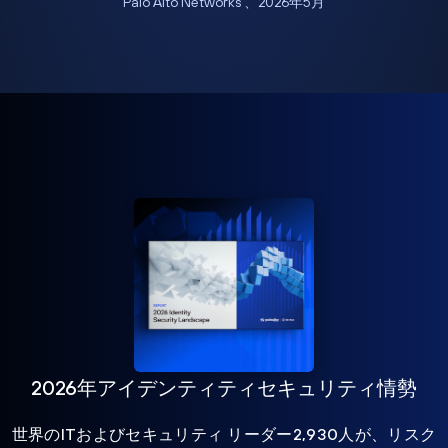
Palo Alto Networks 、2026年5月
2026年アイデンティティセキュリティ情勢
世界のITおよびセキュリティ リーダー2,930人が、リスク