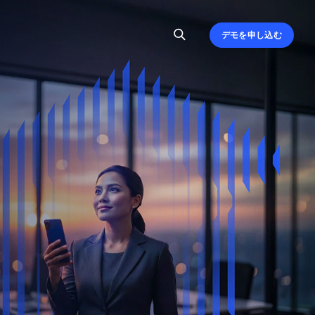
デモを申し込む
、