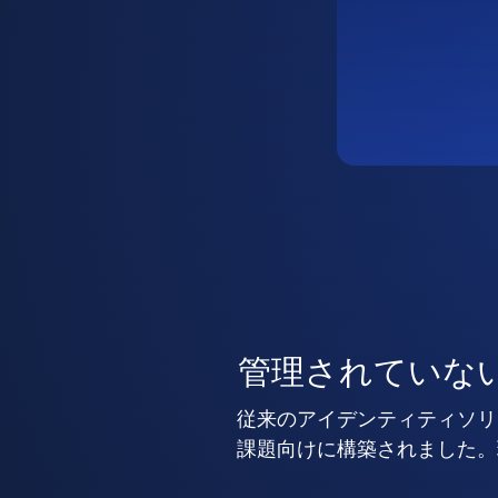
管理されていな
従来のアイデンティティソリ
課題向けに構築されました。