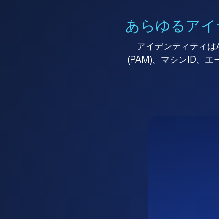
あらゆるアイ
アイデンティティはA
(PAM)、マシンID