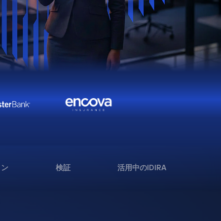
ョン
検証
活用中のIDIRA