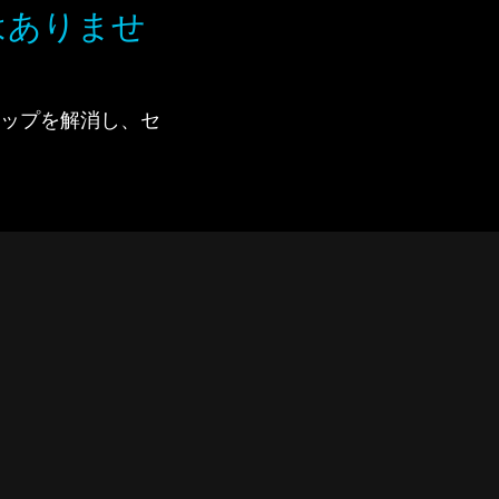
はありませ
で、ギャップを解消し、セ