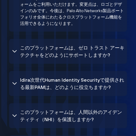
ォームをご利用いただけます。変更点は、ロゴとデザ
インのみです。今後は、Palo Alto Networks製品ポート
フォリオ全体にわたるクロスプラットフォーム機能を
活用できるようになります。
このプラットフォームは、ゼロ トラスト アーキ
テクチャをどのようにサポートしますか?
Idira次世代Human Identity Securityで提供され
る最新PAMは、どのように役立ちますか?
このプラットフォームは、人間以外のアイデン
ティティ（NHI）を保護しますか?