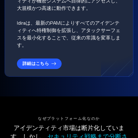
ィティが機密システムへ自律的にアクセスし、
大規模かつ高速に動作できます。
Idiraは、最新のPAMによりすべてのアイデンテ
ィティへ特権制御を拡張し、アタックサーフェ
スを最小化することで、従来の常識を変革しま
す。
詳細はこちら
なぜプラットフォーム化なのか
アイデンティティ市場は断片化していま
す。しかし、
セキュリティ戦略まで分断さ