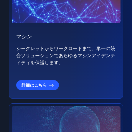
マシン
シークレットからワークロードまで、単一の統
合ソリューションであらゆるマシンアイデンテ
ィティを保護します。
詳細はこちら