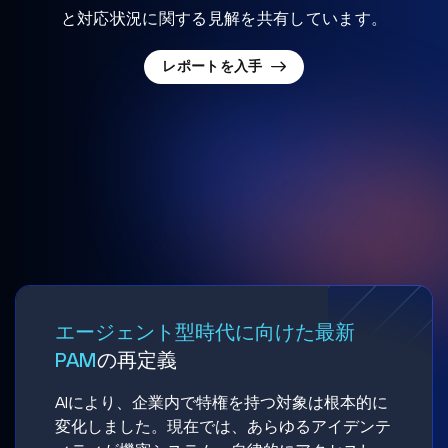
と対応状況に関する見解を共有しています。
レポートを入手
エージェント型時代に向けた最新
PAM
の再定義
AIにより、企業内で特権を持つ対象は根本的に
変化しました。現在では、あらゆるアイデンテ