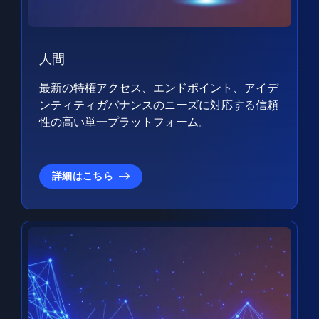
人間
最新の特権アクセス、エンドポイント、アイデ
ンティティガバナンスのニーズに対応する信頼
性の高い単一プラットフォーム。
詳細はこちら