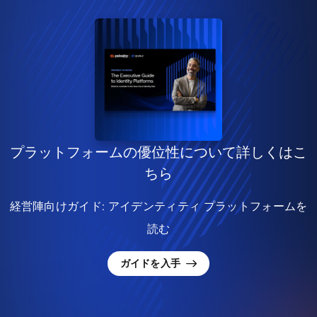
プラットフォームの優位性について詳しくはこ
ちら
経営陣向けガイド: アイデンティティ プラットフォームを
読む
ガイドを入手