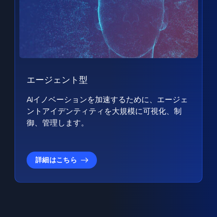
エージェント型
AIイノベーションを加速するために、エージェ
ントアイデンティティを大規模に可視化、制
御、管理します。
詳細はこちら