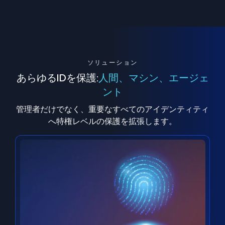
ソリューション
あらゆるIDを保護:
人間、マシン、エージェ
ント
管理者だけでなく、重要なすべてのアイデンティティ
へ特権レベルの保護を拡張します。