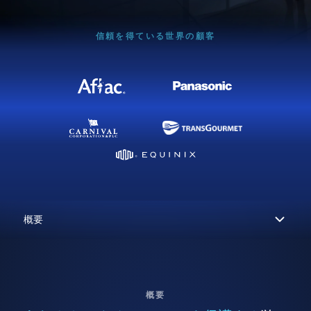
信頼を得ている世界の顧客
概要