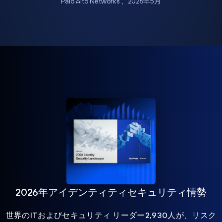
Palo Alto Networks 、2026年5月
2026年アイデンティティセキュリティ情勢
世界のITおよびセキュリティ リーダー2,930人が、リスク