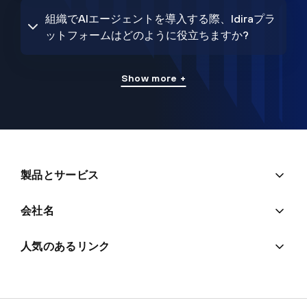
組織でAIエージェントを導入する際、Idiraプラ
ットフォームはどのように役立ちますか?
Show more +
製品とサービス
会社名
人気のあるリンク