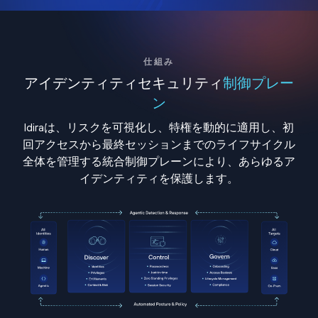
仕組み
アイデンティティセキュリティ
制御プレー
ン
Idiraは、リスクを可視化し、特権を動的に適用し、初
回アクセスから最終セッションまでのライフサイクル
全体を管理する統合制御プレーンにより、あらゆるア
イデンティティを保護します。