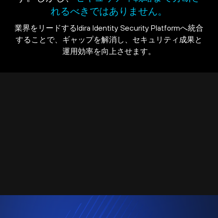
れるべきではありません。
業界をリードするIdira Identity Security Platformへ統合
することで、ギャップを解消し、セキュリティ成果と
運用効率を向上させます。