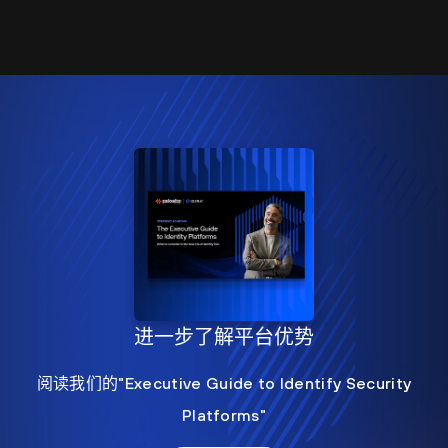
进一步了解平台优势
阅读我们的"Executive Guide to Identify Security
Platforms"