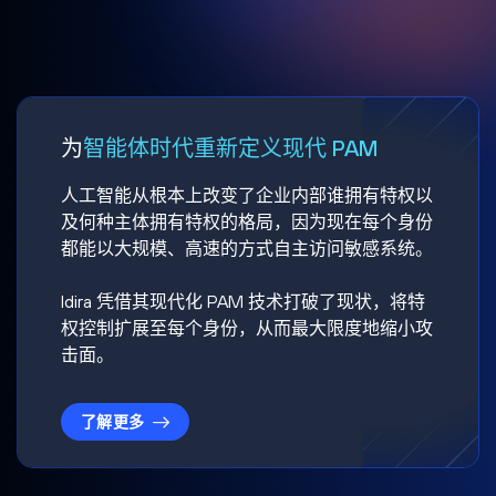
为
智能体时代重新定义现代 PAM
人工智能从根本上改变了企业内部谁拥有特权以
及何种主体拥有特权的格局，因为现在每个身份
都能以大规模、高速的方式自主访问敏感系统。
Idira 凭借其现代化 PAM 技术打破了现状，将特
权控制扩展至每个身份，从而最大限度地缩小攻
击面。
了解更多