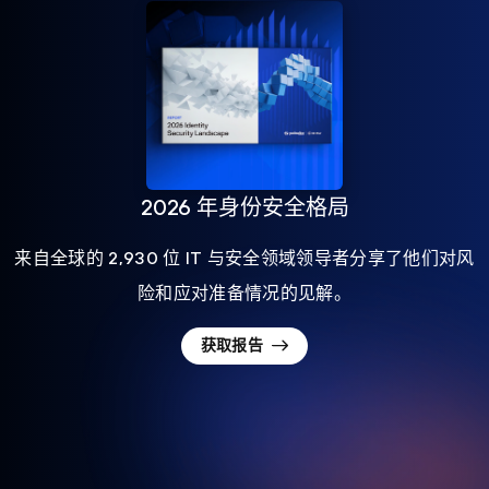
2026 年身份安全格局
来自全球的 2,930 位 IT 与安全领域领导者分享了他们对风
险和应对准备情况的见解。
获取报告