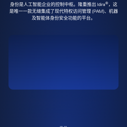
®
身份是人工智能企业的控制中枢。隆重推出 Idira
，这
是唯一一款无缝集成了现代特权访问管理 (PAM)、机器
及智能体身份安全功能的平台。