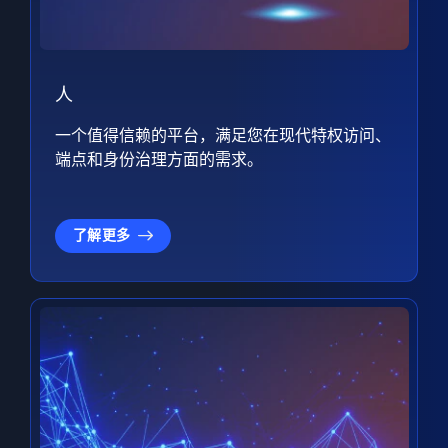
人
一个值得信赖的平台，满足您在现代特权访问、
端点和身份治理方面的需求。
了解更多