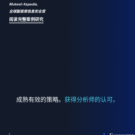
Mukesh Kapadia,
a
全球副首席信息安全官
并
阅读完整案例研究
成熟有效的策略。
获得分析师的认可。