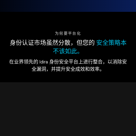
为何要平台化
身份认证市场虽然分散，但您的
安全策略本
不该如此。
在业界领先的 Idira 身份安全平台上进行整合，以消除安
全漏洞，并提升安全成效和效率。