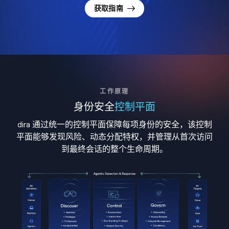
获取指南
工作原理
身份安全
控制平面
dira 通过统一的控制平面保障每项身份的安全，该控制
平面能够发现风险、动态分配特权，并管理从首次访问
到最终会话的整个生命周期。