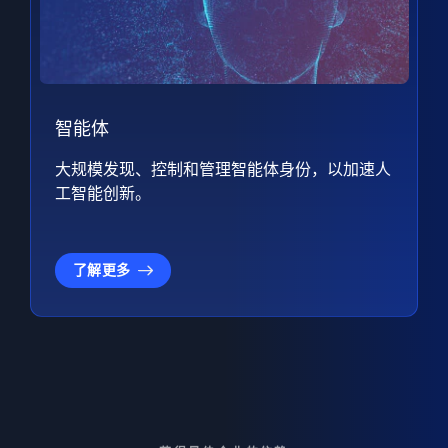
智能体
大规模发现、控制和管理智能体身份，以加速人
工智能创新。
了解更多