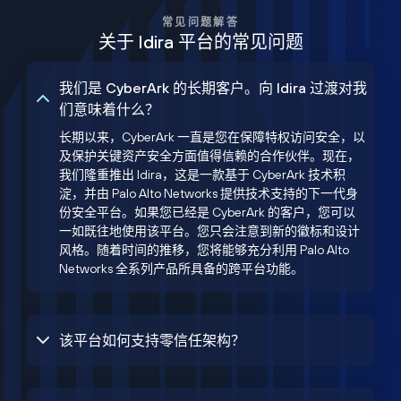
常见问题解答
关于 Idira 平台的常见问题
我们是 CyberArk 的长期客户。向 Idira 过渡对我
们意味着什么？
长期以来，CyberArk 一直是您在保障特权访问安全，以
及保护关键资产安全方面值得信赖的合作伙伴。现在，
我们隆重推出 Idira，这是一款基于 CyberArk 技术积
淀，并由 Palo Alto Networks 提供技术支持的下一代身
份安全平台。如果您已经是 CyberArk 的客户，您可以
一如既往地使用该平台。您只会注意到新的徽标和设计
风格。随着时间的推移，您将能够充分利用 Palo Alto
Networks 全系列产品所具备的跨平台功能。
该平台如何支持零信任架构？