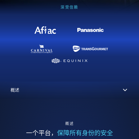
深受信赖
概述
一个平台，
保障所有身份的安全