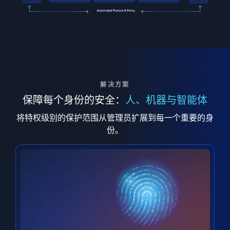
解决方案
保障每个身份的安全：
人、机器与智能体
将特权级别的保护范围从管理员扩展到每一个重要的身
份。