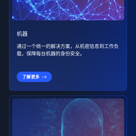
机器
通过一个统一的解决方案，从机密信息到工作负
载，保障每台机器的身份安全。
了解更多