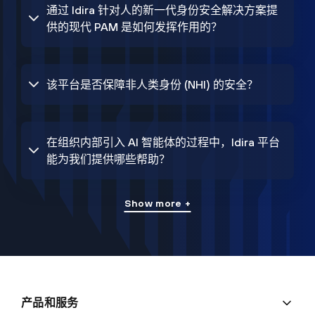
通过 Idira 针对人的新一代身份安全解决方案提
供的现代 PAM 是如何发挥作用的？
该平台是否保障非人类身份 (NHI) 的安全？
在组织内部引入 AI 智能体的过程中，Idira 平台
能为我们提供哪些帮助？
Show more +
产品和服务