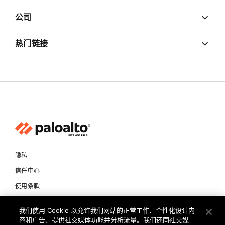
公司
热门链接
隐私
信任中心
使用条款
文档
我们使用 Cookie 以允许我们网站的正常工作、个性化设计内
容和广告、提供社交媒体功能并分析流量。我们还同社交媒