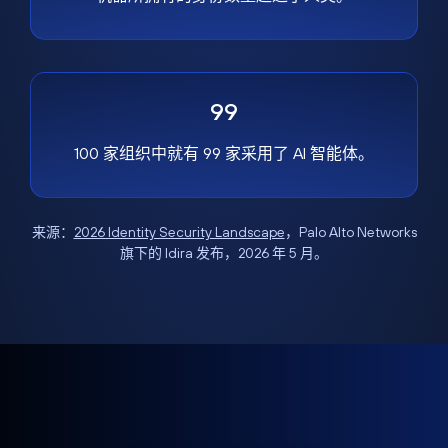
99
100 家组织中就有 99 家采用了 AI 智能体。
来源：
2026 Identity Security Landscape
，Palo Alto Networks
旗下的 Idira 发布，2026 年 5 月。