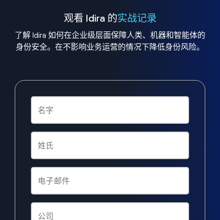
观看 Idira 的
实战记录
了解 Idira 如何在企业级层面保障人类、机器和智能体的
身份安全。在不影响业务运营的情况下降低身份风险。