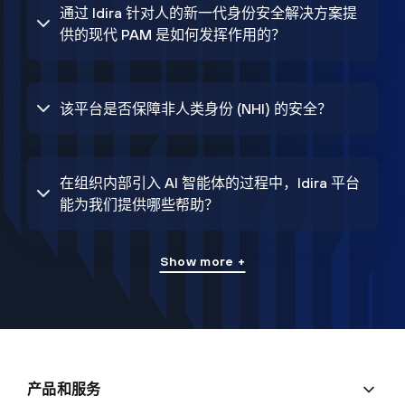
通过 Idira 针对人的新一代身份安全解决方案提
供的现代 PAM 是如何发挥作用的？
该平台是否保障非人类身份 (NHI) 的安全？
在组织内部引入 AI 智能体的过程中，Idira 平台
能为我们提供哪些帮助？
Show more +
产品和服务