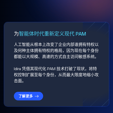
为
智能体时代重新定义现代 PAM
人工智能从根本上改变了企业内部谁拥有特权以
及何种主体拥有特权的格局，因为现在每个身份
都能以大规模、高速的方式自主访问敏感系统。
Idira 凭借其现代化 PAM 技术打破了现状，将特
权控制扩展至每个身份，从而最大限度地缩小攻
击面。
了解更多