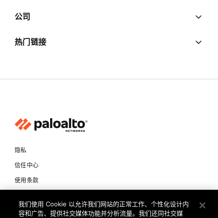
公司
热门链接
隐私
信任中心
使用条款
文档
我们使用 Cookie 以允许我们网站的正常工作、个性化设计内
容和广告、提供社交媒体功能并分析流量。我们还同社交媒