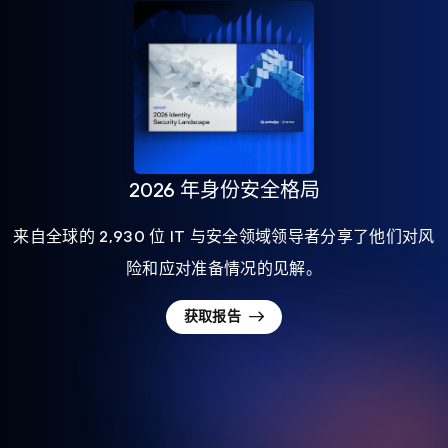
2026 年身份安全格局
来自全球的 2,930 位 IT 与安全领域领导者分享了他们对风
险和应对准备情况的见解。
获取报告