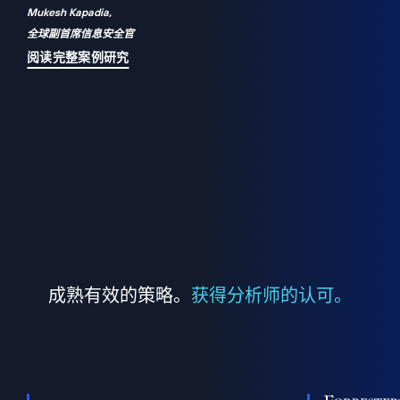
Mukesh Kapadia,
a
全球副首席信息安全官
并
阅读完整案例研究
成熟有效的策略。
获得分析师的认可。