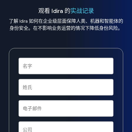
观看 Idira 的
实战记录
了解 Idira 如何在企业级层面保障人类、机器和智能体的
身份安全。在不影响业务运营的情况下降低身份风险。