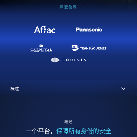
深受信赖
概述
一个平台，
保障所有身份的安全