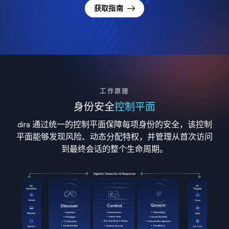
获取指南
工作原理
身份安全
控制平面
dira 通过统一的控制平面保障每项身份的安全，该控制
平面能够发现风险、动态分配特权，并管理从首次访问
到最终会话的整个生命周期。