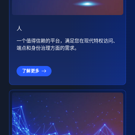
人
一个值得信赖的平台，满足您在现代特权访问、
端点和身份治理方面的需求。
了解更多