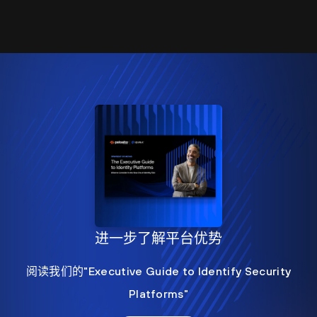
进一步了解平台优势
阅读我们的"Executive Guide to Identify Security
Platforms"