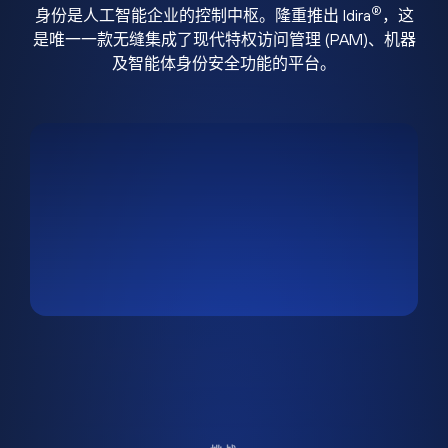
®
身份是人工智能企业的控制中枢。隆重推出 Idira
，这
是唯一一款无缝集成了现代特权访问管理 (PAM)、机器
及智能体身份安全功能的平台。