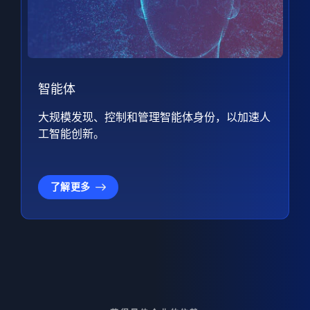
智能体
大规模发现、控制和管理智能体身份，以加速人
工智能创新。
了解更多