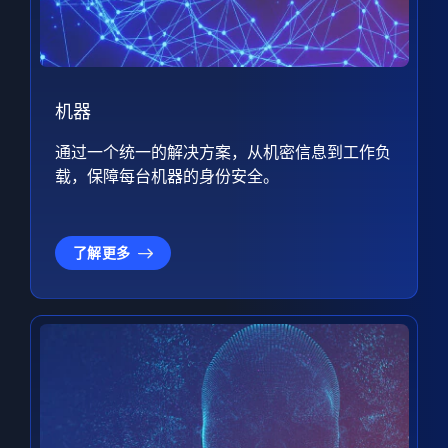
机器
通过一个统一的解决方案，从机密信息到工作负
载，保障每台机器的身份安全。
了解更多