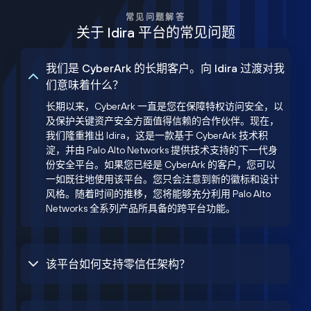
常见问题解答
关于 Idira 平台的常见问题
我们是 CyberArk 的长期客户。向 Idira 过渡对我
们意味着什么？
长期以来，CyberArk 一直是您在保障特权访问安全，以
及保护关键资产安全方面值得信赖的合作伙伴。现在，
我们隆重推出 Idira，这是一款基于 CyberArk 技术积
淀，并由 Palo Alto Networks 提供技术支持的下一代身
份安全平台。如果您已经是 CyberArk 的客户，您可以
一如既往地使用该平台。您只会注意到新的徽标和设计
风格。随着时间的推移，您将能够充分利用 Palo Alto
Networks 全系列产品所具备的跨平台功能。
该平台如何支持零信任架构？