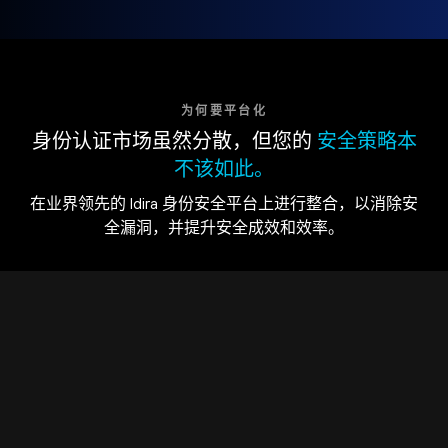
为何要平台化
身份认证市场虽然分散，但您的
安全策略本
不该如此。
在业界领先的 Idira 身份安全平台上进行整合，以消除安
全漏洞，并提升安全成效和效率。