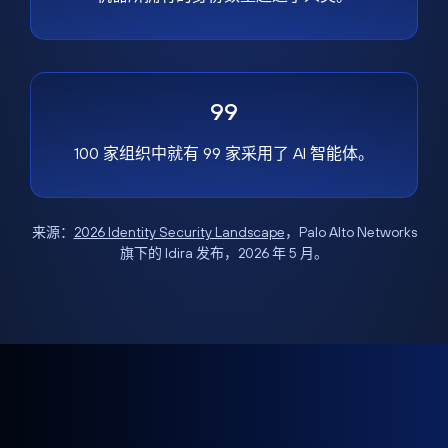
99
100 家组织中就有 99 家采用了 AI 智能体。
来源：
2026 Identity Security Landscape
，Palo Alto Networks
旗下的 Idira 发布，2026 年 5 月。