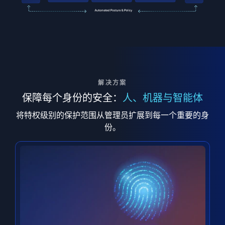
解决方案
保障每个身份的安全：
人、机器与智能体
将特权级别的保护范围从管理员扩展到每一个重要的身
份。