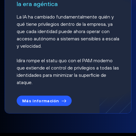
la era agéntica
La IA ha cambiado fundamentalmente quién y
qué tiene privilegios dentro de la empresa, ya
que cada identidad puede ahora operar con
acceso autónomo a sistemas sensibles a escala
y velocidad.
Idira rompe el statu quo con el PAM moderno
que extiende el control de privilegios a todas las
identidades para minimizar la superficie de
ataque.
Más información