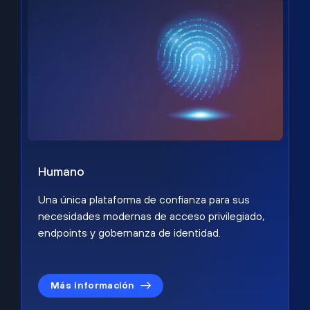
Humano
Una única plataforma de confianza para sus
necesidades modernas de acceso privilegiado,
endpoints y gobernanza de identidad.
Más información