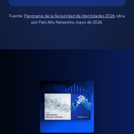
Fuente:
Panorama de la Seguridad de Identidades 2026
, Idira
por Palo Alto Networks, mayo de 2026.