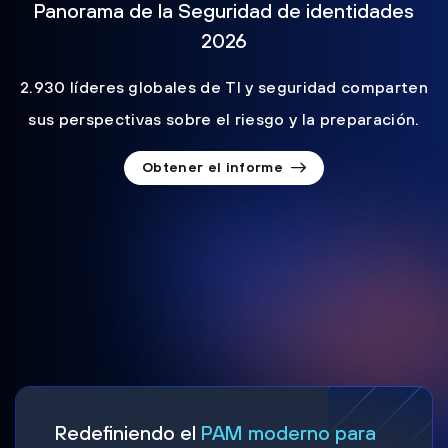
Panorama de la Seguridad de identidades
2026
2.930 líderes globales de TI y seguridad comparten
sus perspectivas sobre el riesgo y la preparación.
Obtener el informe
Redefiniendo el
PAM moderno para