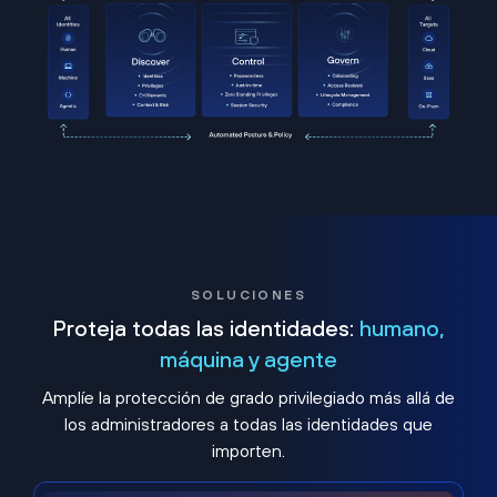
SOLUCIONES
Proteja todas las identidades:
humano,
máquina y agente
Amplíe la protección de grado privilegiado más allá de
los administradores a todas las identidades que
importen.