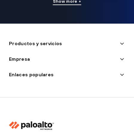
Show more +
Productos y servicios
Empresa
Enlaces populares