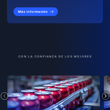
Más información
CON LA CONFIANZA DE LOS MEJORES