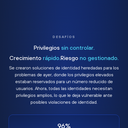
DESAFÍOS
Privilegios
sin controlar.
Crecimiento
rápido.
Riesgo
no gestionado.
Se crearon soluciones de identidad heredadas para los
problemas de ayer, donde los privilegios elevados
estaban reservados para un número reducido de
usuarios. Ahora, todas las identidades necesitan
privilegios amplios, lo que le deja vulnerable ante
posibles violaciones de identidad.
96%