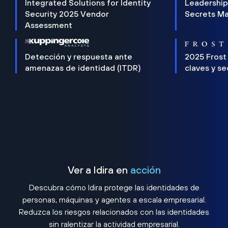
Integrated Solutions for Identity
Leadership
Security 2025 Vendor
Secrets M
Assessment
Detección y respuesta ante
2025 Frost
amenazas de identidad (ITDR)
claves y s
Ver a Idira en
acción
Descubra cómo Idira protege las identidades de
personas, máquinas y agentes a escala empresarial.
Reduzca los riesgos relacionados con las identidades
sin ralentizar la actividad empresarial.