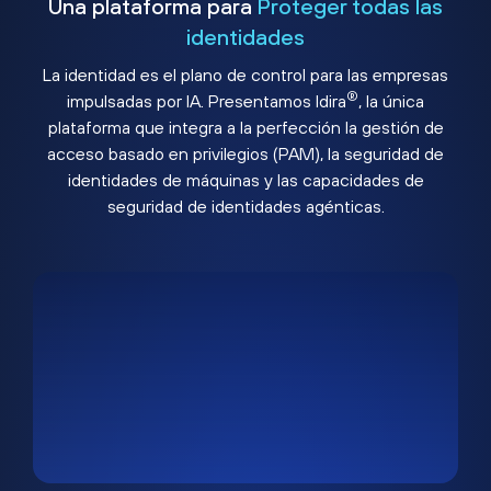
Una plataforma para
Proteger todas las
identidades
La identidad es el plano de control para las empresas
®
impulsadas por IA. Presentamos Idira
, la única
plataforma que integra a la perfección la gestión de
acceso basado en privilegios (PAM), la seguridad de
identidades de máquinas y las capacidades de
seguridad de identidades agénticas.