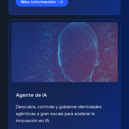
Más información
Agente de IA
Descubra, controle y gobierne identidades
agénticas a gran escala para acelerar la
innovación en IA.