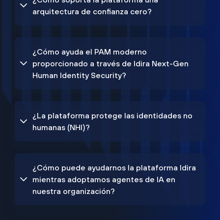
arquitectura de confianza cero?
¿Cómo ayuda el PAM moderno
proporcionado a través de Idira Next-Gen
Human Identity Security?
¿La plataforma protege las identidades no
humanas (NHI)?
¿Cómo puede ayudarnos la plataforma Idira
mientras adoptamos agentes de IA en
nuestra organización?