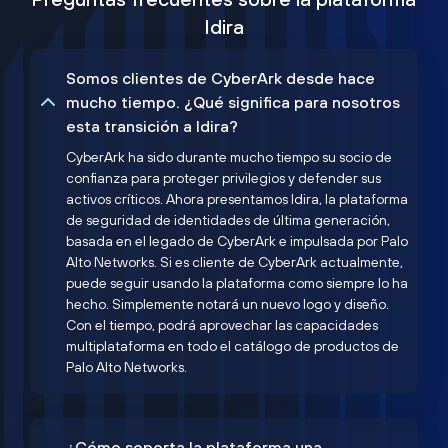
Idira
Somos clientes de CyberArk desde hace
mucho tiempo. ¿Qué significa para nosotros
esta transición a Idira?
CyberArk ha sido durante mucho tiempo su socio de
confianza para proteger privilegios y defender sus
activos críticos. Ahora presentamos Idira, la plataforma
de seguridad de identidades de última generación,
basada en el legado de CyberArk e impulsada por Palo
Alto Networks. Si es cliente de CyberArk actualmente,
puede seguir usando la plataforma como siempre lo ha
hecho. Simplemente notará un nuevo logo y diseño.
Con el tiempo, podrá aprovechar las capacidades
multiplataforma en todo el catálogo de productos de
Palo Alto Networks.
¿Cómo soporta la plataforma una