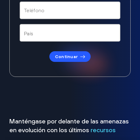
Continuar
Manténgase por delante de las amenazas
en evolución con los últimos
recursos