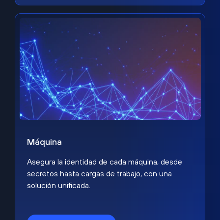
Máquina
Asegura la identidad de cada máquina, desde
secretos hasta cargas de trabajo, con una
solución unificada.