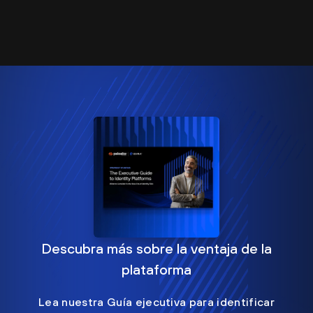
Descubra más sobre la ventaja de la
plataforma
Lea nuestra Guía ejecutiva para identificar