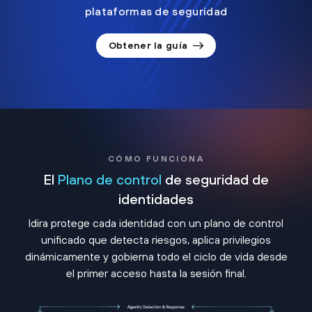
plataformas de seguridad
Obtener la guía
CÓMO FUNCIONA
El
Plano de control
de seguridad de
identidades
Idira protege cada identidad con un plano de control
unificado que detecta riesgos, aplica privilegios
dinámicamente y gobierna todo el ciclo de vida desde
el primer acceso hasta la sesión final.