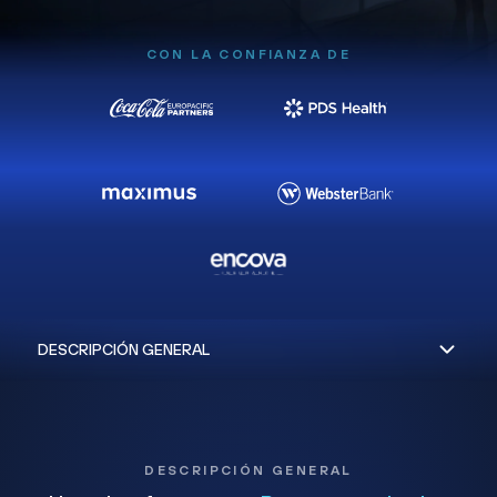
CON LA CONFIANZA DE
DESCRIPCIÓN GENERAL