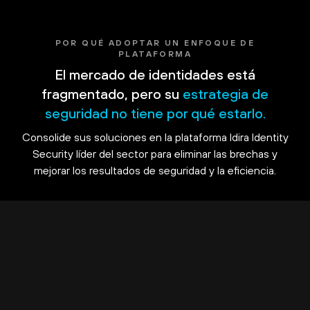
POR QUÉ ADOPTAR UN ENFOQUE DE
PLATAFORMA
El mercado de identidades está
fragmentado, pero su
estrategia de
seguridad no tiene por qué estarlo.
Consolide sus soluciones en la plataforma Idira Identity
Security líder del sector para eliminar las brechas y
mejorar los resultados de seguridad y la eficiencia.