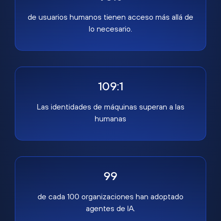
de usuarios humanos tienen acceso más allá de
lo necesario.
109:1
Las identidades de máquinas superan a las
humanas
99
de cada 100 organizaciones han adoptado
agentes de IA.