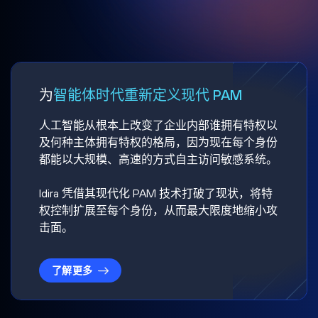
为
智能体时代重新定义现代 PAM
人工智能从根本上改变了企业内部谁拥有特权以
及何种主体拥有特权的格局，因为现在每个身份
都能以大规模、高速的方式自主访问敏感系统。
Idira 凭借其现代化 PAM 技术打破了现状，将特
权控制扩展至每个身份，从而最大限度地缩小攻
击面。
了解更多