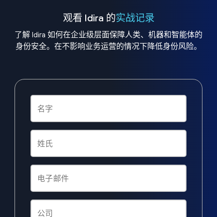
观看 Idira 的
实战记录
了解 Idira 如何在企业级层面保障人类、机器和智能体的
身份安全。在不影响业务运营的情况下降低身份风险。