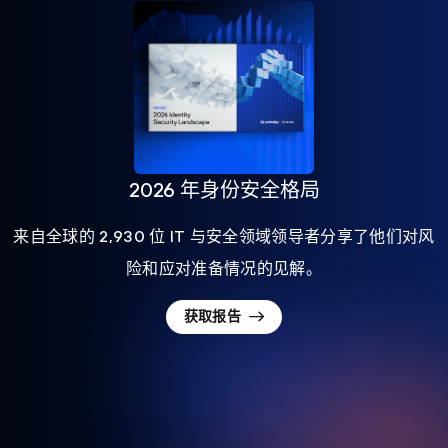
2026 年身份安全格局
来自全球的 2,930 位 IT 与安全领域领导者分享了他们对风
险和应对准备情况的见解。
获取报告