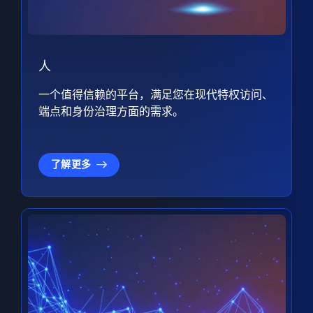
人
一个值得信赖的平台，满足您在现代特权访问、
端点和身份治理方面的需求。
了解更多