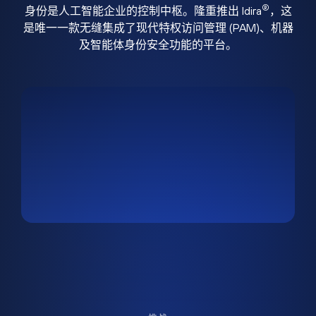
®
身份是人工智能企业的控制中枢。隆重推出 Idira
，这
是唯一一款无缝集成了现代特权访问管理 (PAM)、机器
及智能体身份安全功能的平台。