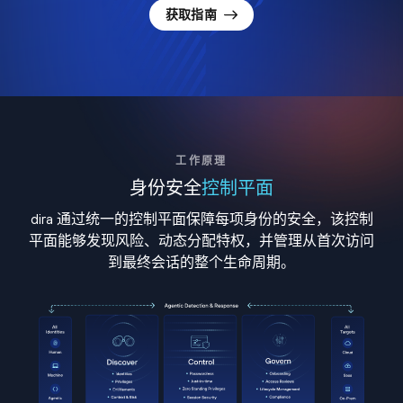
获取指南
工作原理
身份安全
控制平面
dira 通过统一的控制平面保障每项身份的安全，该控制
平面能够发现风险、动态分配特权，并管理从首次访问
到最终会话的整个生命周期。