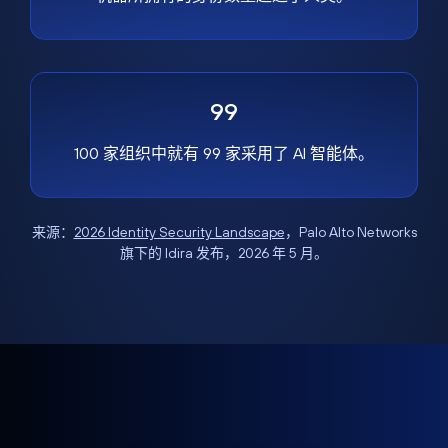
99
100 家组织中就有 99 家采用了 AI 智能体。
来源：
2026 Identity Security Landscape
，Palo Alto Networks
旗下的 Idira 发布，2026 年 5 月。