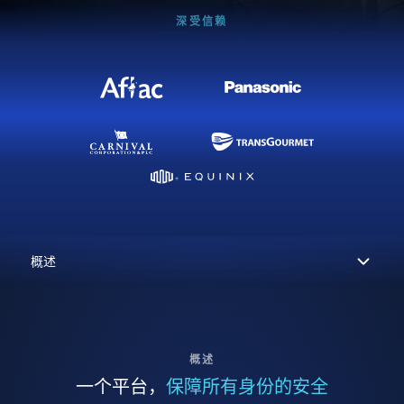
深受信赖
概述
一个平台，
保障所有身份的安全