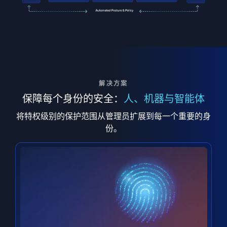
解决方案
保障每个身份的安全：
人、机器与智能体
将特权级别的保护范围从管理员扩展到每一个重要的身
份。