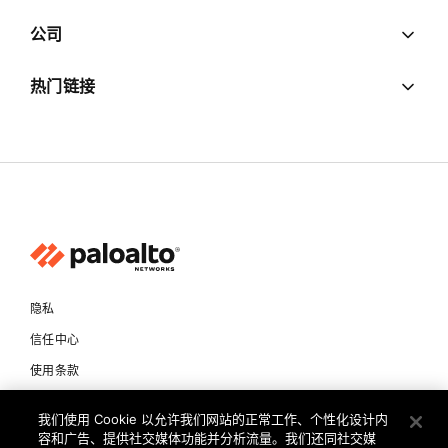
公司
热门链接
隐私
信任中心
使用条款
文档
我们使用 Cookie 以允许我们网站的正常工作、个性化设计内
容和广告、提供社交媒体功能并分析流量。我们还同社交媒