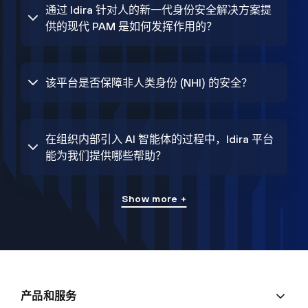
通过 Idira 针对人的新一代身份安全解决方案提
供的现代 PAM 是如何发挥作用的？
该平台是否保障非人类身份 (NHI) 的安全？
在组织内部引入 AI 智能体的过程中，Idira 平台
能为我们提供哪些帮助？
Show more +
产品和服务