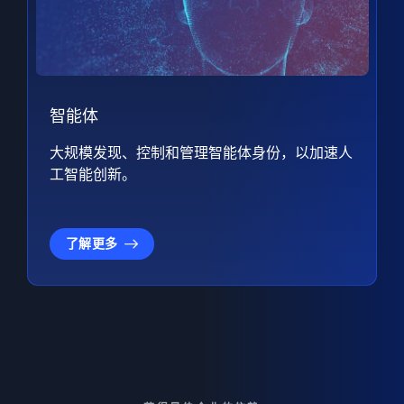
智能体
大规模发现、控制和管理智能体身份，以加速人
工智能创新。
了解更多