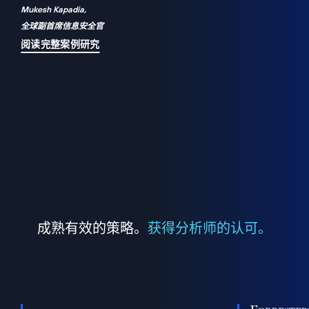
Mukesh Kapadia,
a
全球副首席信息安全官
并
阅读完整案例研究
成熟有效的策略。
获得分析师的认可。