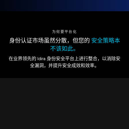
为何要平台化
身份认证市场虽然分散，但您的
安全策略本
不该如此。
在业界领先的 Idira 身份安全平台上进行整合，以消除安
全漏洞，并提升安全成效和效率。