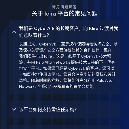
常见问题解答
关于 Idira 平台的常见问题
我们是 CyberArk 的长期客户。向 Idira 过渡对我
们意味着什么？
长期以来，CyberArk 一直是您在保障特权访问安全，以
及保护关键资产安全方面值得信赖的合作伙伴。现在，
我们隆重推出 Idira，这是一款基于 CyberArk 技术积
淀，并由 Palo Alto Networks 提供技术支持的下一代身
份安全平台。如果您已经是 CyberArk 的客户，您可以
一如既往地使用该平台。您只会注意到新的徽标和设计
风格。随着时间的推移，您将能够充分利用 Palo Alto
Networks 全系列产品所具备的跨平台功能。
该平台如何支持零信任架构？