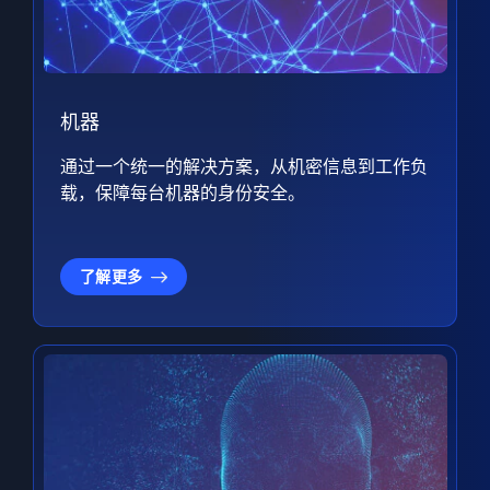
机器
通过一个统一的解决方案，从机密信息到工作负
载，保障每台机器的身份安全。
了解更多