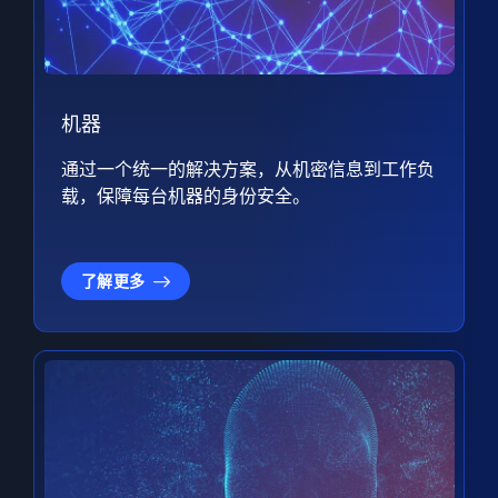
机器
通过一个统一的解决方案，从机密信息到工作负
载，保障每台机器的身份安全。
了解更多