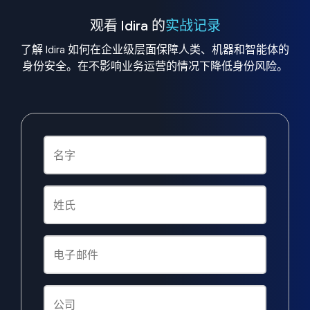
观看 Idira 的
实战记录
了解 Idira 如何在企业级层面保障人类、机器和智能体的
身份安全。在不影响业务运营的情况下降低身份风险。