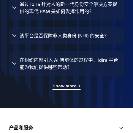
通过 Idira 针对人的新一代身份安全解决方案提
供的现代 PAM 是如何发挥作用的？
该平台是否保障非人类身份 (NHI) 的安全？
在组织内部引入 AI 智能体的过程中，Idira 平台
能为我们提供哪些帮助？
Show more +
产品和服务