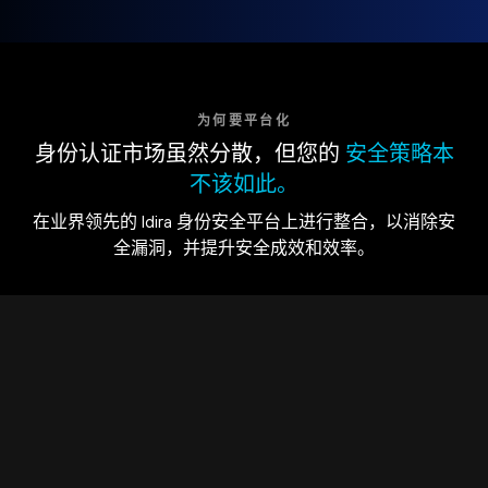
为何要平台化
身份认证市场虽然分散，但您的
安全策略本
不该如此。
在业界领先的 Idira 身份安全平台上进行整合，以消除安
全漏洞，并提升安全成效和效率。