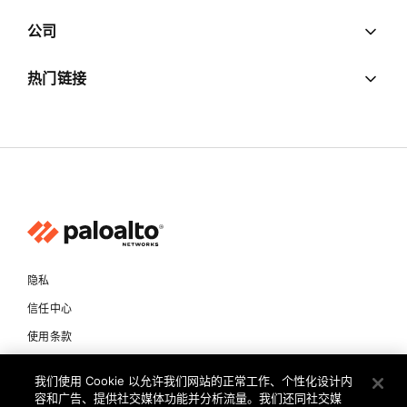
公司
热门链接
隐私
信任中心
使用条款
文档
我们使用 Cookie 以允许我们网站的正常工作、个性化设计内
容和广告、提供社交媒体功能并分析流量。我们还同社交媒