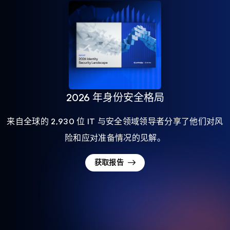
2026 年身份安全格局
来自全球的 2,930 位 IT 与安全领域领导者分享了他们对风
险和应对准备情况的见解。
获取报告