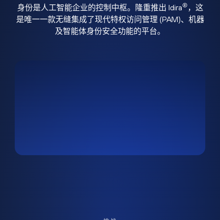
®
身份是人工智能企业的控制中枢。隆重推出 Idira
，这
是唯一一款无缝集成了现代特权访问管理 (PAM)、机器
及智能体身份安全功能的平台。