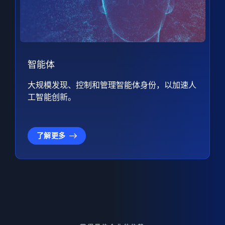
智能体
大规模发现、控制和管理智能体身份，以加速人
工智能创新。
了解更多