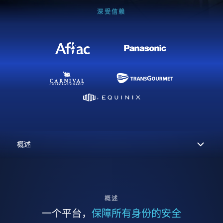
深受信赖
概述
一个平台，
保障所有身份的安全