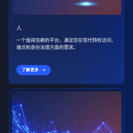
人
一个值得信赖的平台，满足您在现代特权访问、
端点和身份治理方面的需求。
了解更多