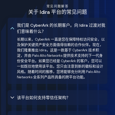
常见问题解答
关于 Idira 平台的常见问题
我们是 CyberArk 的长期客户。向 Idira 过渡对我
们意味着什么？
长期以来，CyberArk 一直是您在保障特权访问安全，以
及保护关键资产安全方面值得信赖的合作伙伴。现在，
我们隆重推出 Idira，这是一款基于 CyberArk 技术积
淀，并由 Palo Alto Networks 提供技术支持的下一代身
份安全平台。如果您已经是 CyberArk 的客户，您可以
一如既往地使用该平台。您只会注意到新的徽标和设计
风格。随着时间的推移，您将能够充分利用 Palo Alto
Networks 全系列产品所具备的跨平台功能。
该平台如何支持零信任架构？