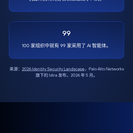
99
100 家组织中就有 99 家采用了 AI 智能体。
来源：
2026 Identity Security Landscape
，Palo Alto Networks
旗下的 Idira 发布，2026 年 5 月。