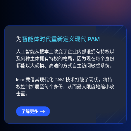
为
智能体时代重新定义现代 PAM
人工智能从根本上改变了企业内部谁拥有特权以
及何种主体拥有特权的格局，因为现在每个身份
都能以大规模、高速的方式自主访问敏感系统。
Idira 凭借其现代化 PAM 技术打破了现状，将特
权控制扩展至每个身份，从而最大限度地缩小攻
击面。
了解更多