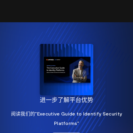
进一步了解平台优势
阅读我们的"Executive Guide to Identify Security
Platforms"