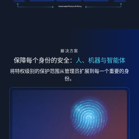
解决方案
保障每个身份的安全：
人、机器与智能体
将特权级别的保护范围从管理员扩展到每一个重要的身
份。