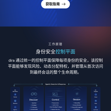
获取指南
工作原理
身份安全
控制平面
dira 通过统一的控制平面保障每项身份的安全，该控制
平面能够发现风险、动态分配特权，并管理从首次访问
到最终会话的整个生命周期。