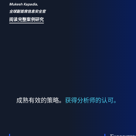
Mukesh Kapadia,
a
全球副首席信息安全官
并
阅读完整案例研究
成熟有效的策略。
获得分析师的认可。