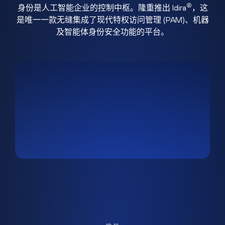
®
身份是人工智能企业的控制中枢。隆重推出 Idira
，这
是唯一一款无缝集成了现代特权访问管理 (PAM)、机器
及智能体身份安全功能的平台。