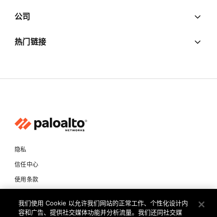
公司
热门链接
隐私
信任中心
使用条款
文档
我们使用 Cookie 以允许我们网站的正常工作、个性化设计内
容和广告、提供社交媒体功能并分析流量。我们还同社交媒