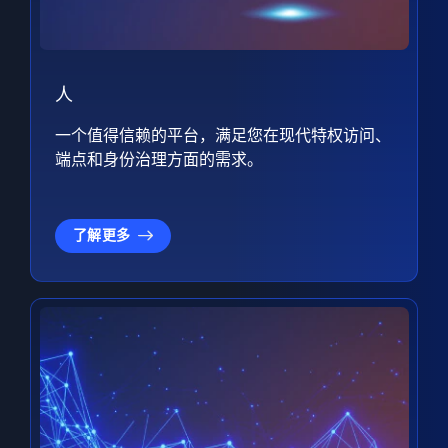
人
一个值得信赖的平台，满足您在现代特权访问、
端点和身份治理方面的需求。
了解更多