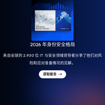
2026 年身份安全格局
来自全球的 2,930 位 IT 与安全领域领导者分享了他们对风
险和应对准备情况的见解。
获取报告