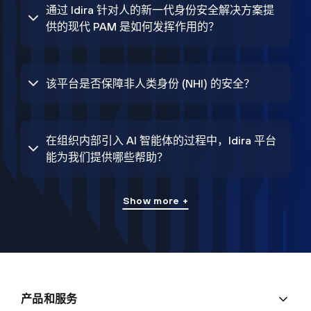
通过 Idira 针对人的新一代身份安全解决方案提
供的现代 PAM 是如何发挥作用的？
该平台是否保障非人类身份 (NHI) 的安全？
在组织内部引入 AI 智能体的过程中，Idira 平台
能为我们提供哪些帮助？
Show more +
产品和服务