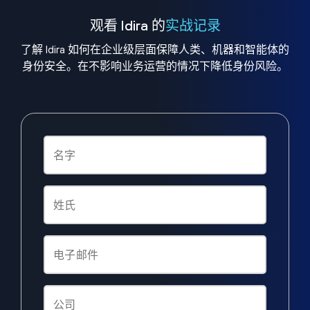
观看 Idira 的
实战记录
了解 Idira 如何在企业级层面保障人类、机器和智能体的
身份安全。在不影响业务运营的情况下降低身份风险。