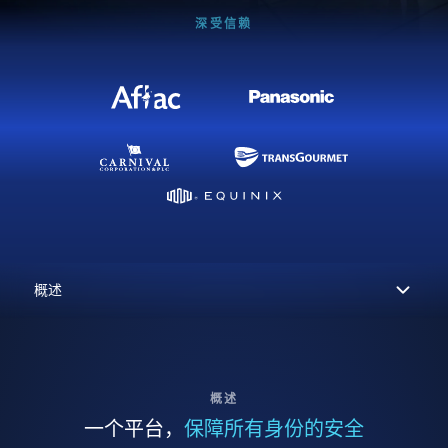
深受信赖
概述
一个平台，
保障所有身份的安全