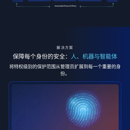
解决方案
保障每个身份的安全：
人、机器与智能体
将特权级别的保护范围从管理员扩展到每一个重要的身
份。