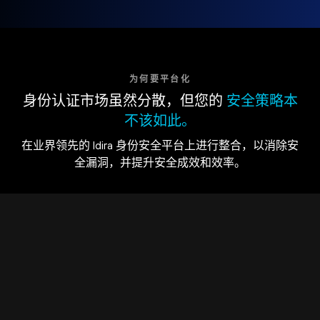
为何要平台化
身份认证市场虽然分散，但您的
安全策略本
不该如此。
在业界领先的 Idira 身份安全平台上进行整合，以消除安
全漏洞，并提升安全成效和效率。