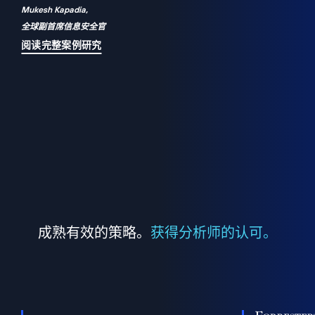
Mukesh Kapadia,
a
全球副首席信息安全官
并
阅读完整案例研究
成熟有效的策略。
获得分析师的认可。