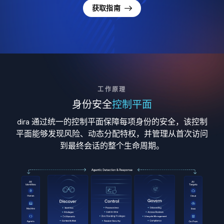
获取指南
工作原理
身份安全
控制平面
dira 通过统一的控制平面保障每项身份的安全，该控制
平面能够发现风险、动态分配特权，并管理从首次访问
到最终会话的整个生命周期。