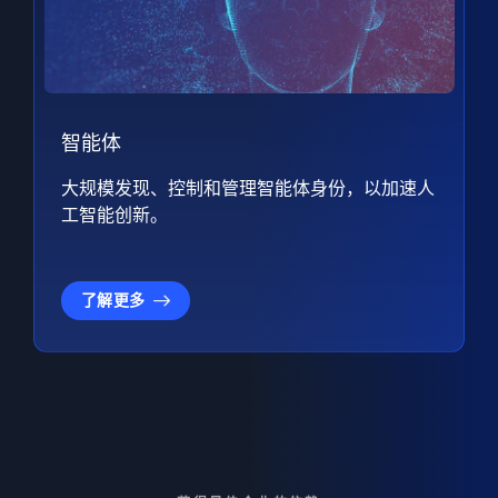
智能体
大规模发现、控制和管理智能体身份，以加速人
工智能创新。
了解更多