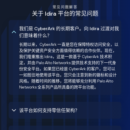
常见问题解答
关于 Idira 平台的常见问题
我们是 CyberArk 的长期客户。向 Idira 过渡对我
们意味着什么？
长期以来，CyberArk 一直是您在保障特权访问安全，以
及保护关键资产安全方面值得信赖的合作伙伴。现在，
我们隆重推出 Idira，这是一款基于 CyberArk 技术积
淀，并由 Palo Alto Networks 提供技术支持的下一代身
份安全平台。如果您已经是 CyberArk 的客户，您可以
一如既往地使用该平台。您只会注意到新的徽标和设计
风格。随着时间的推移，您将能够充分利用 Palo Alto
Networks 全系列产品所具备的跨平台功能。
该平台如何支持零信任架构？