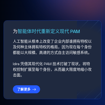
为
智能体时代重新定义现代 PAM
人工智能从根本上改变了企业内部谁拥有特权以
及何种主体拥有特权的格局，因为现在每个身份
都能以大规模、高速的方式自主访问敏感系统。
Idira 凭借其现代化 PAM 技术打破了现状，将特
权控制扩展至每个身份，从而最大限度地缩小攻
击面。
了解更多