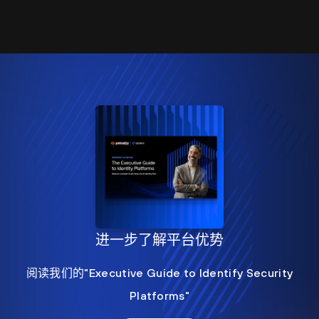
进一步了解平台优势
阅读我们的"Executive Guide to Identify Security
Platforms"