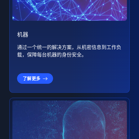
机器
通过一个统一的解决方案，从机密信息到工作负
载，保障每台机器的身份安全。
了解更多