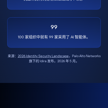
99
100 家组织中就有 99 家采用了 AI 智能体。
来源：
2026 Identity Security Landscape
，Palo Alto Networks
旗下的 Idira 发布，2026 年 5 月。