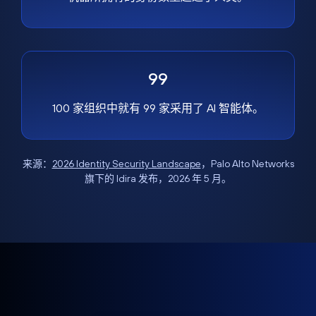
99
100 家组织中就有 99 家采用了 AI 智能体。
来源：
2026 Identity Security Landscape
，Palo Alto Networks
旗下的 Idira 发布，2026 年 5 月。