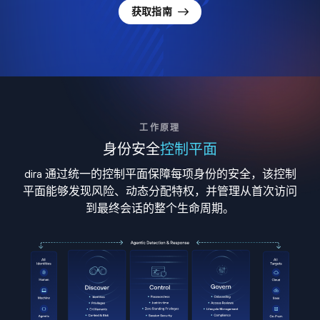
获取指南
工作原理
身份安全
控制平面
dira 通过统一的控制平面保障每项身份的安全，该控制
平面能够发现风险、动态分配特权，并管理从首次访问
到最终会话的整个生命周期。