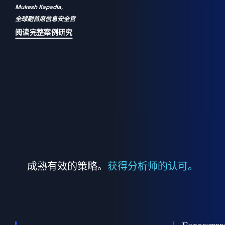
Mukesh Kapadia,
a
全球副首席信息安全官
并
阅读完整案例研究
成熟有效的策略。
获得分析师的认可。