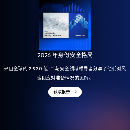
2026 年身份安全格局
来自全球的 2,930 位 IT 与安全领域领导者分享了他们对风
险和应对准备情况的见解。
获取报告