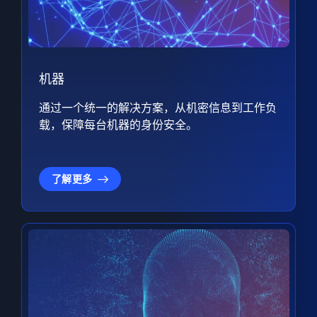
机器
通过一个统一的解决方案，从机密信息到工作负
载，保障每台机器的身份安全。
了解更多