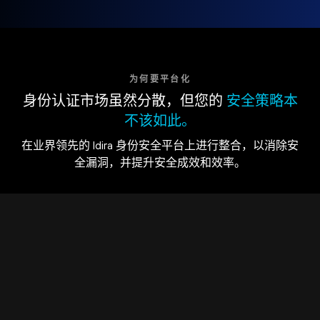
为何要平台化
身份认证市场虽然分散，但您的
安全策略本
不该如此。
在业界领先的 Idira 身份安全平台上进行整合，以消除安
全漏洞，并提升安全成效和效率。