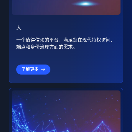
人
一个值得信赖的平台，满足您在现代特权访问、
端点和身份治理方面的需求。
了解更多