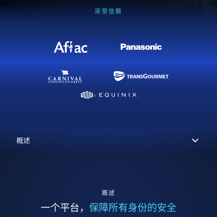
深受信赖
概述
一个平台，
保障所有身份的安全