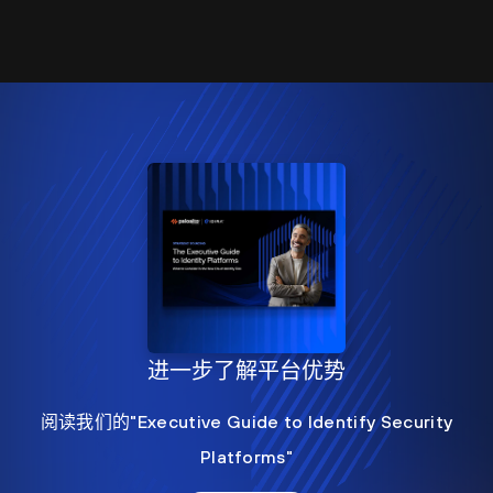
进一步了解平台优势
阅读我们的"Executive Guide to Identify Security
Platforms"