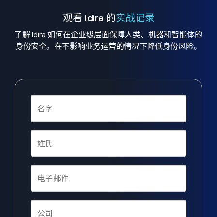
观看 Idira 的
实战记录
了解 Idira 如何在企业级层面保障人类、机器和智能体的
身份安全。在不影响业务运营的情况下降低身份风险。