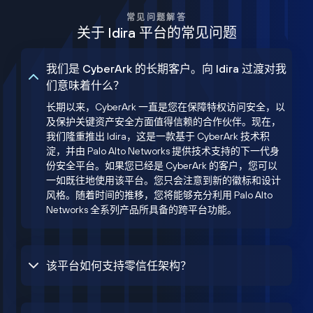
常见问题解答
关于 Idira 平台的常见问题
我们是 CyberArk 的长期客户。向 Idira 过渡对我
们意味着什么？
长期以来，CyberArk 一直是您在保障特权访问安全，以
及保护关键资产安全方面值得信赖的合作伙伴。现在，
我们隆重推出 Idira，这是一款基于 CyberArk 技术积
淀，并由 Palo Alto Networks 提供技术支持的下一代身
份安全平台。如果您已经是 CyberArk 的客户，您可以
一如既往地使用该平台。您只会注意到新的徽标和设计
风格。随着时间的推移，您将能够充分利用 Palo Alto
Networks 全系列产品所具备的跨平台功能。
该平台如何支持零信任架构？