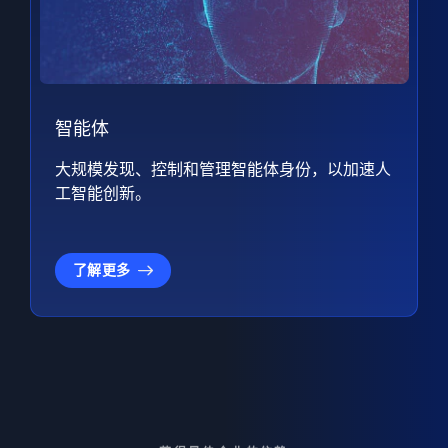
智能体
大规模发现、控制和管理智能体身份，以加速人
工智能创新。
了解更多