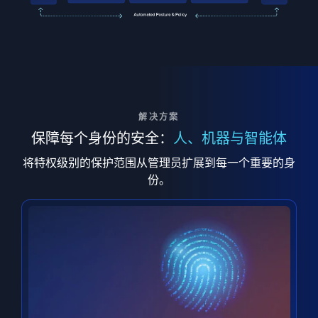
解决方案
保障每个身份的安全：
人、机器与智能体
将特权级别的保护范围从管理员扩展到每一个重要的身
份。