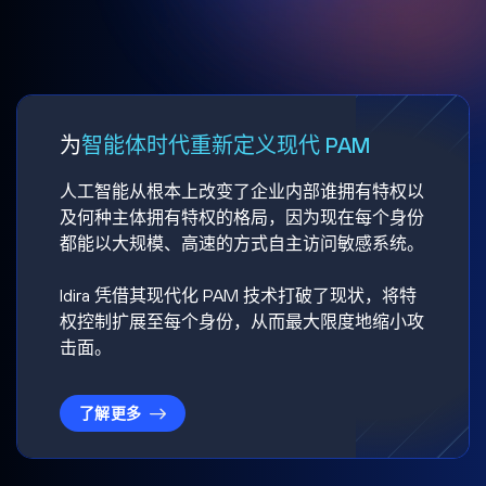
为
智能体时代重新定义现代 PAM
人工智能从根本上改变了企业内部谁拥有特权以
及何种主体拥有特权的格局，因为现在每个身份
都能以大规模、高速的方式自主访问敏感系统。
Idira 凭借其现代化 PAM 技术打破了现状，将特
权控制扩展至每个身份，从而最大限度地缩小攻
击面。
了解更多