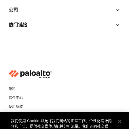
公司
热门链接
隐私
信任中心
使用条款
文档
我们使用 Cookie 以允许我们网站的正常工作、个性化设计内
容和广告、提供社交媒体功能并分析流量。我们还同社交媒