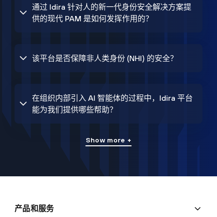
通过 Idira 针对人的新一代身份安全解决方案提
供的现代 PAM 是如何发挥作用的？
该平台是否保障非人类身份 (NHI) 的安全？
在组织内部引入 AI 智能体的过程中，Idira 平台
能为我们提供哪些帮助？
Show more +
产品和服务