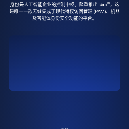
®
身份是人工智能企业的控制中枢。隆重推出 Idira
，这
是唯一一款无缝集成了现代特权访问管理 (PAM)、机器
及智能体身份安全功能的平台。