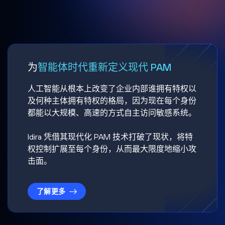
为
智能体时代重新定义现代 PAM
人工智能从根本上改变了企业内部谁拥有特权以
及何种主体拥有特权的格局，因为现在每个身份
都能以大规模、高速的方式自主访问敏感系统。
Idira 凭借其现代化 PAM 技术打破了现状，将特
权控制扩展至每个身份，从而最大限度地缩小攻
击面。
了解更多