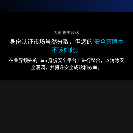
为何要平台化
身份认证市场虽然分散，但您的
安全策略本
不该如此。
在业界领先的 Idira 身份安全平台上进行整合，以消除安
全漏洞，并提升安全成效和效率。