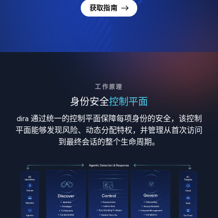
获取指南
工作原理
身份安全
控制平面
dira 通过统一的控制平面保障每项身份的安全，该控制
平面能够发现风险、动态分配特权，并管理从首次访问
到最终会话的整个生命周期。