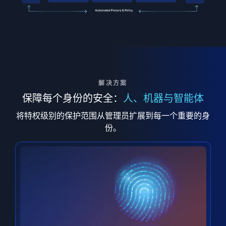
解决方案
保障每个身份的安全：
人、机器与智能体
将特权级别的保护范围从管理员扩展到每一个重要的身
份。