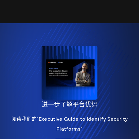
进一步了解平台优势
阅读我们的"Executive Guide to Identify Security
Platforms"