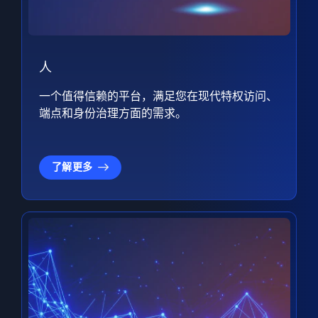
人
一个值得信赖的平台，满足您在现代特权访问、
端点和身份治理方面的需求。
了解更多