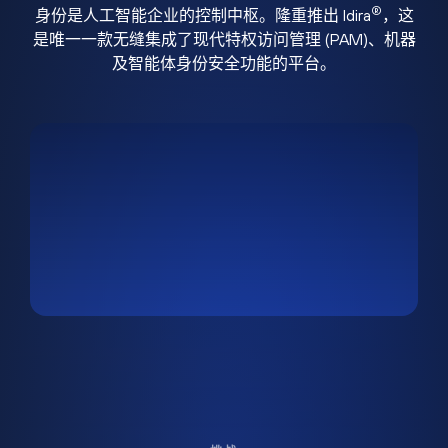
®
身份是人工智能企业的控制中枢。隆重推出 Idira
，这
是唯一一款无缝集成了现代特权访问管理 (PAM)、机器
及智能体身份安全功能的平台。