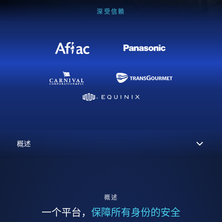
深受信赖
概述
一个平台，
保障所有身份的安全