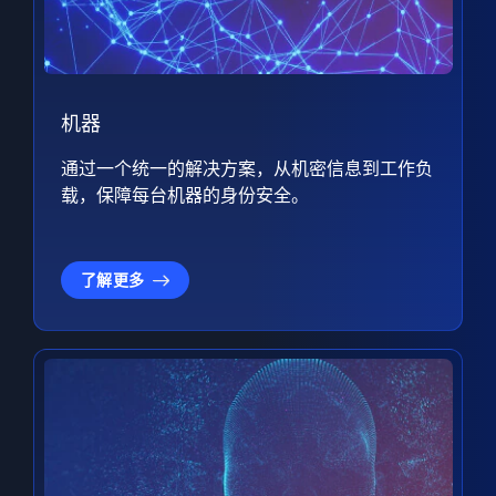
机器
通过一个统一的解决方案，从机密信息到工作负
载，保障每台机器的身份安全。
了解更多