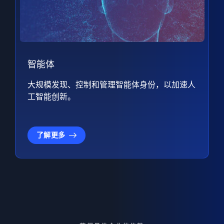
智能体
大规模发现、控制和管理智能体身份，以加速人
工智能创新。
了解更多