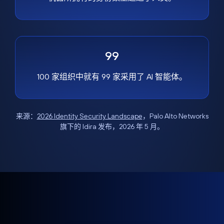
99
100 家组织中就有 99 家采用了 AI 智能体。
来源：
2026 Identity Security Landscape
，Palo Alto Networks
旗下的 Idira 发布，2026 年 5 月。