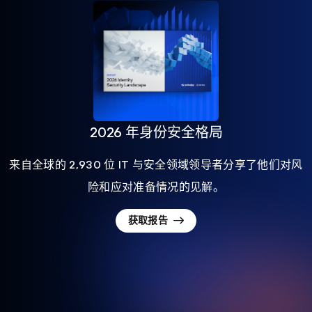
2026 年身份安全格局
来自全球的 2,930 位 IT 与安全领域领导者分享了他们对风
险和应对准备情况的见解。
获取报告