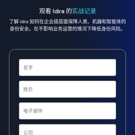
观看 Idira 的
实战记录
了解 Idira 如何在企业级层面保障人类、机器和智能体的
身份安全。在不影响业务运营的情况下降低身份风险。