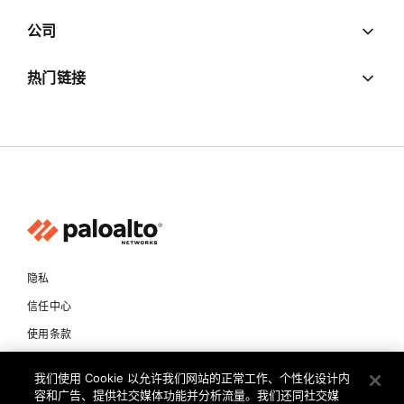
公司
热门链接
隐私
信任中心
使用条款
文档
我们使用 Cookie 以允许我们网站的正常工作、个性化设计内
容和广告、提供社交媒体功能并分析流量。我们还同社交媒