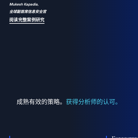
Mukesh Kapadia,
a
全球副首席信息安全官
并
阅读完整案例研究
成熟有效的策略。
获得分析师的认可。