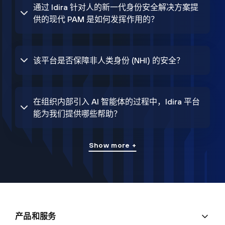
通过 Idira 针对人的新一代身份安全解决方案提
供的现代 PAM 是如何发挥作用的？
该平台是否保障非人类身份 (NHI) 的安全？
在组织内部引入 AI 智能体的过程中，Idira 平台
能为我们提供哪些帮助？
Show more +
产品和服务