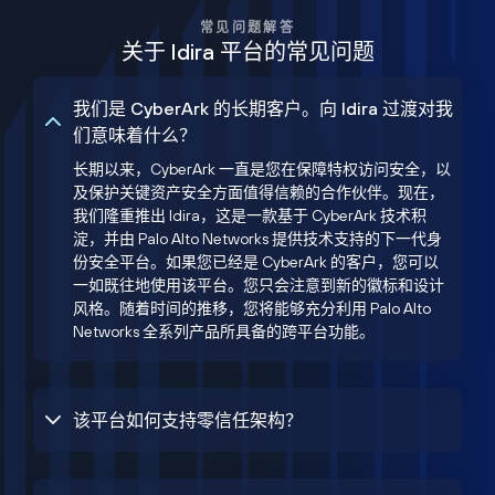
常见问题解答
关于 Idira 平台的常见问题
我们是 CyberArk 的长期客户。向 Idira 过渡对我
们意味着什么？
长期以来，CyberArk 一直是您在保障特权访问安全，以
及保护关键资产安全方面值得信赖的合作伙伴。现在，
我们隆重推出 Idira，这是一款基于 CyberArk 技术积
淀，并由 Palo Alto Networks 提供技术支持的下一代身
份安全平台。如果您已经是 CyberArk 的客户，您可以
一如既往地使用该平台。您只会注意到新的徽标和设计
风格。随着时间的推移，您将能够充分利用 Palo Alto
Networks 全系列产品所具备的跨平台功能。
该平台如何支持零信任架构？