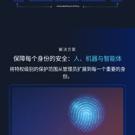
解决方案
保障每个身份的安全：
人、机器与智能体
将特权级别的保护范围从管理员扩展到每一个重要的身
份。