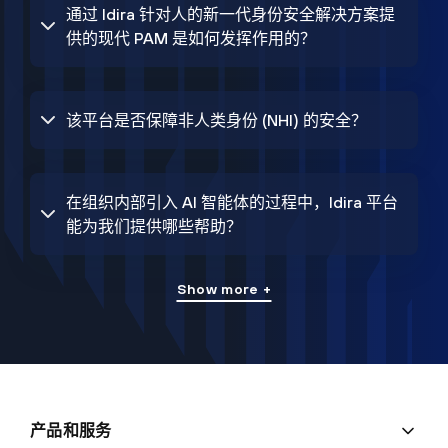
通过 Idira 针对人的新一代身份安全解决方案提
供的现代 PAM 是如何发挥作用的？
该平台是否保障非人类身份 (NHI) 的安全？
在组织内部引入 AI 智能体的过程中，Idira 平台
能为我们提供哪些帮助？
Show more +
产品和服务