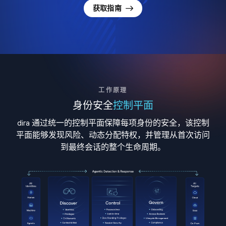
获取指南
工作原理
身份安全
控制平面
dira 通过统一的控制平面保障每项身份的安全，该控制
平面能够发现风险、动态分配特权，并管理从首次访问
到最终会话的整个生命周期。