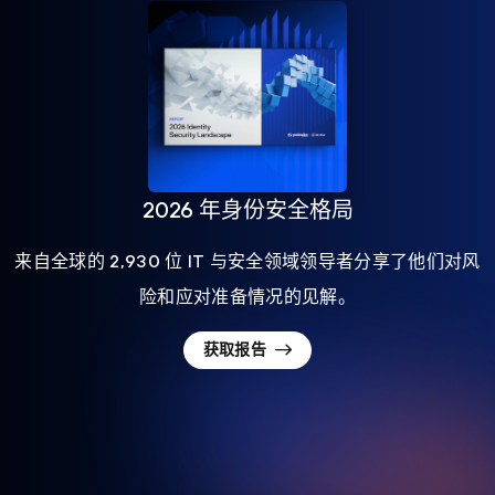
2026 年身份安全格局
来自全球的 2,930 位 IT 与安全领域领导者分享了他们对风
险和应对准备情况的见解。
获取报告