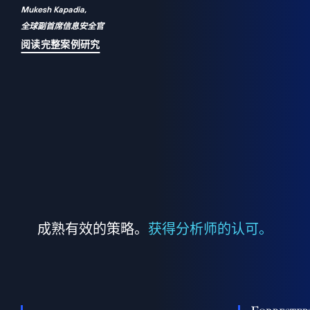
Mukesh Kapadia,
a
全球副首席信息安全官
并
阅读完整案例研究
成熟有效的策略。
获得分析师的认可。