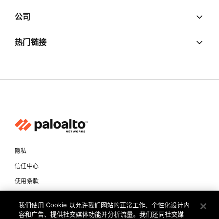
公司
热门链接
隐私
信任中心
使用条款
文档
我们使用 Cookie 以允许我们网站的正常工作、个性化设计内
容和广告、提供社交媒体功能并分析流量。我们还同社交媒