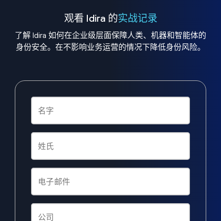
观看 Idira 的
实战记录
了解 Idira 如何在企业级层面保障人类、机器和智能体的
身份安全。在不影响业务运营的情况下降低身份风险。