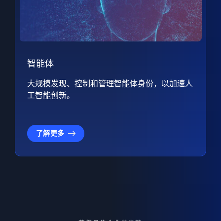
智能体
大规模发现、控制和管理智能体身份，以加速人
工智能创新。
了解更多