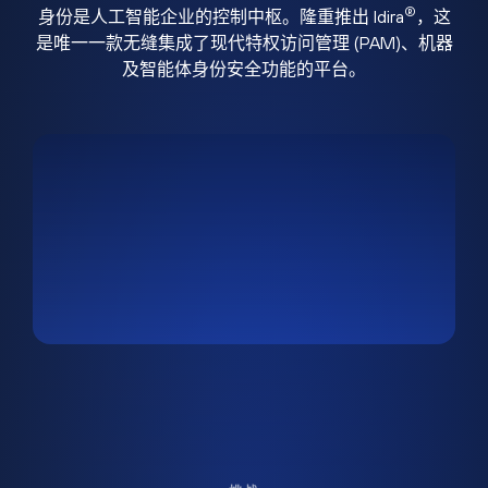
®
身份是人工智能企业的控制中枢。隆重推出 Idira
，这
是唯一一款无缝集成了现代特权访问管理 (PAM)、机器
及智能体身份安全功能的平台。