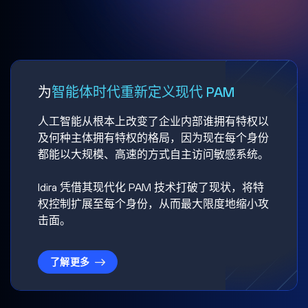
为
智能体时代重新定义现代 PAM
人工智能从根本上改变了企业内部谁拥有特权以
及何种主体拥有特权的格局，因为现在每个身份
都能以大规模、高速的方式自主访问敏感系统。
Idira 凭借其现代化 PAM 技术打破了现状，将特
权控制扩展至每个身份，从而最大限度地缩小攻
击面。
了解更多