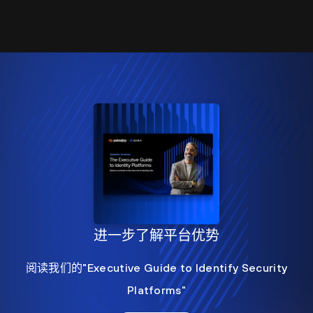
进一步了解平台优势
阅读我们的"Executive Guide to Identify Security
Platforms"