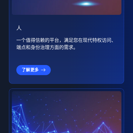
人
一个值得信赖的平台，满足您在现代特权访问、
端点和身份治理方面的需求。
了解更多