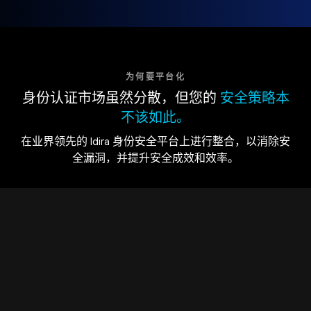
为何要平台化
身份认证市场虽然分散，但您的
安全策略本
不该如此。
在业界领先的 Idira 身份安全平台上进行整合，以消除安
全漏洞，并提升安全成效和效率。