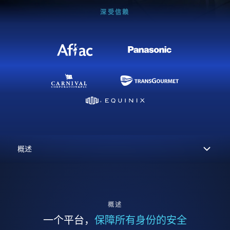
深受信赖
概述
一个平台，
保障所有身份的安全