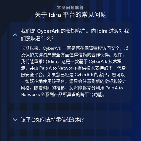
常见问题解答
关于 Idira 平台的常见问题
我们是 CyberArk 的长期客户。向 Idira 过渡对我
们意味着什么？
长期以来，CyberArk 一直是您在保障特权访问安全，以
及保护关键资产安全方面值得信赖的合作伙伴。现在，
我们隆重推出 Idira，这是一款基于 CyberArk 技术积
淀，并由 Palo Alto Networks 提供技术支持的下一代身
份安全平台。如果您已经是 CyberArk 的客户，您可以
一如既往地使用该平台。您只会注意到新的徽标和设计
风格。随着时间的推移，您将能够充分利用 Palo Alto
Networks 全系列产品所具备的跨平台功能。
该平台如何支持零信任架构？