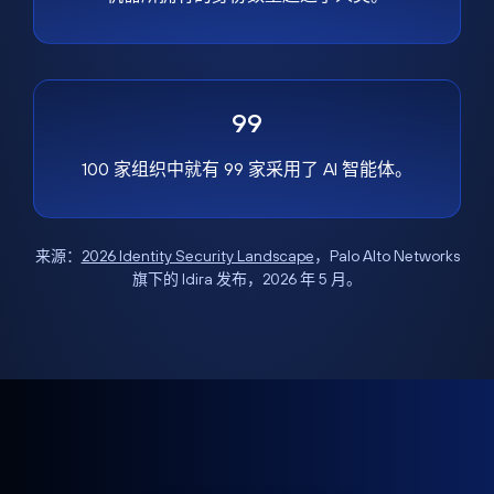
99
100 家组织中就有 99 家采用了 AI 智能体。
来源：
2026 Identity Security Landscape
，Palo Alto Networks
旗下的 Idira 发布，2026 年 5 月。