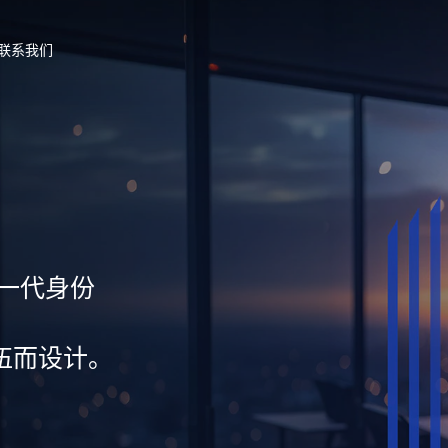
联系我们
新一代身份
伍而设计。