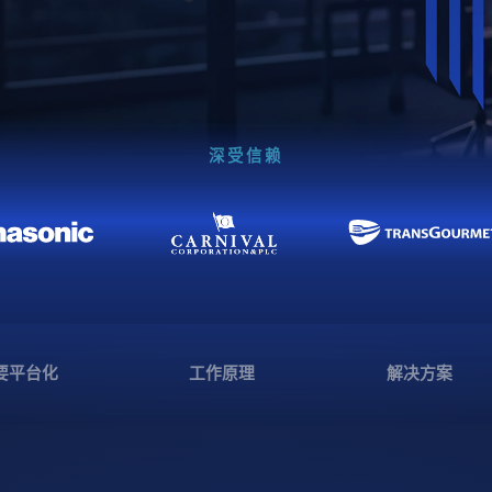
深受信赖
要平台化
工作原理
解决方案