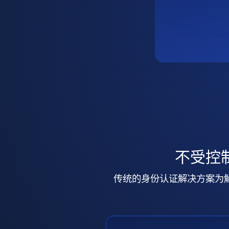
不受控
传统的身份认证解决方案为