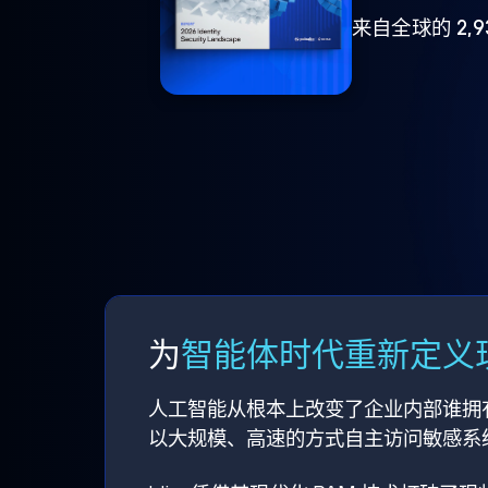
来自全球的 2,
为
智能体时代重新定义现
人工智能从根本上改变了企业内部谁拥
以大规模、高速的方式自主访问敏感系