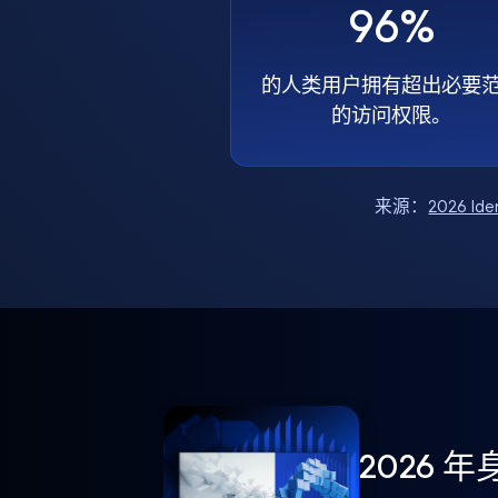
96%
的人类用户拥有超出必要
的访问权限。
来源：
2026 Ide
2026 