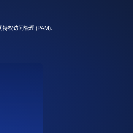
权访问管理 (PAM)、