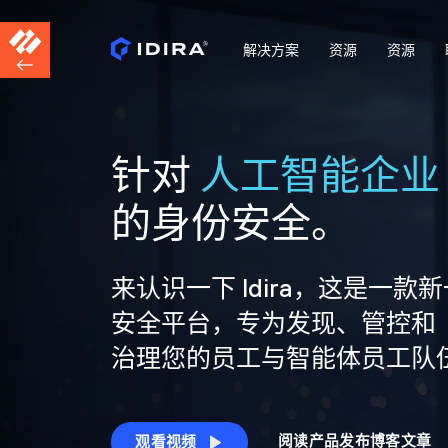
解决方案
资源
资源
针对
人工智能企业
的身份安全。
来认识一下 Idira，这是一款
安全平台，专为发现、管控和
治理您的员工与智能体员工队
阅读产品发布博客文章
观看视频