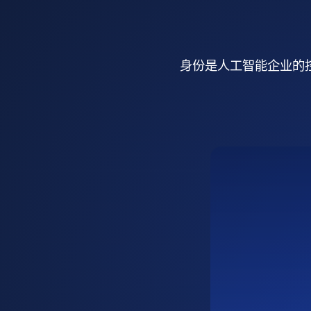
身份是人工智能企业的控制