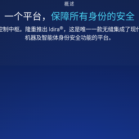
概述
一个平台，
保障所有身份的安全
®
中枢。隆重推出 Idira
，这是唯一一款无缝集成了现代特
机器及智能体身份安全功能的平台。