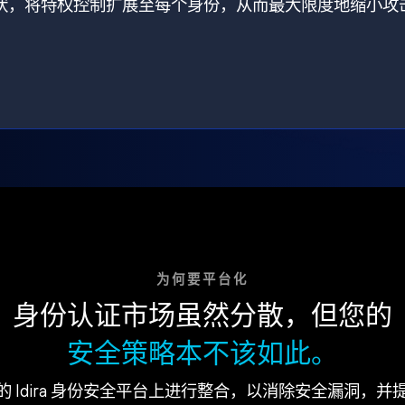
打破了现状，将特权控制扩展至每个身份，从而最大限度地缩小攻
为何要平台化
身份认证市场虽然分散，但您的
安全策略本不该如此。
的 Idira 身份安全平台上进行整合，以消除安全漏洞，并