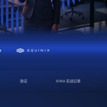
验证
IDIRA 实战记录