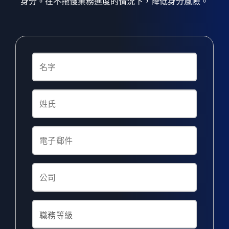
身分。在不拖慢業務進度的情況下，降低身分風險。