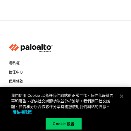
隱私權
信任中心
使用條款
文件
我們使用 Cookie 以允許我們網站的正常工作、個性化設計內
容和廣告、提供社交媒體功能並分析流量。我們還同社交媒
Copyright © 2026 Palo Alto Networks. All Rights Reserved
體、廣告和分析合作夥伴分享有關您使用我們網站的信息。
隱私權政策
TW
Cookie 设置