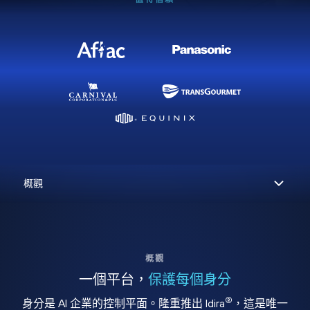
概觀
一個平台，
保護每個身分
®
身分是 AI 企業的控制平面。隆重推出 Idira
，這是唯一