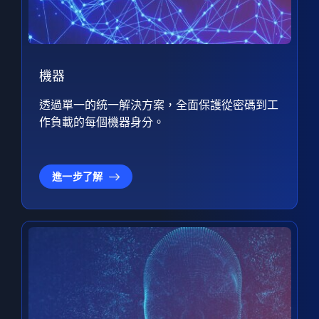
機器
透過單一的統一解決方案，全面保護從密碼到工
作負載的每個機器身分。
進一步了解