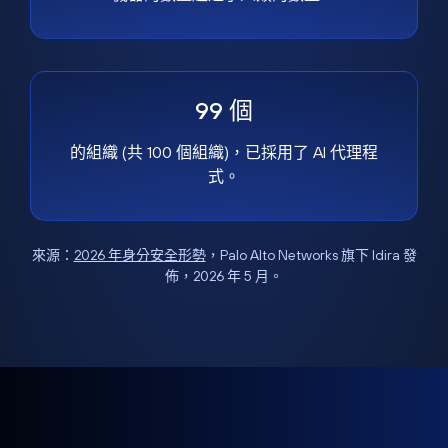
99 個
的組織 (共 100 個組織)，已採用了 AI 代理程
式。
來源：
2026 年身分安全形勢
，Palo Alto Networks 旗下 Idira 發
佈，2026 年 5 月。