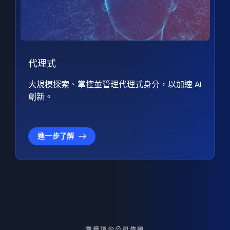
代理式
大規模探索、掌控並管理代理式身分，以加速 AI
創新。
進一步了解
深受頂尖公司信賴