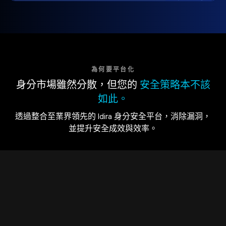
為何要平台化
身分市場雖然分散，但您的
安全策略本不該
如此。
透過整合至業界領先的 Idira 身分安全平台，消除漏洞，
並提升安全成效與效率。