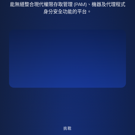
能無縫整合現代權限存取管理 (PAM)、機器及代理程式
身分安全功能的平台。
挑戰