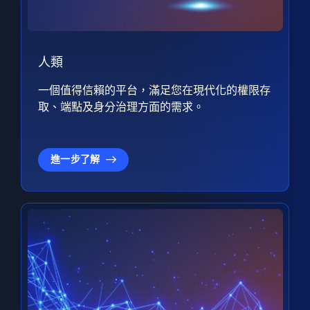
人類
一個值得信賴的平台，滿足您在現代化的權限存
取、端點及身分治理方面的需求。
進一步了解