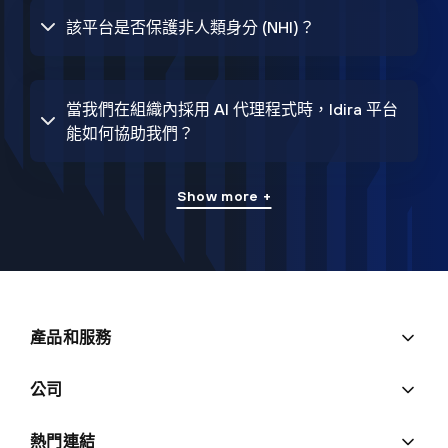
該平台是否保護非人類身分 (NHI)？
當我們在組織內採用 AI 代理程式時，Idira 平台
能如何協助我們？
Show more +
產品和服務
公司
熱門連結