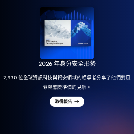
2026 年身分安全形勢
2,930 位全球資訊科技與資安領域的領導者分享了他們對風
險與應變準備的見解。
取得報告