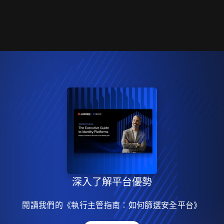
深入了解平台優勢
閱讀我們的《執行主管指南：如何篩選安全平台》