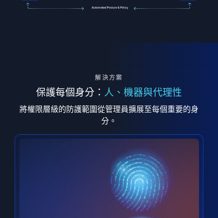
解決方案
保護每個身分：
人、機器與代理性
將權限層級的防護範圍從管理員擴展至每個重要的身
分。